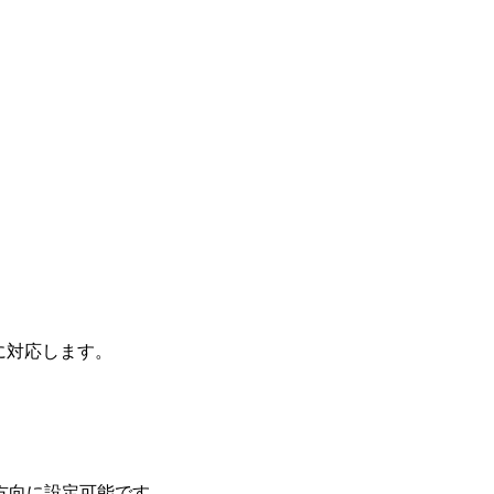
向に対応します。
方向に設定可能です。