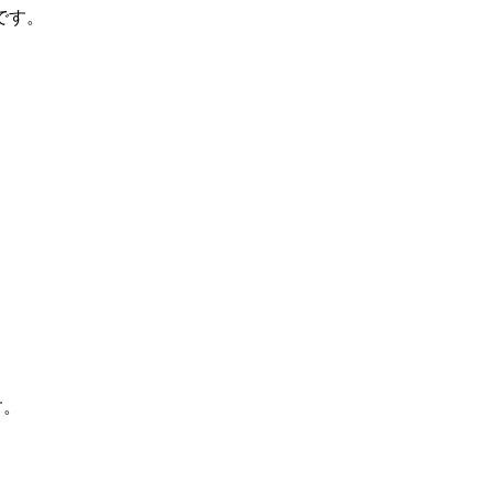
です。
す。