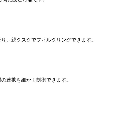
えたり、親タスクでフィルタリングできます。
間の連携を細かく制御できます。