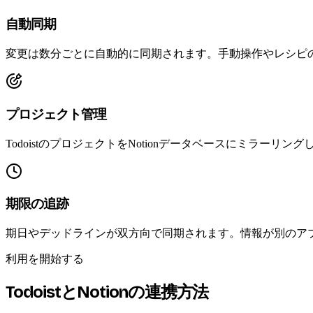
自動同期
変更は数分ごとに自動的に同期されます。手動操作やレシピ
プロジェクト管理
TodoistのプロジェクトをNotionデータベースにミラ
期限の追跡
期日やデッドラインが双方向で同期されます。情報が別のア
利用を開始する
TodoistとNotionの連携方法