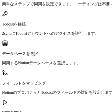
簡単なステップで同期を設定できます。コーディングは不要
Todoistを接続
2syncにTodoistアカウントへのアクセスを許可します。
データベースを選択
同期するNotionデータベースを選択します。
フィールドをマッピング
NotionのプロパティとTodoistのフィールドの対応を設定しま