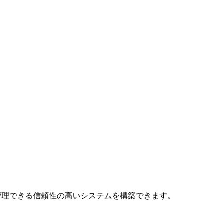
元的に管理できる信頼性の高いシステムを構築できます。