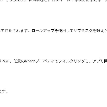
ンとして同期されます。ロールアップを使用してサブタスクを数
ベル、任意のNotionプロパティでフィルタリングし、アプリ
ます。