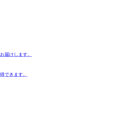
お届けします。
得できます。