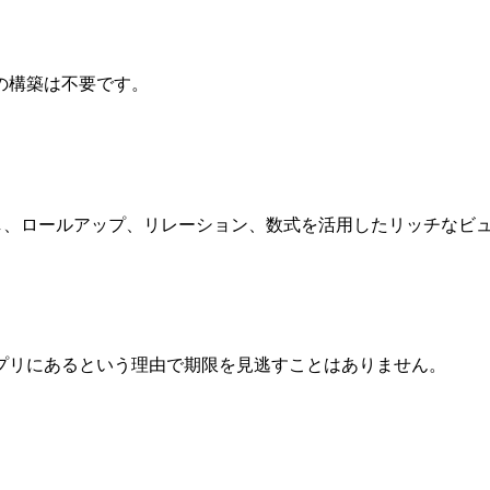
の構築は不要です。
ーリングし、ロールアップ、リレーション、数式を活用したリッチな
プリにあるという理由で期限を見逃すことはありません。