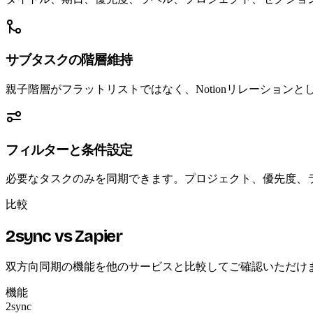
サブタスクの階層維持
親子階層がフラットリストではなく、Notionリレーショ
フィルターと条件設定
必要なタスクのみを同期できます。プロジェクト、優先度、ラ
比較
2sync vs Zapier
双方向同期の機能を他のサービスと比較してご確認いただけ
機能
2sync