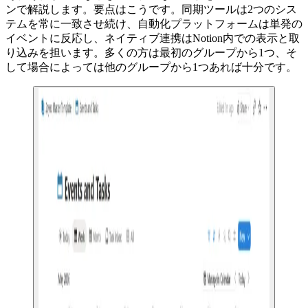
ンで解説します。要点はこうです。同期ツールは2つのシス
テムを常に一致させ続け、自動化プラットフォームは単発の
イベントに反応し、ネイティブ連携はNotion内での表示と取
り込みを担います。多くの方は最初のグループから1つ、そ
して場合によっては他のグループから1つあれば十分です。