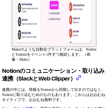
Makeのような自動化プラットフォームは、Notion
とTodoistをイベント1件ずつ接続します。（画
像：Make）
Notionのコミュニケーション・取り込み
連携（SlackとWeb Clipper）
連携の中には、情報をNotionから同期して出すのではなく、
Notionに取り込むためのものもあります。これらはおおむね
ネイティブで、おおむね無料です。