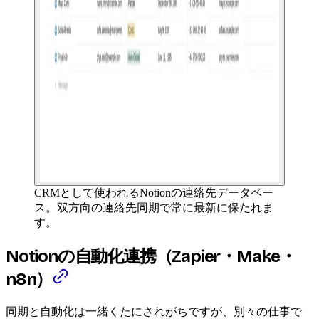
CRMとして使われるNotionの連絡先データベー
ス。双方向の連絡先同期で常に最新に保たれま
す。
Notionの自動化連携（Zapier・Make・
n8n）
同期と自動化は一緒くたにされがちですが、別々の仕事で