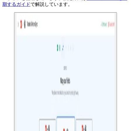
期するガイド
で解説しています。