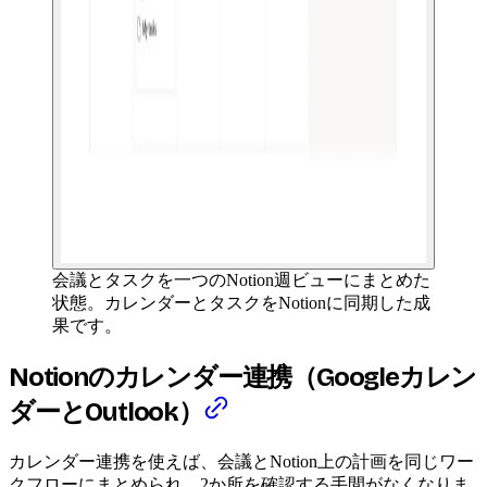
会議とタスクを一つのNotion週ビューにまとめた
状態。カレンダーとタスクをNotionに同期した成
果です。
Notionのカレンダー連携（Googleカレン
ダーとOutlook）
カレンダー連携を使えば、会議とNotion上の計画を同じワー
クフローにまとめられ、2か所を確認する手間がなくなりま