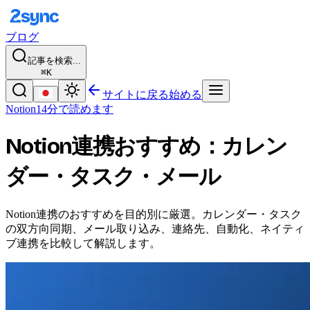
ブログ
記事を検索...
⌘K
サイトに戻る
始める
Notion
14分で読めます
Notion連携おすすめ：カレン
ダー・タスク・メール
Notion連携のおすすめを目的別に厳選。カレンダー・タスク
の双方向同期、メール取り込み、連絡先、自動化、ネイティ
ブ連携を比較して解説します。