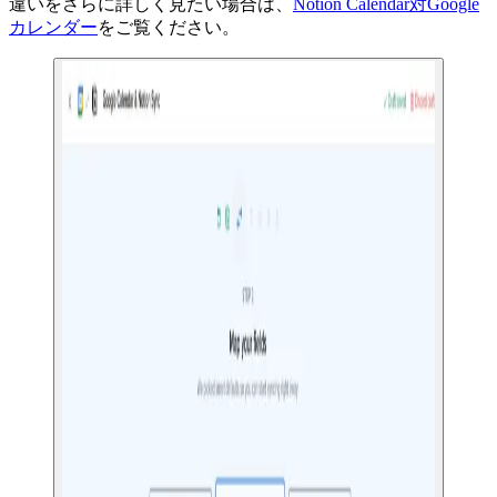
違いをさらに詳しく見たい場合は、
Notion Calendar対Google
カレンダー
をご覧ください。