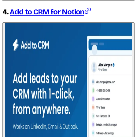
4.
Add to CRM for Notion