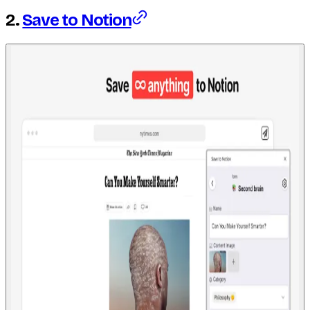
2.
Save to Notion