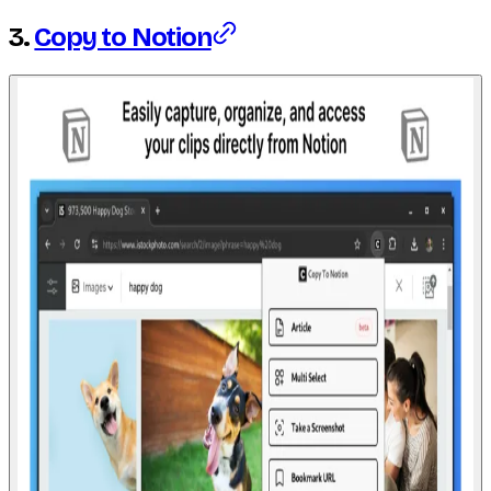
3.
Copy to Notion