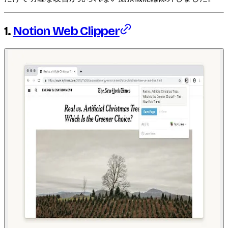
1.
Notion Web Clipper