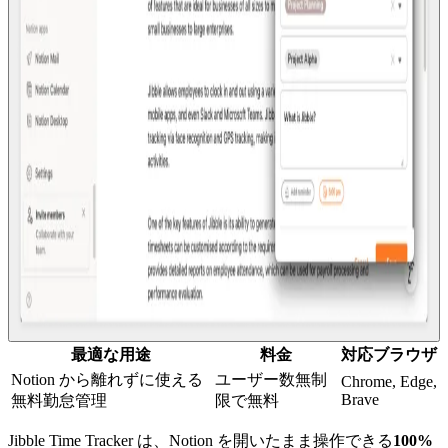
最適な用途
料金
対応ブラウザ
Notion から離れずに使える
ユーザー数無制
Chrome, Edge,
Brave
無料勤怠管理
限で無料
Jibble Time Tracker は、Notion を開いたまま操作できる
100%