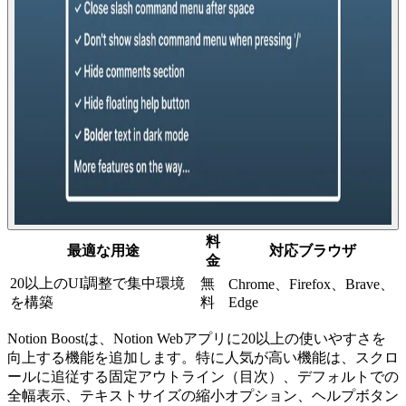
料
最適な用途
対応ブラウザ
金
20以上のUI調整で集中環境
無
Chrome、Firefox、Brave、
を構築
料
Edge
Notion Boostは、Notion Webアプリに20以上の使いやすさを
向上する機能を追加します。特に人気が高い機能は、スクロ
ールに追従する固定アウトライン（目次）、デフォルトでの
全幅表示、テキストサイズの縮小オプション、ヘルプボタン