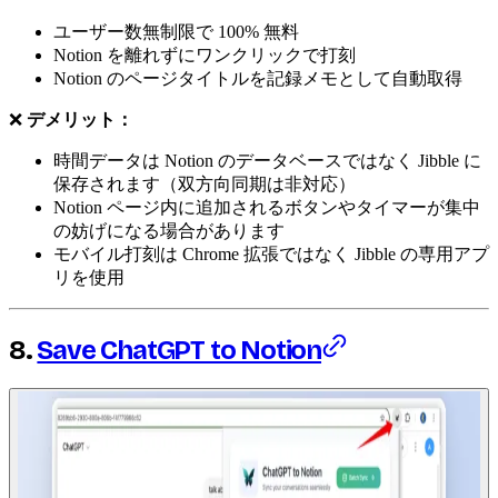
ユーザー数無制限で 100% 無料
Notion を離れずにワンクリックで打刻
Notion のページタイトルを記録メモとして自動取得
❌
デメリット：
時間データは Notion のデータベースではなく Jibble に
保存されます（双方向同期は非対応）
Notion ページ内に追加されるボタンやタイマーが集中
の妨げになる場合があります
モバイル打刻は Chrome 拡張ではなく Jibble の専用アプ
リを使用
8.
Save ChatGPT to Notion