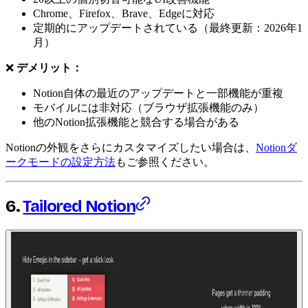
Chrome、Firefox、Brave、Edgeに対応
定期的にアップデートされている（最終更新：2026年1
月）
❌
デメリット：
Notion自体の最近のアップデートと一部機能が重複
モバイルには非対応（ブラウザ拡張機能のみ）
他のNotion拡張機能と競合する場合がある
Notionの外観をさらにカスタマイズしたい場合は、
Notionダ
ークモードの設定方法
もご参照ください。
6.
Tailored Notion