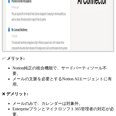
✅
メリット:
Notion純正の統合機能で、サードパーティツール不
要。
メールの文脈を必要とするNotion AIエージェントに有
用。
❌
デメリット:
メールのみで、カレンダーは対象外。
Enterpriseプランとマイクロソフト365管理者の対応が必
要。