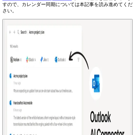
すので、カレンダー同期については本記事を読み進めてくだ
さい。