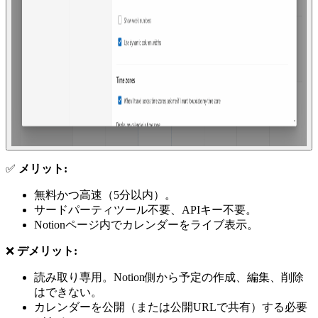
✅
メリット:
無料かつ高速（5分以内）。
サードパーティツール不要、APIキー不要。
Notionページ内でカレンダーをライブ表示。
❌
デメリット:
読み取り専用。Notion側から予定の作成、編集、削除
はできない。
カレンダーを公開（または公開URLで共有）する必要