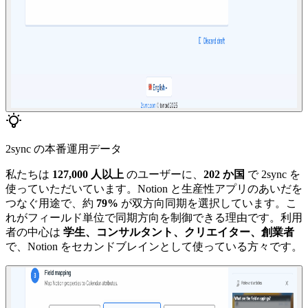
2sync の本番運用データ
私たちは
127,000 人以上
のユーザーに、
202 か国
で 2sync を
使っていただいています。Notion と生産性アプリのあいだを
つなぐ用途で、約
79%
が双方向同期を選択しています。こ
れがフィールド単位で同期方向を制御できる理由です。利用
者の中心は
学生、コンサルタント、クリエイター、創業者
で、Notion をセカンドブレインとして使っている方々です。