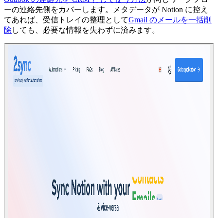
ーの連絡先側をカバーします。メタデータが Notion に控え
てあれば、受信トレイの整理として
Gmail のメールを一括削
除
しても、必要な情報を失わずに済みます。