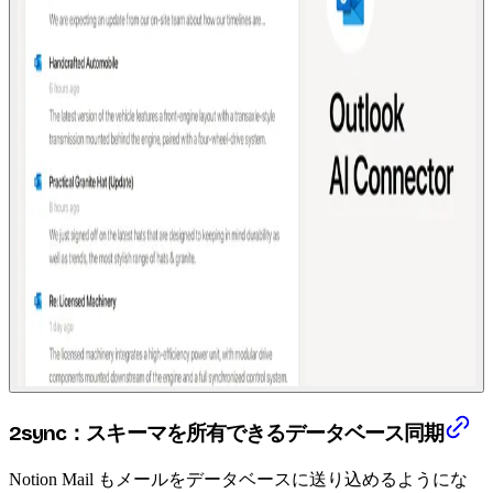
2sync：スキーマを所有できるデータベース同期
Notion Mail もメールをデータベースに送り込めるようにな