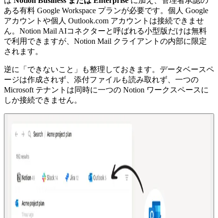
は
Notion Business または Enterprise
に加え、管理者承認の
ある有料 Google Workspace プランが必要です。個人 Google
アカウントや個人 Outlook.com アカウントは接続できませ
ん。Notion Mail AIコネクターと呼ばれる小型版だけは無料
で利用できますが、Notion Mail クライアントの内部に限定
されます。
逆に「できないこと」も整理しておきます。データベースペ
ージは作成されず、添付ファイルも読み取れず、一つの
Microsoft テナントは同時に一つの Notion ワークスペースに
しか接続できません。