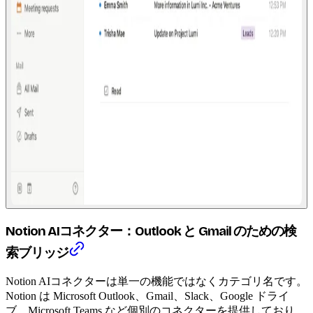
Notion AIコネクター：Outlook と Gmail のための検
索ブリッジ
Notion AIコネクターは単一の機能ではなくカテゴリ名です。
Notion は Microsoft Outlook、Gmail、Slack、Google ドライ
ブ、Microsoft Teams など個別のコネクターを提供しており、