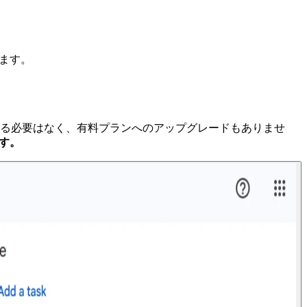
ます。
替える必要はなく、有料プランへのアップグレードもありませ
です。