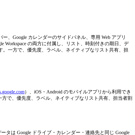
サイドバー、Google カレンダーのサイドパネル、専用 Web アプリ
Google Workspace の両方に付属し、リスト、時刻付きの期日、デ
応します。一方で、優先度、ラベル、ネイティブなリスト共有、担
s.google.com
）、iOS・Android のモバイルアプリから利用でき
す。一方で、優先度、ラベル、ネイティブなリスト共有、担当者割
。データは Google ドライブ・カレンダー・連絡先と同じ Google