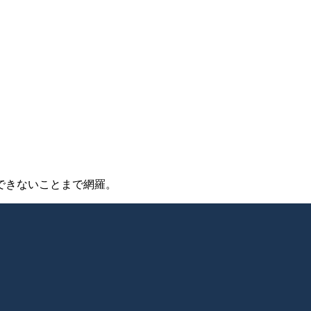
段、できないことまで網羅。