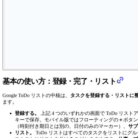
基本の使い方：登録・完了・リスト
Google ToDo リストの中核は、
タスクを登録する・リストに
ます。
登録する。
上記 4 つのいずれかの画面で ToDo リス
キーで保存。モバイル版ではフローティングの
＋
ボタン
（時刻付き期日とは別の、日付のみのマーカー）、
サブ
リスト。
ToDo リストはすべてのタスクをリストにグ