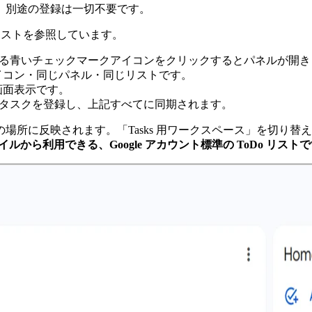
。別途の登録は一切不要です。
じリストを参照しています。
にある青いチェックマークアイコンをクリックするとパネルが開き
アイコン・同じパネル・同じリストです。
画面表示です。
ンからタスクを登録し、上記すべてに同期されます。
場所に反映されます。「Tasks 用ワークスペース」を切り
モバイルから利用できる、Google アカウント標準の ToDo リスト