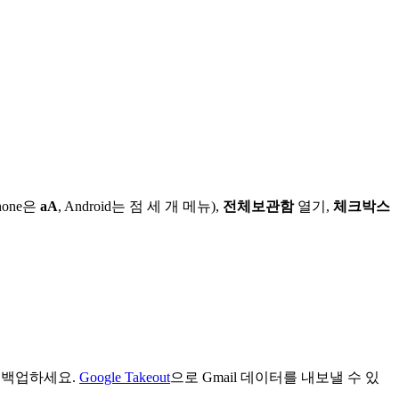
hone은
aA
, Android는 점 세 개 메뉴),
전체보관함
열기,
체크박스
 백업하세요.
Google Takeout
으로 Gmail 데이터를 내보낼 수 있