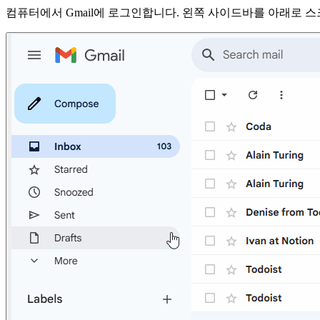
컴퓨터에서 Gmail에 로그인합니다. 왼쪽 사이드바를 아래로 