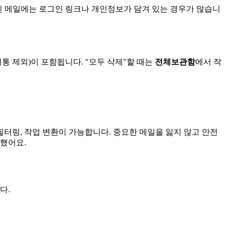
래된 메일에는 로그인 링크나 개인정보가 담겨 있는 경우가 많습니
통 제외)이 포함됩니다. "모두 삭제"할 때는
전체보관함
에서 작
태그, 필터링, 작업 변환이 가능합니다. 중요한 메일을 잃지 않고 안전
했어요.
다.