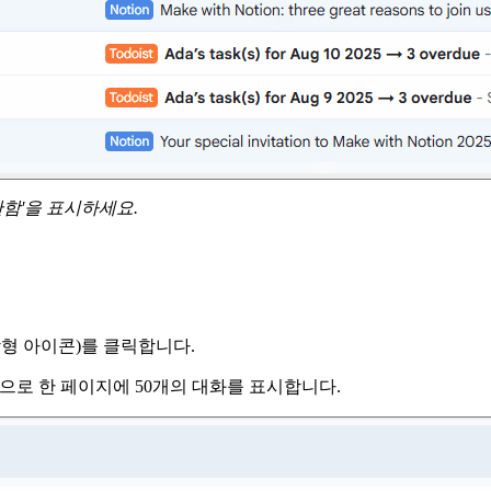
관함'을 표시하세요.
각형 아이콘)를 클릭합니다.
적으로 한 페이지에 50개의 대화를 표시합니다.