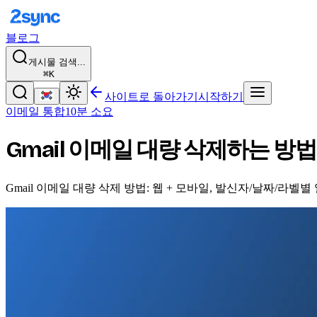
블로그
게시물 검색...
⌘K
사이트로 돌아가기
시작하기
이메일 통합
10분 소요
Gmail 이메일 대량 삭제하는 방법 
Gmail 이메일 대량 삭제 방법: 웹 + 모바일, 발신자/날짜/라벨