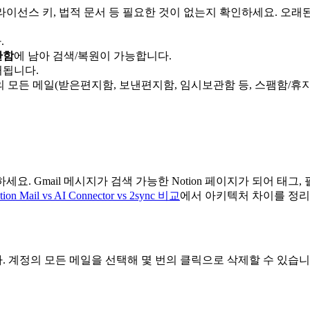
 라이선스 키, 법적 문서 등 필요한 것이 없는지 확인하세요. 오
.
관함
에 남아 검색/복원이 가능합니다.
거됩니다.
 모든 메일(받은편지함, 보낸편지함, 임시보관함 등, 스팸함/휴지
화하세요. Gmail 메시지가 검색 가능한 Notion 페이지가 되어 
tion Mail vs AI Connector vs 2sync 비교
에서 아키텍처 차이를 정리
 계정의 모든 메일을 선택해 몇 번의 클릭으로 삭제할 수 있습니