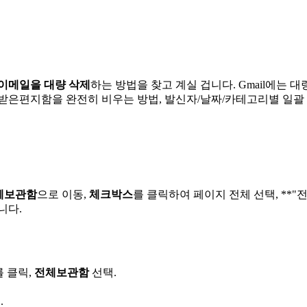
서 이메일을 대량 삭제
하는 방법을 찾고 계실 겁니다. Gmail에는 
받은편지함을 완전히 비우는 방법, 발신자/날짜/카테고리별 일괄 
체보관함
으로 이동,
체크박스
를 클릭하여 페이지 전체 선택, **"
니다.
를 클릭,
전체보관함
선택.
.