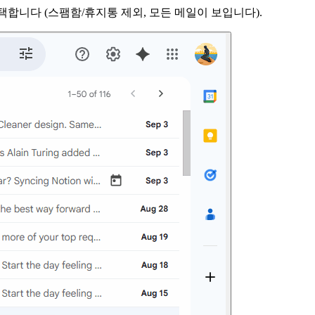
택합니다 (스팸함/휴지통 제외, 모든 메일이 보입니다).