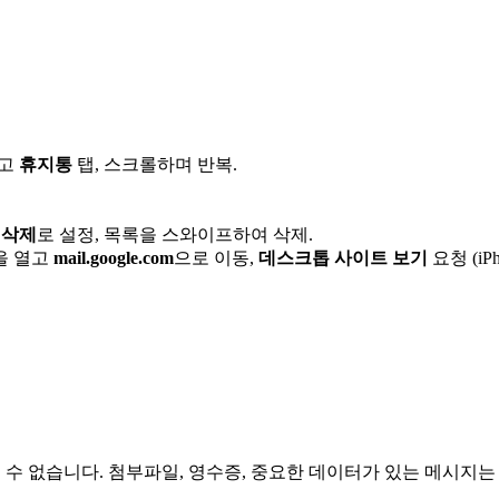
하고
휴지통
탭, 스크롤하며 반복.
을
삭제
로 설정, 목록을 스와이프하여 삭제.
을 열고
mail.google.com
으로 이동,
데스크톱 사이트 보기
요청 (iP
수 없습니다. 첨부파일, 영수증, 중요한 데이터가 있는 메시지는