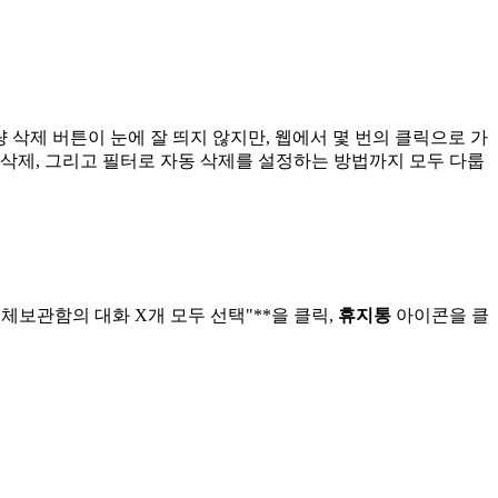
대량 삭제 버튼이 눈에 잘 띄지 않지만, 웹에서 몇 번의 클릭으로 가
삭제, 그리고 필터로 자동 삭제를 설정하는 방법까지 모두 다룹
전체보관함의 대화 X개 모두 선택"**을 클릭,
휴지통
아이콘을 클