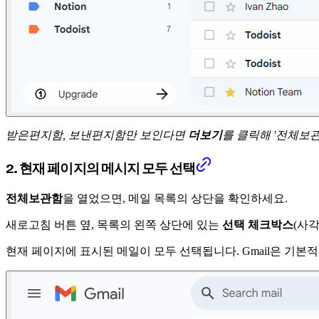
받은편지함, 보낸편지함만 보인다면
더보기
를 클릭해 '전체보
2. 현재 페이지의 메시지 모두 선택
전체보관함
을 열었으면, 메일 목록의 상단을 확인하세요.
새로고침 버튼 옆, 목록의 왼쪽 상단에 있는
선택 체크박스
(사
현재 페이지에 표시된 메일이 모두 선택됩니다. Gmail은 기본