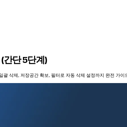
(간단 5단계)
별 일괄 삭제, 저장공간 확보, 필터로 자동 삭제 설정까지 완전 가이