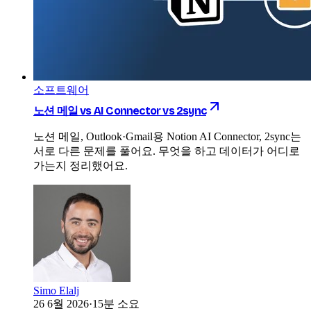
소프트웨어
노션 메일 vs AI Connector vs 2sync
노션 메일, Outlook·Gmail용 Notion AI Connector, 2sync는
서로 다른 문제를 풀어요. 무엇을 하고 데이터가 어디로
가는지 정리했어요.
Simo Elalj
26 6월 2026
·
15분 소요