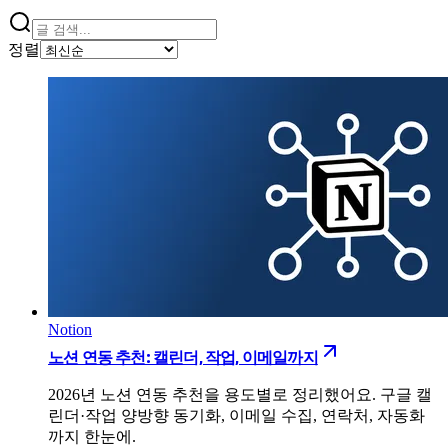
정렬
Notion
노션 연동 추천: 캘린더, 작업, 이메일까지
2026년 노션 연동 추천을 용도별로 정리했어요. 구글 캘
린더·작업 양방향 동기화, 이메일 수집, 연락처, 자동화
까지 한눈에.