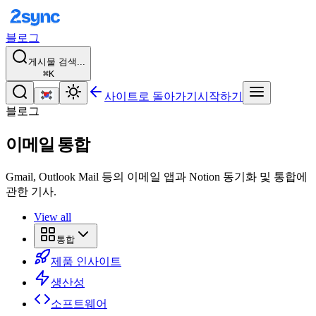
블로그
게시물 검색...
⌘K
사이트로 돌아가기
시작하기
블로그
이메일 통합
Gmail, Outlook Mail 등의 이메일 앱과 Notion 동기화 및 통합에
관한 기사.
View all
통합
제품 인사이트
생산성
소프트웨어