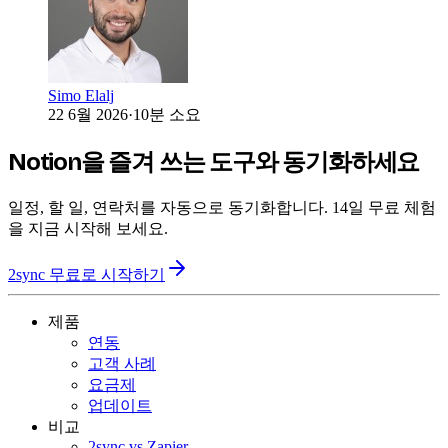
Simo Elalj
22 6월 2026
·
10분 소요
Notion을 즐겨 쓰는 도구와 동기화하세요
일정, 할 일, 연락처를 자동으로 동기화합니다. 14일 무료 체험
을 지금 시작해 보세요.
2sync 무료로 시작하기
제품
연동
고객 사례
요금제
업데이트
비교
2sync vs Zapier