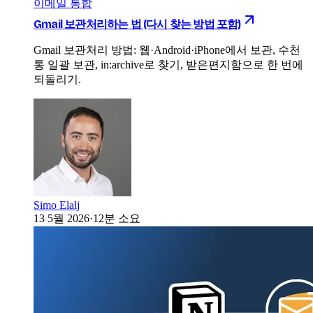
이메일 통합
Gmail 보관처리하는 법 (다시 찾는 방법 포함)
Gmail 보관처리 방법: 웹·Android·iPhone에서 보관, 수천
통 일괄 보관, in:archive로 찾기, 받은편지함으로 한 번에
되돌리기.
Simo Elalj
13 5월 2026
·
12분 소요