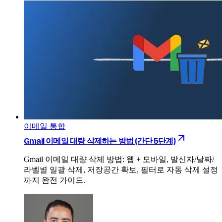
이메일 통합
Gmail 이메일 대량 삭제하는 방법 (간단 5단계)
Gmail 이메일 대량 삭제 방법: 웹 + 모바일, 발신자/날짜/
라벨별 일괄 삭제, 저장공간 확보, 필터로 자동 삭제 설정
까지 완전 가이드.