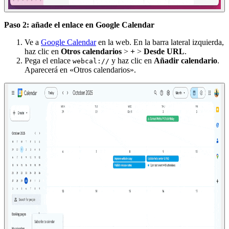
Paso 2: añade el enlace en Google Calendar
Ve a
Google Calendar
en la web. En la barra lateral izquierda,
haz clic en
Otros calendarios
>
+
>
Desde URL
.
Pega el enlace
y haz clic en
Añadir calendario
.
webcal://
Aparecerá en «Otros calendarios».