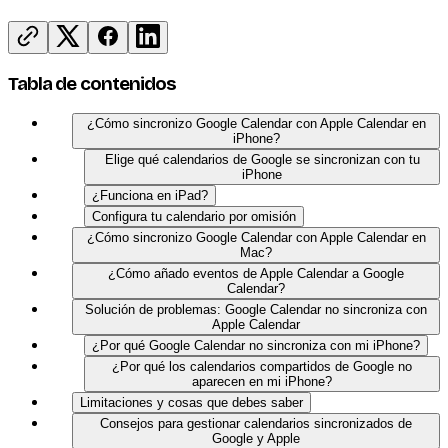
Tabla de contenidos
¿Cómo sincronizo Google Calendar con Apple Calendar en
iPhone?
Elige qué calendarios de Google se sincronizan con tu
iPhone
¿Funciona en iPad?
Configura tu calendario por omisión
¿Cómo sincronizo Google Calendar con Apple Calendar en
Mac?
¿Cómo añado eventos de Apple Calendar a Google
Calendar?
Solución de problemas: Google Calendar no sincroniza con
Apple Calendar
¿Por qué Google Calendar no sincroniza con mi iPhone?
¿Por qué los calendarios compartidos de Google no
aparecen en mi iPhone?
Limitaciones y cosas que debes saber
Consejos para gestionar calendarios sincronizados de
Google y Apple