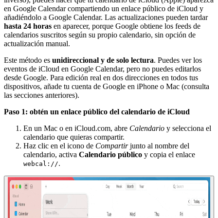
en Google Calendar compartiendo un enlace público de iCloud y
añadiéndolo a Google Calendar. Las actualizaciones pueden tardar
hasta 24 horas
en aparecer, porque Google obtiene los feeds de
calendarios suscritos según su propio calendario, sin opción de
actualización manual.
Este método es
unidireccional y de solo lectura
. Puedes ver los
eventos de iCloud en Google Calendar, pero no puedes editarlos
desde Google. Para edición real en dos direcciones en todos tus
dispositivos, añade tu cuenta de Google en iPhone o Mac (consulta
las secciones anteriores).
Paso 1: obtén un enlace público del calendario de iCloud
En un Mac o en iCloud.com, abre
Calendario
y selecciona el
calendario que quieras compartir.
Haz clic en el icono de
Compartir
junto al nombre del
calendario, activa
Calendario público
y copia el enlace
.
webcal://