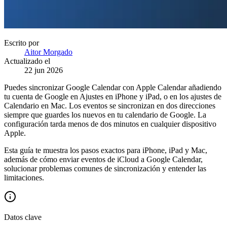
Escrito por
Aitor Morgado
Actualizado el
22 jun 2026
Puedes sincronizar Google Calendar con Apple Calendar añadiendo
tu cuenta de Google en Ajustes en iPhone y iPad, o en los ajustes de
Calendario en Mac. Los eventos se sincronizan en dos direcciones
siempre que guardes los nuevos en tu calendario de Google. La
configuración tarda menos de dos minutos en cualquier dispositivo
Apple.
Esta guía te muestra los pasos exactos para iPhone, iPad y Mac,
además de cómo enviar eventos de iCloud a Google Calendar,
solucionar problemas comunes de sincronización y entender las
limitaciones.
Datos clave