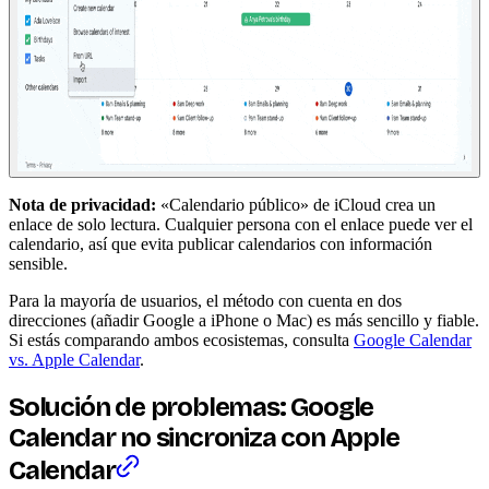
Nota de privacidad:
«Calendario público» de iCloud crea un
enlace de solo lectura. Cualquier persona con el enlace puede ver el
calendario, así que evita publicar calendarios con información
sensible.
Para la mayoría de usuarios, el método con cuenta en dos
direcciones (añadir Google a iPhone o Mac) es más sencillo y fiable.
Si estás comparando ambos ecosistemas, consulta
Google Calendar
vs. Apple Calendar
.
Solución de problemas: Google
Calendar no sincroniza con Apple
Calendar