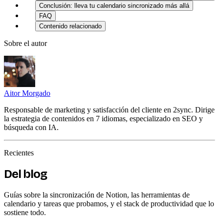
Conclusión: lleva tu calendario sincronizado más allá
FAQ
Contenido relacionado
Sobre el autor
Aitor Morgado
Responsable de marketing y satisfacción del cliente en 2sync. Dirige
la estrategia de contenidos en 7 idiomas, especializado en SEO y
búsqueda con IA.
Recientes
Del blog
Guías sobre la sincronización de Notion, las herramientas de
calendario y tareas que probamos, y el stack de productividad que lo
sostiene todo.