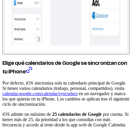
Elige qué calendarios de Google se sincronizan con
tu iPhone
Por defecto, iOS sincroniza solo tu calendario principal de Google.
Si tienes varios calendarios (trabajo, personal, compartidos), visita
calendar.google.com/calendar/syncselect
en un navegador y marca
los que quieras en tu iPhone. Los cambios se aplican tras el siguiente
ciclo de sincronización.
iOS admite un máximo de
25 calendarios de Google
por cuenta. Si
tienes más de 25, da prioridad a los que consultas con más
frecuencia y accede al resto desde la app web de Google Calendar.