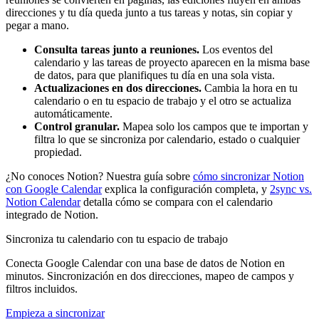
direcciones y tu día queda junto a tus tareas y notas, sin copiar y
pegar a mano.
Consulta tareas junto a reuniones.
Los eventos del
calendario y las tareas de proyecto aparecen en la misma base
de datos, para que planifiques tu día en una sola vista.
Actualizaciones en dos direcciones.
Cambia la hora en tu
calendario o en tu espacio de trabajo y el otro se actualiza
automáticamente.
Control granular.
Mapea solo los campos que te importan y
filtra lo que se sincroniza por calendario, estado o cualquier
propiedad.
¿No conoces Notion? Nuestra guía sobre
cómo sincronizar Notion
con Google Calendar
explica la configuración completa, y
2sync vs.
Notion Calendar
detalla cómo se compara con el calendario
integrado de Notion.
Sincroniza tu calendario con tu espacio de trabajo
Conecta Google Calendar con una base de datos de Notion en
minutos. Sincronización en dos direcciones, mapeo de campos y
filtros incluidos.
Empieza a sincronizar