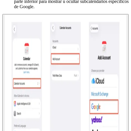
parte inferior para mostrar u ocultar subcalendarios específicos
de Google.