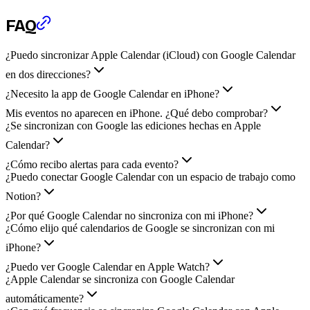
FAQ
¿Puedo sincronizar Apple Calendar (iCloud) con Google Calendar
en dos direcciones?
¿Necesito la app de Google Calendar en iPhone?
Mis eventos no aparecen en iPhone. ¿Qué debo comprobar?
¿Se sincronizan con Google las ediciones hechas en Apple
Calendar?
¿Cómo recibo alertas para cada evento?
¿Puedo conectar Google Calendar con un espacio de trabajo como
Notion?
¿Por qué Google Calendar no sincroniza con mi iPhone?
¿Cómo elijo qué calendarios de Google se sincronizan con mi
iPhone?
¿Puedo ver Google Calendar en Apple Watch?
¿Apple Calendar se sincroniza con Google Calendar
automáticamente?