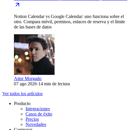
Notion Calendar vs Google Calendar: uno funciona sobre el
otro. Compara móvil, permisos, enlaces de reserva y el límite
de las bases de datos
Aitor Morgado
07 ago 2026
·
14 min de lectura
Ver todos los artículos
Producto
Integraciones
Casos de éxito
Precios
Novedades
Comparar