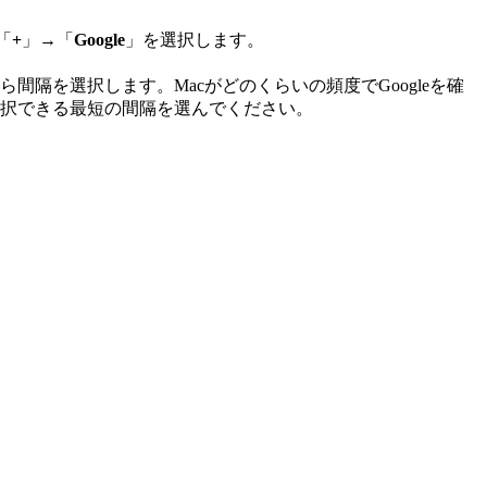
「
+
」→「
Google
」を選択します。
間隔を選択します。Macがどのくらいの頻度でGoogleを確
選択できる最短の間隔を選んでください。