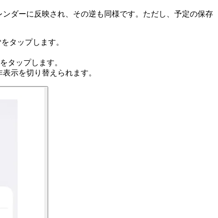
leカレンダーに反映され、その逆も同様です。ただし、予定の保存
*をタップします。
をタップします。
／非表示を切り替えられます。