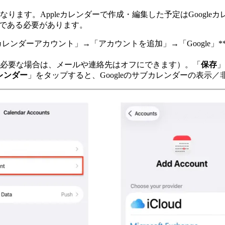
効になります。Appleカレンダーで作成・編集した予定はGoog
なく）である必要があります。
レンダーアカウント」→「アカウントを追加」→「Google」*
必要な場合は、メールや連絡先はオフにできます）。「
保存
」
レンダー
」をタップすると、Googleのサブカレンダーの表示