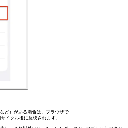
ーなど）がある場合は、ブラウザで
期サイクル後に反映されます。