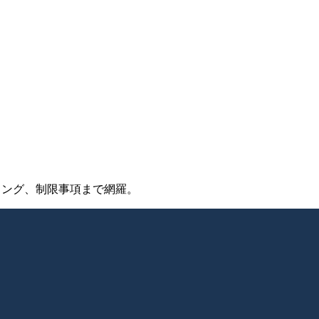
ーティング、制限事項まで網羅。