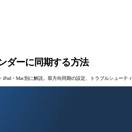
カレンダーに同期する方法
hone・iPad・Mac別に解説。双方向同期の設定、トラブルシュ