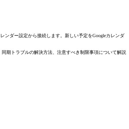
acのカレンダー設定から接続します。新しい予定をGoogleカレンダ
する方法、同期トラブルの解決方法、注意すべき制限事項について解説