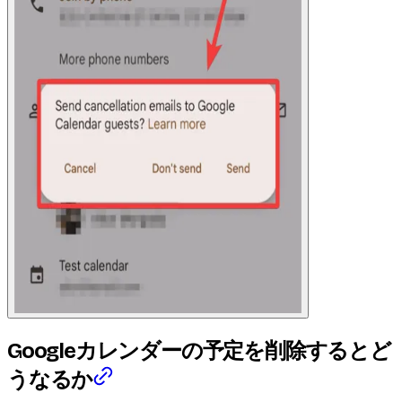
Googleカレンダーの予定を削除するとど
うなるか