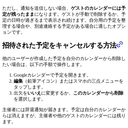
ただし、通知を送信しない場合、
ゲストのカレンダーには予
定が残ったまま
になります。ゲストが手動で削除するか、予
定の日時が過ぎるまで表示され続けます。自分用の予定を整
理する場合や、別途連絡する予定がある場合に適したオプシ
ョンです。
招待された予定をキャンセルする方法
他のユーザーが作成した予定を自分のカレンダーから削除し
たい場合は、以下の手順で操作します。
Googleカレンダーで予定を開きます。
編集
（鉛筆アイコン）またはスマホの三点メニューを
タップします。
出欠を
いいえ
に変更するか、
このカレンダーから削除
を選択します。
主催者には辞退通知が届きます。予定は自分のカレンダーか
らは消えますが、主催者や他のゲストのカレンダーには残り
ます。