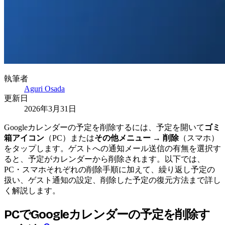
執筆者
Aguri Osada
更新日
2026年3月31日
Googleカレンダーの予定を削除するには、予定を開いて
ゴミ
箱アイコン
（PC）または
その他メニュー → 削除
（スマホ）
をタップします。ゲストへの通知メール送信の有無を選択す
ると、予定がカレンダーから削除されます。以下では、
PC・スマホそれぞれの削除手順に加えて、繰り返し予定の
扱い、ゲスト通知の設定、削除した予定の復元方法まで詳し
く解説します。
PCでGoogleカレンダーの予定を削除す