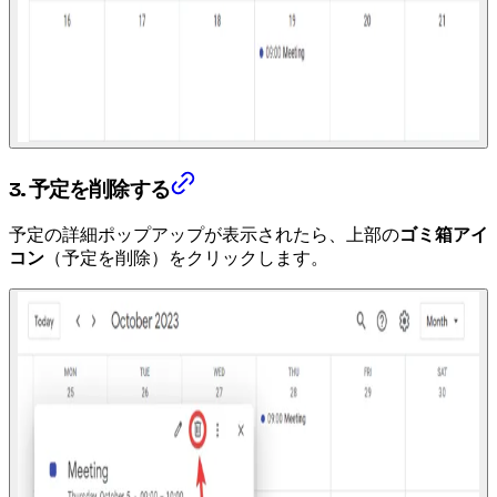
3. 予定を削除する
予定の詳細ポップアップが表示されたら、上部の
ゴミ箱アイ
コン
（予定を削除）をクリックします。