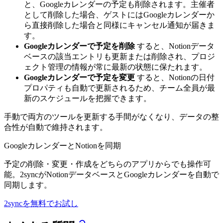
と、Googleカレンダーの予定も削除されます。主催者
として削除した場合、ゲストにはGoogleカレンダーか
ら直接削除した場合と同様にキャンセル通知が届きま
す。
Googleカレンダーで予定を削除
すると、Notionデータ
ベースの該当エントリも更新または削除され、プロジ
ェクト管理の情報が常に最新の状態に保たれます。
Googleカレンダーで予定を変更
すると、Notionの日付
プロパティも自動で更新されるため、チーム全員が最
新のスケジュールを把握できます。
手動で両方のツールを更新する手間がなくなり、データの整
合性が自動で維持されます。
GoogleカレンダーとNotionを同期
予定の削除・変更・作成をどちらのアプリからでも操作可
能。2syncがNotionデータベースとGoogleカレンダーを自動で
同期します。
2syncを無料でお試し