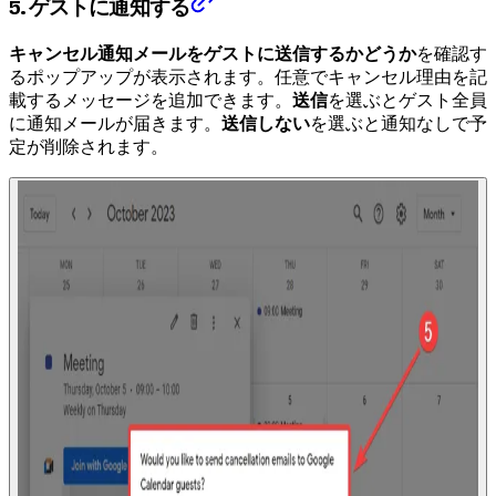
5. ゲストに通知する
キャンセル通知メールをゲストに送信するかどうか
を確認す
るポップアップが表示されます。任意でキャンセル理由を記
載するメッセージを追加できます。
送信
を選ぶとゲスト全員
に通知メールが届きます。
送信しない
を選ぶと通知なしで予
定が削除されます。