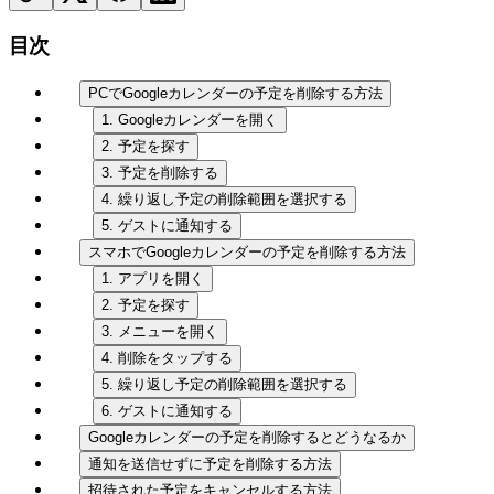
目次
PCでGoogleカレンダーの予定を削除する方法
1. Googleカレンダーを開く
2. 予定を探す
3. 予定を削除する
4. 繰り返し予定の削除範囲を選択する
5. ゲストに通知する
スマホでGoogleカレンダーの予定を削除する方法
1. アプリを開く
2. 予定を探す
3. メニューを開く
4. 削除をタップする
5. 繰り返し予定の削除範囲を選択する
6. ゲストに通知する
Googleカレンダーの予定を削除するとどうなるか
通知を送信せずに予定を削除する方法
招待された予定をキャンセルする方法