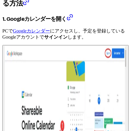
る方法
1. Googleカレンダーを開く
PCで
Googleカレンダー
にアクセスし、予定を登録している
Googleアカウントで
サインイン
します。