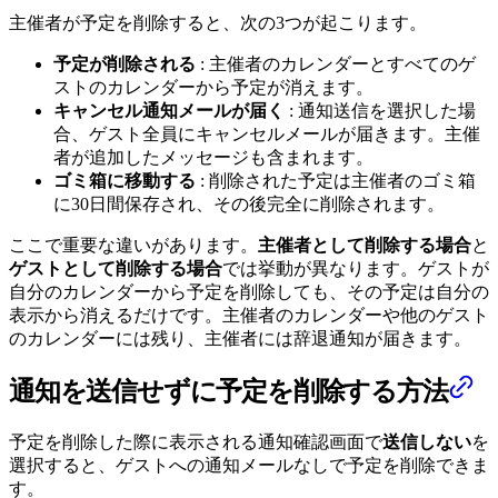
主催者が予定を削除すると、次の3つが起こります。
予定が削除される
: 主催者のカレンダーとすべてのゲ
ストのカレンダーから予定が消えます。
キャンセル通知メールが届く
: 通知送信を選択した場
合、ゲスト全員にキャンセルメールが届きます。主催
者が追加したメッセージも含まれます。
ゴミ箱に移動する
: 削除された予定は主催者のゴミ箱
に30日間保存され、その後完全に削除されます。
ここで重要な違いがあります。
主催者として削除する場合
と
ゲストとして削除する場合
では挙動が異なります。ゲストが
自分のカレンダーから予定を削除しても、その予定は自分の
表示から消えるだけです。主催者のカレンダーや他のゲスト
のカレンダーには残り、主催者には辞退通知が届きます。
通知を送信せずに予定を削除する方法
予定を削除した際に表示される通知確認画面で
送信しない
を
選択すると、ゲストへの通知メールなしで予定を削除できま
す。