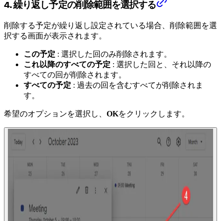
4. 繰り返し予定の削除範囲を選択する
削除する予定が繰り返し設定されている場合、削除範囲を選
択する画面が表示されます。
この予定
: 選択した回のみ削除されます。
これ以降のすべての予定
: 選択した回と、それ以降の
すべての回が削除されます。
すべての予定
: 過去の回を含むすべてが削除されま
す。
希望のオプションを選択し、
OK
をクリックします。