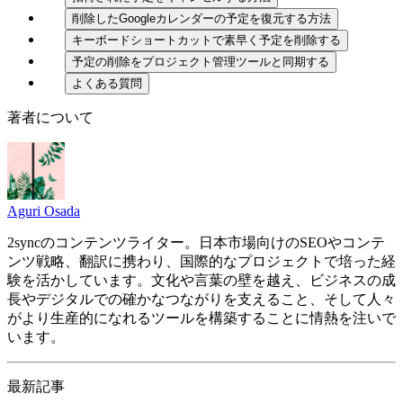
削除したGoogleカレンダーの予定を復元する方法
キーボードショートカットで素早く予定を削除する
予定の削除をプロジェクト管理ツールと同期する
よくある質問
著者について
Aguri Osada
2syncのコンテンツライター。日本市場向けのSEOやコンテ
ンツ戦略、翻訳に携わり、国際的なプロジェクトで培った経
験を活かしています。文化や言葉の壁を越え、ビジネスの成
長やデジタルでの確かなつながりを支えること、そして人々
がより生産的になれるツールを構築することに情熱を注いで
います。
最新記事