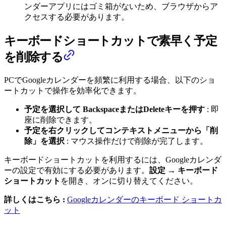
ンダーアプリにはゴミ箱がないため、ブラウザからア
クセスする必要があります。
キーボードショートカットで素早く予定
を削除する
PCでGoogleカレンダーを頻繁に利用する場合、以下のショ
ートカットで操作を効率化できます。
予定を選択して BackspaceまたはDeleteキーを押す
: 即
座に削除できます。
予定を右クリックしてコンテキストメニューから「削
除」を選択
: マウス操作だけで削除が完了します。
キーボードショートカットを利用するには、Googleカレンダ
ーの設定で有効にする必要があります。
設定 → キーボード
ショートカット
を開き、オンに切り替えてください。
詳しくはこちら :
Googleカレンダーのキーボード ショートカ
ット