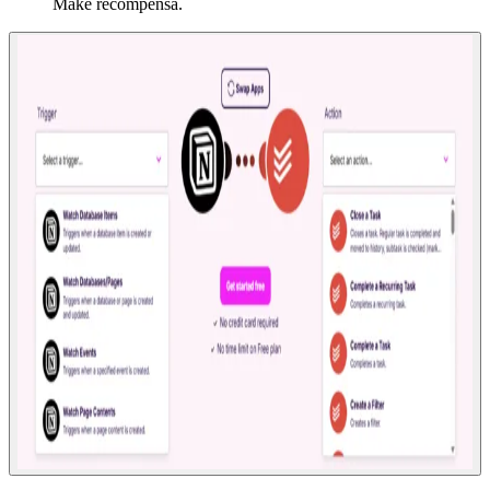
Make recompensa.