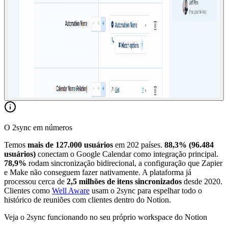
O 2sync em números
Temos
mais de 127.000 usuários
em 202 países.
88,3% (96.484
usuários)
conectam o Google Calendar como integração principal.
78,9%
rodam sincronização bidirecional, a configuração que Zapier
e Make não conseguem fazer nativamente. A plataforma já
processou cerca de
2,5 milhões de itens sincronizados
desde 2020.
Clientes como
Well Aware
usam o 2sync para espelhar todo o
histórico de reuniões com clientes dentro do Notion.
Veja o 2sync funcionando no seu próprio workspace do Notion