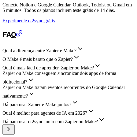
Conecte Notion e Google Calendar, Outlook, Todoist ou Gmail em
5 minutos. Todos os planos incluem teste grátis de 14 dias.
Experimente o 2sync grátis
FAQ
Qual a diferença entre Zapier e Make?
O Make é mais barato que o Zapier?
Qual é mais fácil de aprender, Zapier ou Make?
Zapier ou Make conseguem sincronizar dois apps de forma
bidirecional?
Zapier ou Make tratam eventos recorrentes do Google Calendar
nativamente?
Dá para usar Zapier e Make juntos?
Qual é melhor para agentes de IA em 2026?
Dá para usar o 2sync junto com Zapier ou Make?