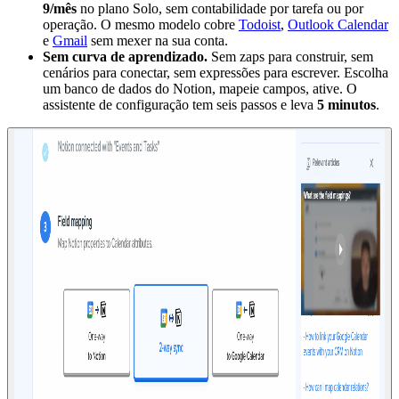
9/mês
no plano Solo, sem contabilidade por tarefa ou por
operação. O mesmo modelo cobre
Todoist
,
Outlook Calendar
e
Gmail
sem mexer na sua conta.
Sem curva de aprendizado.
Sem zaps para construir, sem
cenários para conectar, sem expressões para escrever. Escolha
um banco de dados do Notion, mapeie campos, ative. O
assistente de configuração tem seis passos e leva
5 minutos
.