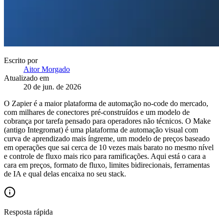
Escrito por
Aitor Morgado
Atualizado em
20 de jun. de 2026
O Zapier é a maior plataforma de automação no-code do mercado,
com milhares de conectores pré-construídos e um modelo de
cobrança por tarefa pensado para operadores não técnicos. O Make
(antigo Integromat) é uma plataforma de automação visual com
curva de aprendizado mais íngreme, um modelo de preços baseado
em operações que sai cerca de 10 vezes mais barato no mesmo nível
e controle de fluxo mais rico para ramificações. Aqui está o cara a
cara em preços, formato de fluxo, limites bidirecionais, ferramentas
de IA e qual delas encaixa no seu stack.
Resposta rápida