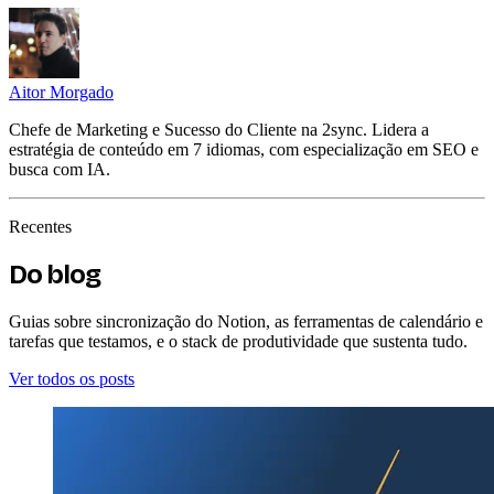
Aitor Morgado
Chefe de Marketing e Sucesso do Cliente na 2sync. Lidera a
estratégia de conteúdo em 7 idiomas, com especialização em SEO e
busca com IA.
Recentes
Do blog
Guias sobre sincronização do Notion, as ferramentas de calendário e
tarefas que testamos, e o stack de produtividade que sustenta tudo.
Ver todos os posts