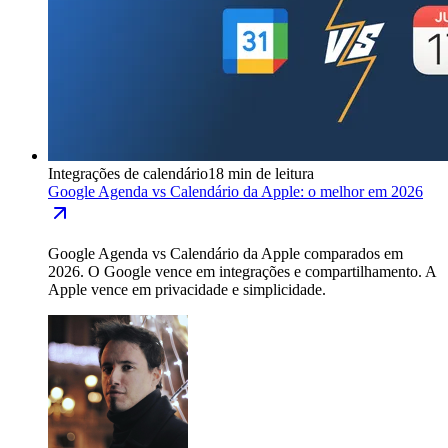
Integrações de calendário
18 min de leitura
Google Agenda vs Calendário da Apple: o melhor em 2026
Google Agenda vs Calendário da Apple comparados em
2026. O Google vence em integrações e compartilhamento. A
Apple vence em privacidade e simplicidade.