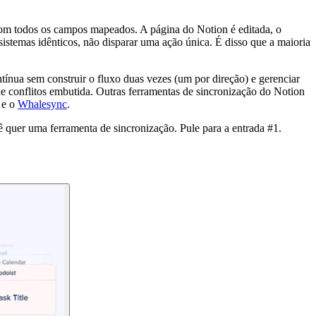
m todos os campos mapeados. A página do Notion é editada, o
sistemas idênticos, não disparar uma ação única. É disso que a maioria
ínua sem construir o fluxo duas vezes (um por direção) e gerenciar
e conflitos embutida. Outras ferramentas de sincronização do Notion
e o
Whalesync
.
 quer uma ferramenta de sincronização. Pule para a entrada #1.