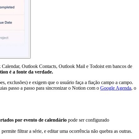
 Calendar, Outlook Contacts, Outlook Mail e Todoist em bancos de
tion é a fonte da verdade.
s, exclusões) e exigem que o usuário faça a fiação campo a campo.
uias passo a passo para sincronizar o Notion com o
Google Agenda
, o
rtados por evento de calendário
pode ser configurado
rmite filtrar a série, e editar uma ocorrência não quebra as outras.