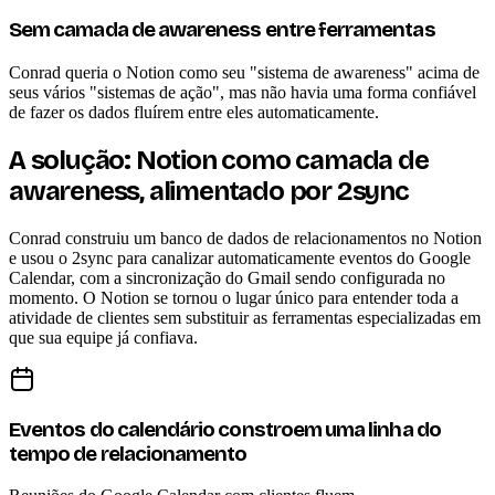
Sem camada de awareness entre ferramentas
Conrad queria o Notion como seu "sistema de awareness" acima de
seus vários "sistemas de ação", mas não havia uma forma confiável
de fazer os dados fluírem entre eles automaticamente.
A solução: Notion como camada de
awareness, alimentado por 2sync
Conrad construiu um banco de dados de relacionamentos no Notion
e usou o 2sync para canalizar automaticamente eventos do Google
Calendar, com a sincronização do Gmail sendo configurada no
momento. O Notion se tornou o lugar único para entender toda a
atividade de clientes sem substituir as ferramentas especializadas em
que sua equipe já confiava.
Eventos do calendário constroem uma linha do
tempo de relacionamento