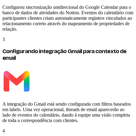
Configurou sincronização unidirecional do Google Calendar para o
banco de dados de atividades do Notion. Eventos do calendário com
participantes clientes criam automaticamente registros vinculados ao
relacionamento correto através do mapeamento de propriedades de
relação.
3
Configurando integração Gmail para contexto de
email
A integração do Gmail está sendo configurada com filtros baseados
em labels. Uma vez operacional, threads de email aparecerão ao
lado de eventos do calendário, dando à equipe uma visão completa
de toda a correspondência com clientes.
4