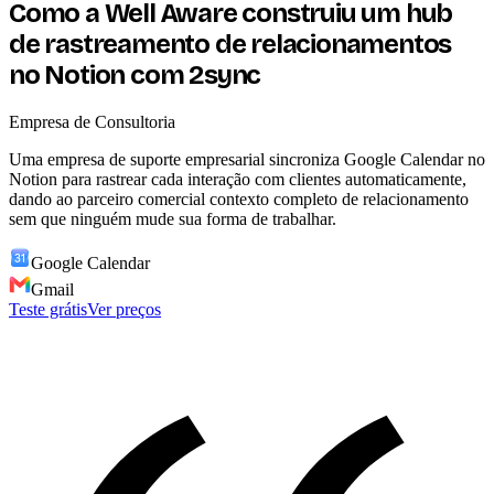
Como a Well Aware construiu um hub
de rastreamento de relacionamentos
no Notion com 2sync
Empresa de Consultoria
Uma empresa de suporte empresarial sincroniza Google Calendar no
Notion para rastrear cada interação com clientes automaticamente,
dando ao parceiro comercial contexto completo de relacionamento
sem que ninguém mude sua forma de trabalhar.
Google Calendar
Gmail
Teste grátis
Ver preços