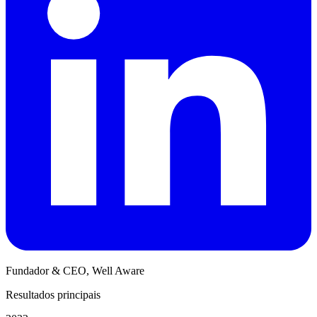
Fundador & CEO, Well Aware
Resultados principais