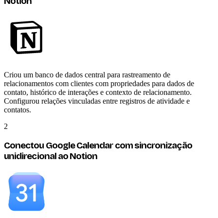
Notion
Criou um banco de dados central para rastreamento de
relacionamentos com clientes com propriedades para dados de
contato, histórico de interações e contexto de relacionamento.
Configurou relações vinculadas entre registros de atividade e
contatos.
2
Conectou Google Calendar com sincronização
unidirecional ao Notion