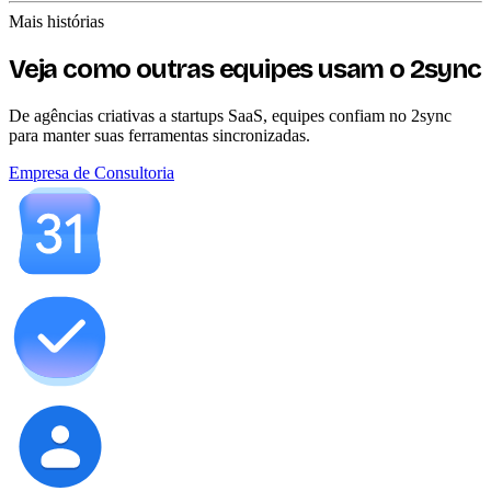
Mais histórias
Veja como outras equipes usam o 2sync
De agências criativas a startups SaaS, equipes confiam no 2sync
para manter suas ferramentas sincronizadas.
Empresa de Consultoria