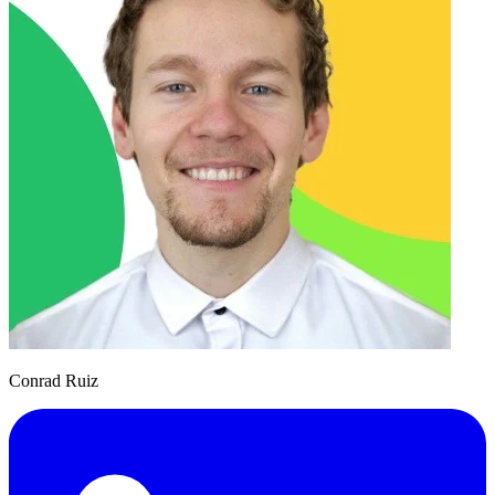
Conrad Ruiz