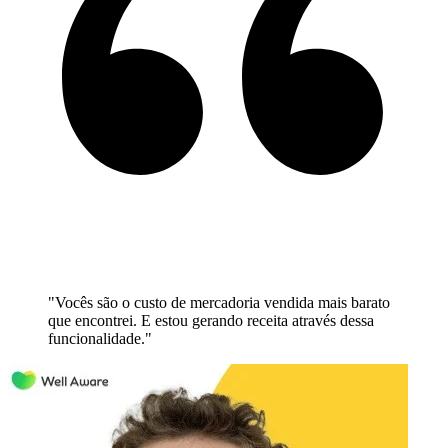
"
Vocês são o custo de mercadoria vendida mais barato
que encontrei. E estou gerando receita através dessa
funcionalidade.
"