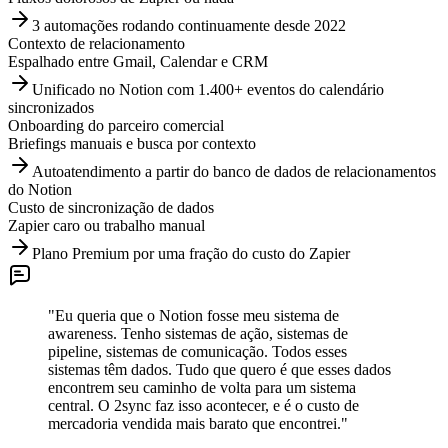
3 automações rodando continuamente desde 2022
Contexto de relacionamento
Espalhado entre Gmail, Calendar e CRM
Unificado no Notion com 1.400+ eventos do calendário
sincronizados
Onboarding do parceiro comercial
Briefings manuais e busca por contexto
Autoatendimento a partir do banco de dados de relacionamentos
do Notion
Custo de sincronização de dados
Zapier caro ou trabalho manual
Plano Premium por uma fração do custo do Zapier
"
Eu queria que o Notion fosse meu sistema de
awareness. Tenho sistemas de ação, sistemas de
pipeline, sistemas de comunicação. Todos esses
sistemas têm dados. Tudo que quero é que esses dados
encontrem seu caminho de volta para um sistema
central. O 2sync faz isso acontecer, e é o custo de
mercadoria vendida mais barato que encontrei.
"