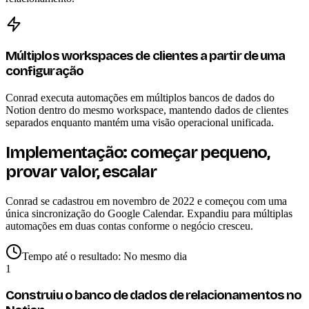
Múltiplos workspaces de clientes a partir de uma
configuração
Conrad executa automações em múltiplos bancos de dados do
Notion dentro do mesmo workspace, mantendo dados de clientes
separados enquanto mantém uma visão operacional unificada.
Implementação: começar pequeno,
provar valor, escalar
Conrad se cadastrou em novembro de 2022 e começou com uma
única sincronização do Google Calendar. Expandiu para múltiplas
automações em duas contas conforme o negócio cresceu.
Tempo até o resultado:
No mesmo dia
1
Construiu o banco de dados de relacionamentos no