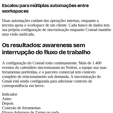
Escalou para múltiplas automações entre
workspaces
Duas automações cuidam das operações internas, enquanto a
terceira apoia o workspace de um cliente. Cada banco de dados tem
sua própria configuração de sincronização enquanto Conrad mantém
uma visão unificada.
Os resultados: awareness sem
interrupção do fluxo de trabalho
A configuração do Conrad roda continuamente. Mais de 1.400
eventos do calendário sincronizaram no Notion, a equipe usa suas
ferramentas preferidas, e o parceiro comercial tem contexto
completo de relacionamento sob demanda. A sincronização do
Gmail está sendo configurada para adicionar contexto de
correspondência em breve.
Indicador
Antes
Depois
Conexão de ferramentas
Fluxos dolorosos de Zapier ou nada