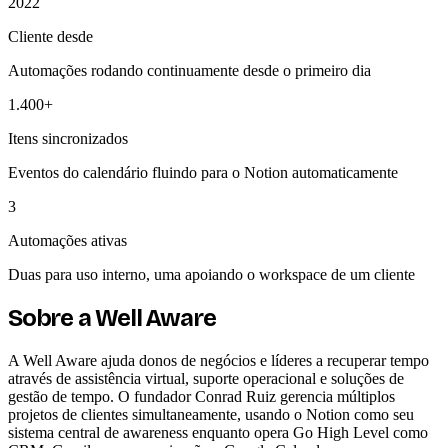
2022
Cliente desde
Automações rodando continuamente desde o primeiro dia
1.400+
Itens sincronizados
Eventos do calendário fluindo para o Notion automaticamente
3
Automações ativas
Duas para uso interno, uma apoiando o workspace de um cliente
Sobre a Well Aware
A Well Aware ajuda donos de negócios e líderes a recuperar tempo
através de assistência virtual, suporte operacional e soluções de
gestão de tempo. O fundador Conrad Ruiz gerencia múltiplos
projetos de clientes simultaneamente, usando o Notion como seu
sistema central de awareness enquanto opera Go High Level como