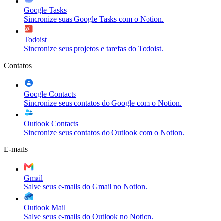
Google Tasks
Sincronize suas Google Tasks com o Notion.
Todoist
Sincronize seus projetos e tarefas do Todoist.
Contatos
Google Contacts
Sincronize seus contatos do Google com o Notion.
Outlook Contacts
Sincronize seus contatos do Outlook com o Notion.
E-mails
Gmail
Salve seus e-mails do Gmail no Notion.
Outlook Mail
Salve seus e-mails do Outlook no Notion.