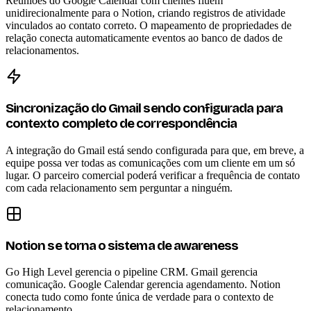
Reuniões do Google Calendar com clientes fluem
unidirecionalmente para o Notion, criando registros de atividade
vinculados ao contato correto. O mapeamento de propriedades de
relação conecta automaticamente eventos ao banco de dados de
relacionamentos.
Sincronização do Gmail sendo configurada para
contexto completo de correspondência
A integração do Gmail está sendo configurada para que, em breve, a
equipe possa ver todas as comunicações com um cliente em um só
lugar. O parceiro comercial poderá verificar a frequência de contato
com cada relacionamento sem perguntar a ninguém.
Notion se torna o sistema de awareness
Go High Level gerencia o pipeline CRM. Gmail gerencia
comunicação. Google Calendar gerencia agendamento. Notion
conecta tudo como fonte única de verdade para o contexto de
relacionamento.