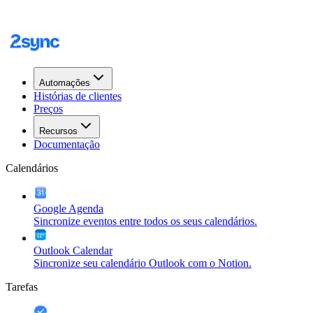
Automações
Histórias de clientes
Preços
Recursos
Documentação
Calendários
Google Agenda
Sincronize eventos entre todos os seus calendários.
Outlook Calendar
Sincronize seu calendário Outlook com o Notion.
Tarefas