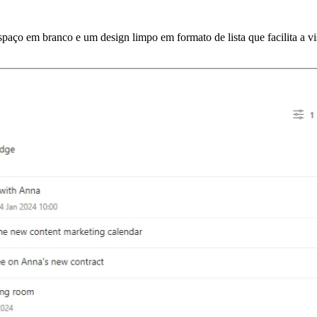
spaço em branco e um design limpo em formato de lista que facilita a vi