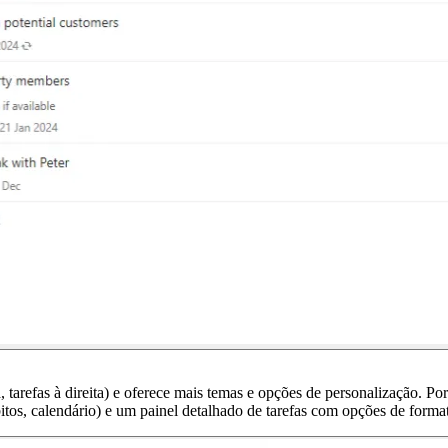
 tarefas à direita) e oferece mais temas e opções de personalização. P
itos, calendário) e um painel detalhado de tarefas com opções de forma