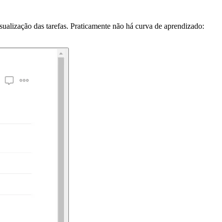
sualização das tarefas. Praticamente não há curva de aprendizado: