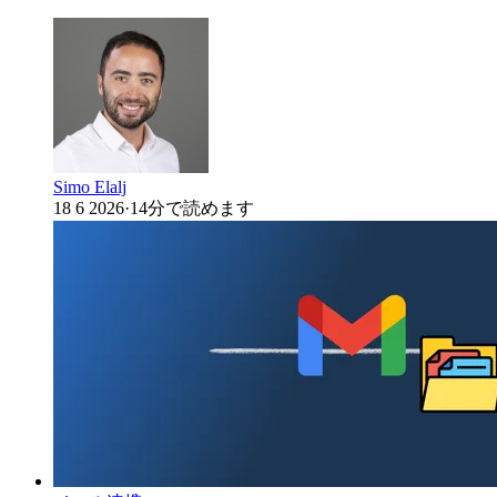
Simo Elalj
18 6 2026
·
14分で読めます