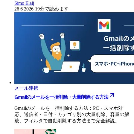
Simo Elalj
26 6 2026
·
19分で読めます
メール連携
Gmailのメールを一括削除・大量削除する方法
Gmailのメールを一括削除する方法：PC・スマホ対
応、送信者・日付・カテゴリ別の大量削除、容量の解
放、フィルタで自動削除する方法まで完全解説。