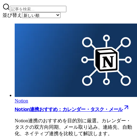
並び替え
Notion
Notion連携おすすめ：カレンダー・タスク・メール
Notion連携のおすすめを目的別に厳選。カレンダー・
タスクの双方向同期、メール取り込み、連絡先、自動
化、ネイティブ連携を比較して解説します。