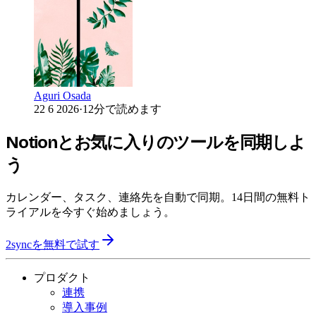
Aguri Osada
22 6 2026
·
12分で読めます
Notionとお気に入りのツールを同期しよ
う
カレンダー、タスク、連絡先を自動で同期。14日間の無料ト
ライアルを今すぐ始めましょう。
2syncを無料で試す
プロダクト
連携
導入事例