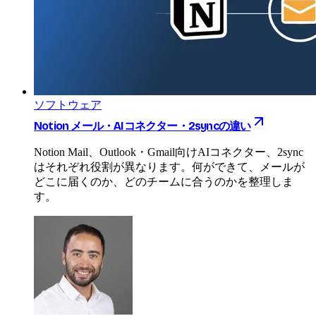
ソフトウェア
Notion メール・AIコネクター・2syncの違い
Notion Mail、Outlook・Gmail向けAIコネクター、2sync
はそれぞれ役割が異なります。何ができて、メールが
どこに届くのか、どのチームに合うのかを整理しま
す。