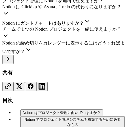
プロジェクト管理に Notion を無料で使えますか？
Notion は ClickUp や Asana、Trello の代わりになりますか？
Notion にガントチャートはありますか？
チームで 1 つの Notion プロジェクトを一緒に使えますか？
Notion の締め切りをカレンダーに表示するにはどうすればよ
いですか？
共有
目次
Notion はプロジェクト管理に向いていますか？
Notion でプロジェクト管理システムを構築するために必要
なもの