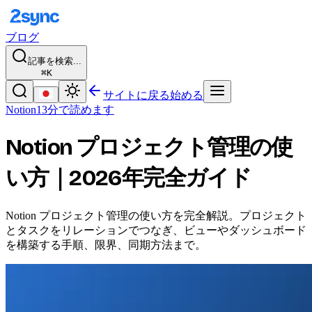
ブログ
記事を検索...
⌘K
サイトに戻る
始める
Notion
13分で読めます
Notion プロジェクト管理の使
い方｜2026年完全ガイド
Notion プロジェクト管理の使い方を完全解説。プロジェクト
とタスクをリレーションでつなぎ、ビューやダッシュボード
を構築する手順、限界、同期方法まで。