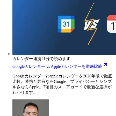
カレンダー連携
21分で読めます
Googleカレンダー vs Appleカレンダーを徹底比較
Googleカレンダーとappleカレンダーを2026年版で徹底
比較。連携と共有ならGoogle、プライバシーとシンプ
ルさならApple。7項目のスコアカードで最適な選択が
わかります。