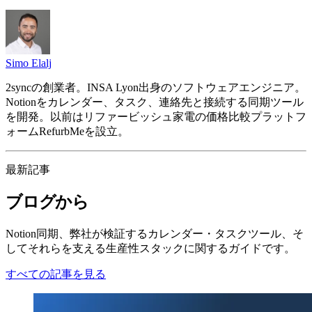
Simo Elalj
2syncの創業者。INSA Lyon出身のソフトウェアエンジニア。
Notionをカレンダー、タスク、連絡先と接続する同期ツール
を開発。以前はリファービッシュ家電の価格比較プラットフ
ォームRefurbMeを設立。
最新記事
ブログから
Notion同期、弊社が検証するカレンダー・タスクツール、そ
してそれらを支える生産性スタックに関するガイドです。
すべての記事を見る