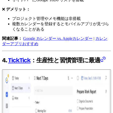
❌
デメリット：
プロジェクト管理やメモ機能は非搭載
複数カレンダーを登録するとモバイルアプリが見づら
くなることがある
関連記事：
Google カレンダー vs. Appleカレンダー
|
カレン
ダーアプリおすすめ
4.
TickTick
：生産性と習慣管理に最適