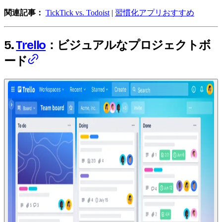
関連記事：
TickTick vs. Todoist
|
習慣化アプリおすすめ
5.
Trello
：ビジュアルなプロジェクトボ
ード