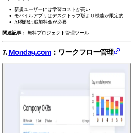
新規ユーザーには学習コストが高い
モバイルアプリはデスクトップ版より機能が限定的
AI機能は追加料金が必要
関連記事：
無料プロジェクト管理ツール
7.
Monday.com
：ワークフロー管理