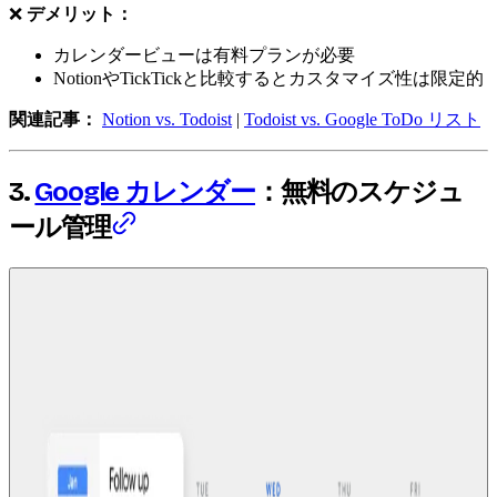
❌
デメリット：
カレンダービューは有料プランが必要
NotionやTickTickと比較するとカスタマイズ性は限定的
関連記事：
Notion vs. Todoist
|
Todoist vs. Google ToDo リスト
3.
Google カレンダー
：無料のスケジュ
ール管理