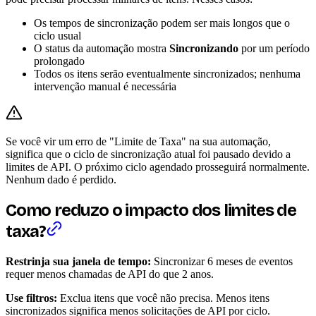
Os tempos de sincronização podem ser mais longos que o
ciclo usual
O status da automação mostra
Sincronizando
por um período
prolongado
Todos os itens serão eventualmente sincronizados; nenhuma
intervenção manual é necessária
Se você vir um erro de "Limite de Taxa" na sua automação,
significa que o ciclo de sincronização atual foi pausado devido a
limites de API. O próximo ciclo agendado prosseguirá normalmente.
Nenhum dado é perdido.
Como reduzo o impacto dos limites de
taxa?
Restrinja sua janela de tempo:
Sincronizar 6 meses de eventos
requer menos chamadas de API do que 2 anos.
Use filtros:
Exclua itens que você não precisa. Menos itens
sincronizados significa menos solicitações de API por ciclo.