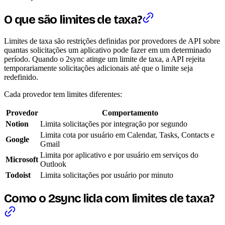
O que são limites de taxa?
Limites de taxa são restrições definidas por provedores de API sobre
quantas solicitações um aplicativo pode fazer em um determinado
período. Quando o 2sync atinge um limite de taxa, a API rejeita
temporariamente solicitações adicionais até que o limite seja
redefinido.
Cada provedor tem limites diferentes:
Provedor
Comportamento
Notion
Limita solicitações por integração por segundo
Limita cota por usuário em Calendar, Tasks, Contacts e
Google
Gmail
Limita por aplicativo e por usuário em serviços do
Microsoft
Outlook
Todoist
Limita solicitações por usuário por minuto
Como o 2sync lida com limites de taxa?