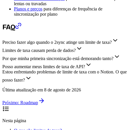
lentas ou travadas
Planos e preços
para diferenças de frequência de
sincronização por plano
FAQ
Preciso fazer algo quando o 2sync atinge um limite de taxa?
Limites de taxa causam perda de dados?
Por que minha primeira sincronização está demorando tanto?
Posso aumentar meus limites de taxa de API?
Estou enfrentando problemas de limite de taxa com o Notion. O que
posso fazer?
Última atualização em
8 de agosto de 2026
Próximo:
Roadmap
Nesta página