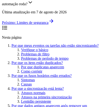
automação roda?
Última atualização em
7 de agosto de 2026
Próximo:
Limites de segurança
Nesta página
Por que meus eventos ou tarefas não estão sincronizando?
Verifique o básico
Problemas de filtro
Problemas de período de tempo
Por que os itens estão duplicados?
Por que duplicatas aparecem
Como corrigir
Por que os fusos horários estão errados?
Sintomas
Causas
Por que a sincronização está lenta?
Atrasos normais
Atrasos na primeira sincronização
Lentidão persistente
Por que dados antigos aparecem após remover um