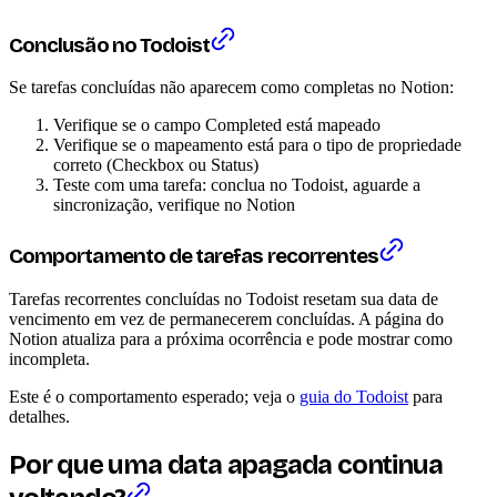
Conclusão no Todoist
Se tarefas concluídas não aparecem como completas no Notion:
Verifique se o campo Completed está mapeado
Verifique se o mapeamento está para o tipo de propriedade
correto (Checkbox ou Status)
Teste com uma tarefa: conclua no Todoist, aguarde a
sincronização, verifique no Notion
Comportamento de tarefas recorrentes
Tarefas recorrentes concluídas no Todoist resetam sua data de
vencimento em vez de permanecerem concluídas. A página do
Notion atualiza para a próxima ocorrência e pode mostrar como
incompleta.
Este é o comportamento esperado; veja o
guia do Todoist
para
detalhes.
Por que uma data apagada continua