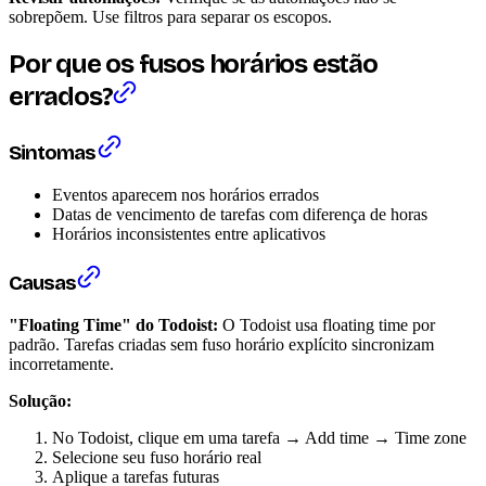
sobrepõem. Use filtros para separar os escopos.
Por que os fusos horários estão
errados?
Sintomas
Eventos aparecem nos horários errados
Datas de vencimento de tarefas com diferença de horas
Horários inconsistentes entre aplicativos
Causas
"Floating Time" do Todoist:
O Todoist usa floating time por
padrão. Tarefas criadas sem fuso horário explícito sincronizam
incorretamente.
Solução:
No Todoist, clique em uma tarefa → Add time → Time zone
Selecione seu fuso horário real
Aplique a tarefas futuras