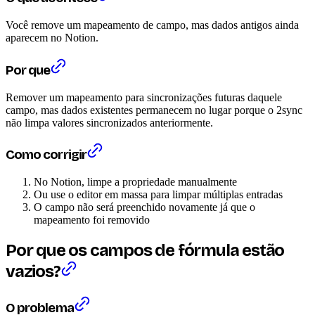
Você remove um mapeamento de campo, mas dados antigos ainda
aparecem no Notion.
Por que
Remover um mapeamento para sincronizações futuras daquele
campo, mas dados existentes permanecem no lugar porque o 2sync
não limpa valores sincronizados anteriormente.
Como corrigir
No Notion, limpe a propriedade manualmente
Ou use o editor em massa para limpar múltiplas entradas
O campo não será preenchido novamente já que o
mapeamento foi removido
Por que os campos de fórmula estão
vazios?
O problema