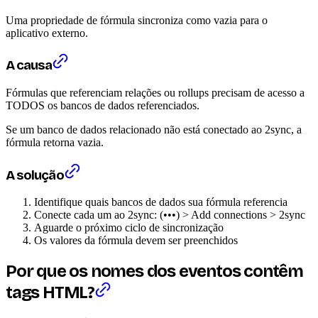
Uma propriedade de fórmula sincroniza como vazia para o
aplicativo externo.
A causa
Fórmulas que referenciam relações ou rollups precisam de acesso a
TODOS os bancos de dados referenciados.
Se um banco de dados relacionado não está conectado ao 2sync, a
fórmula retorna vazia.
A solução
Identifique quais bancos de dados sua fórmula referencia
Conecte cada um ao 2sync: (•••) > Add connections > 2sync
Aguarde o próximo ciclo de sincronização
Os valores da fórmula devem ser preenchidos
Por que os nomes dos eventos contêm
tags HTML?