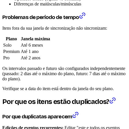
Diferenças de maiúsculas/minúsculas
Problemas de período de tempo
Itens fora da sua janela de sincronização não sincronizam:
Plano
Janela máxima
Solo
Até 6 meses
Premium
Até 1 ano
Pro
Até 2 anos
Os intervalos passado e futuro são configurados independentemente
(passado: 2 dias até o máximo do plano, futuro: 7 dias até o máximo
do plano).
Verifique se a data do item está dentro da janela do seu plano.
Por que os itens estão duplicados?
Por que duplicatas aparecem
Edições de eventos recorrentes:
Editar "este e todos os eventos