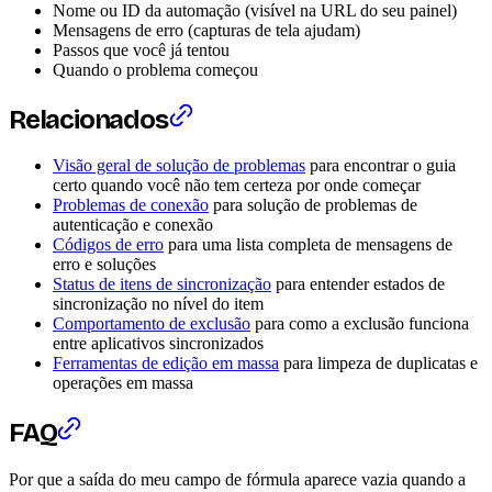
Nome ou ID da automação (visível na URL do seu painel)
Mensagens de erro (capturas de tela ajudam)
Passos que você já tentou
Quando o problema começou
Relacionados
Visão geral de solução de problemas
para encontrar o guia
certo quando você não tem certeza por onde começar
Problemas de conexão
para solução de problemas de
autenticação e conexão
Códigos de erro
para uma lista completa de mensagens de
erro e soluções
Status de itens de sincronização
para entender estados de
sincronização no nível do item
Comportamento de exclusão
para como a exclusão funciona
entre aplicativos sincronizados
Ferramentas de edição em massa
para limpeza de duplicatas e
operações em massa
FAQ
Por que a saída do meu campo de fórmula aparece vazia quando a