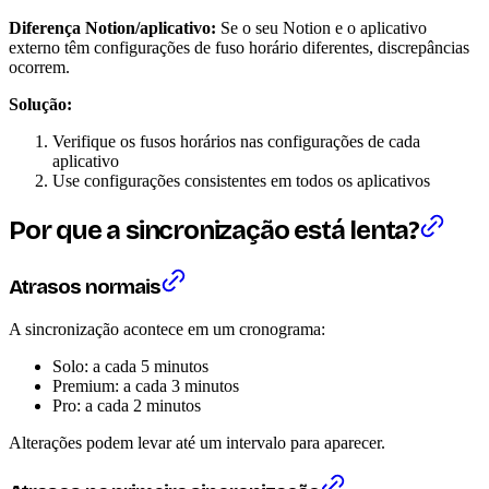
Diferença Notion/aplicativo:
Se o seu Notion e o aplicativo
externo têm configurações de fuso horário diferentes, discrepâncias
ocorrem.
Solução:
Verifique os fusos horários nas configurações de cada
aplicativo
Use configurações consistentes em todos os aplicativos
Por que a sincronização está lenta?
Atrasos normais
A sincronização acontece em um cronograma:
Solo: a cada 5 minutos
Premium: a cada 3 minutos
Pro: a cada 2 minutos
Alterações podem levar até um intervalo para aparecer.