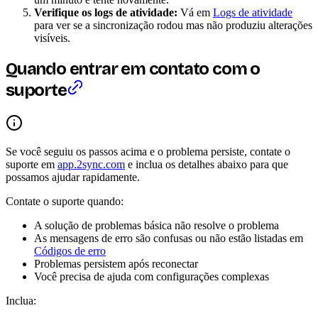
Verifique os logs de atividade:
Vá em
Logs de atividade
para ver se a sincronização rodou mas não produziu alterações
visíveis.
Quando entrar em contato com o
suporte
Se você seguiu os passos acima e o problema persiste, contate o
suporte em
app.2sync.com
e inclua os detalhes abaixo para que
possamos ajudar rapidamente.
Contate o suporte quando:
A solução de problemas básica não resolve o problema
As mensagens de erro são confusas ou não estão listadas em
Códigos de erro
Problemas persistem após reconectar
Você precisa de ajuda com configurações complexas
Inclua: