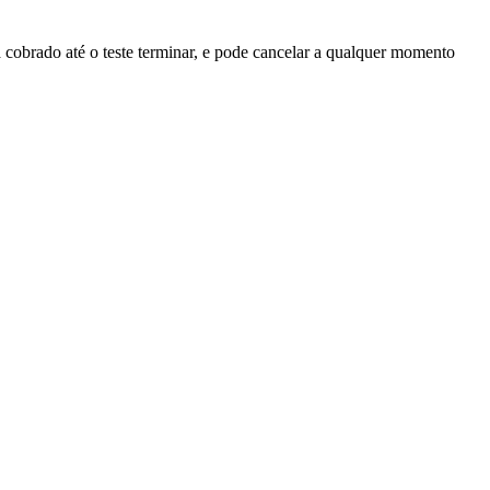
erá cobrado até o teste terminar, e pode cancelar a qualquer momento