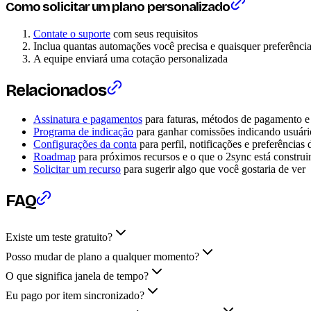
Como solicitar um plano personalizado
Contate o suporte
com seus requisitos
Inclua quantas automações você precisa e quaisquer preferência
A equipe enviará uma cotação personalizada
Relacionados
Assinatura e pagamentos
para faturas, métodos de pagamento 
Programa de indicação
para ganhar comissões indicando usuári
Configurações da conta
para perfil, notificações e preferências
Roadmap
para próximos recursos e o que o 2sync está constru
Solicitar um recurso
para sugerir algo que você gostaria de ver
FAQ
Existe um teste gratuito?
Posso mudar de plano a qualquer momento?
O que significa janela de tempo?
Eu pago por item sincronizado?