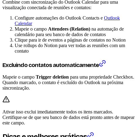
Combine com sincronização do Outlook Calendar para uma
visualização conectada de reuniões e contatos:
Configure automações do Outlook Contacts e
Outlook
Calendar
Mapeie o campo
Attendees (Relation)
na automação de
calendário para seu banco de dados de contatos
Clique para ir de eventos a páginas de contatos no Notion
Use rollups do Notion para ver todas as reuniões com um
contato
Excluindo contatos automaticamente
Mapeie o campo
Trigger deletion
para uma propriedade Checkbox.
Quando marcado, o contato é excluído do Outlook na próxima
sincronização.
Ativar isso exclui imediatamente todos os itens marcados.
Certifique-se de que seu banco de dados está pronto antes de mapear
este campo.
Dicas e melhores práticas