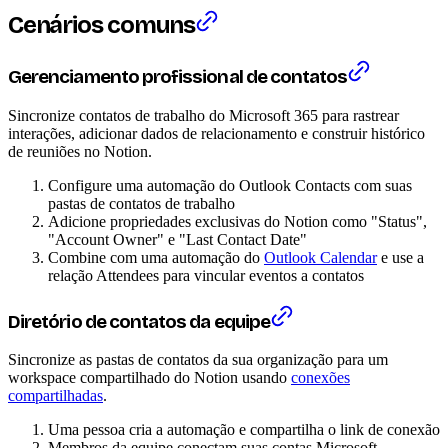
Cenários comuns
Gerenciamento profissional de contatos
Sincronize contatos de trabalho do Microsoft 365 para rastrear
interações, adicionar dados de relacionamento e construir histórico
de reuniões no Notion.
Configure uma automação do Outlook Contacts com suas
pastas de contatos de trabalho
Adicione propriedades exclusivas do Notion como "Status",
"Account Owner" e "Last Contact Date"
Combine com uma automação do
Outlook Calendar
e use a
relação Attendees para vincular eventos a contatos
Diretório de contatos da equipe
Sincronize as pastas de contatos da sua organização para um
workspace compartilhado do Notion usando
conexões
compartilhadas
.
Uma pessoa cria a automação e compartilha o link de conexão
Membros da equipe conectam suas contas Microsoft