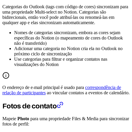
Categorias do Outlook (tags com código de cores) sincronizam para
uma propriedade Multi-select no Notion. Categorias são
bidirecionais, então você pode atribuí-las ou renomeá-las em
qualquer app e elas sincronizam automaticamente.
Nomes de categorias sincronizam, embora as cores sejam
específicas do Notion (o mapeamento de cores do Outlook
não é transferido)
Adicionar uma categoria no Notion cria ela no Outlook no
próximo ciclo de sincronização
Use categorias para filtrar e organizar contatos nas
visualizações do Notion
O endereço de e-mail principal é usado para
correspondência de
relação de participantes
ao vincular contatos a eventos de calendário.
Fotos de contato
Mapeie
Photo
para uma propriedade Files & Media para sincronizar
fotos de perfil: