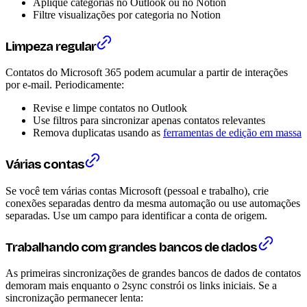
Aplique categorias no Outlook ou no Notion
Filtre visualizações por categoria no Notion
Limpeza regular
Contatos do Microsoft 365 podem acumular a partir de interações
por e-mail. Periodicamente:
Revise e limpe contatos no Outlook
Use filtros para sincronizar apenas contatos relevantes
Remova duplicatas usando as
ferramentas de edição em massa
Várias contas
Se você tem várias contas Microsoft (pessoal e trabalho), crie
conexões separadas dentro da mesma automação ou use automações
separadas. Use um campo para identificar a conta de origem.
Trabalhando com grandes bancos de dados
As primeiras sincronizações de grandes bancos de dados de contatos
demoram mais enquanto o 2sync constrói os links iniciais. Se a
sincronização permanecer lenta: