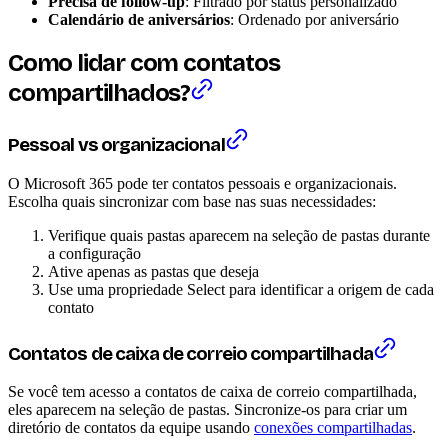
Precisa de follow-up
: Filtrado por status personalizado
Calendário de aniversários
: Ordenado por aniversário
Como lidar com contatos
compartilhados?
Pessoal vs organizacional
O Microsoft 365 pode ter contatos pessoais e organizacionais.
Escolha quais sincronizar com base nas suas necessidades:
Verifique quais pastas aparecem na seleção de pastas durante
a configuração
Ative apenas as pastas que deseja
Use uma propriedade Select para identificar a origem de cada
contato
Contatos de caixa de correio compartilhada
Se você tem acesso a contatos de caixa de correio compartilhada,
eles aparecem na seleção de pastas. Sincronize-os para criar um
diretório de contatos da equipe usando
conexões compartilhadas
.