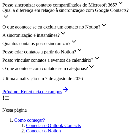
Posso sincronizar contatos compartilhados do Microsoft 365?
Qual a diferença em relação à sincronização com Google Contacts?
O que acontece se eu excluir um contato no Notion?
A sincronização é instantânea?
Quantos contatos posso sincronizar?
Posso criar contatos a partir do Notion?
Posso vincular contatos a eventos de calendário?
O que acontece com contatos sem categorias?
Última atualização em
7 de agosto de 2026
Próximo:
Referência de campos
Nesta página
Como começar?
Conectar o Outlook Contacts
Conectar o Notion