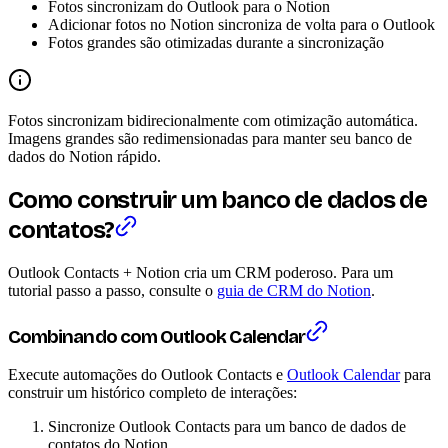
Fotos sincronizam do Outlook para o Notion
Adicionar fotos no Notion sincroniza de volta para o Outlook
Fotos grandes são otimizadas durante a sincronização
Fotos sincronizam bidirecionalmente com otimização automática.
Imagens grandes são redimensionadas para manter seu banco de
dados do Notion rápido.
Como construir um banco de dados de
contatos?
Outlook Contacts + Notion cria um CRM poderoso. Para um
tutorial passo a passo, consulte o
guia de CRM do Notion
.
Combinando com Outlook Calendar
Execute automações do Outlook Contacts e
Outlook Calendar
para
construir um histórico completo de interações:
Sincronize Outlook Contacts para um banco de dados de
contatos do Notion