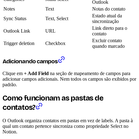
Outlook
Notes
Text
Notas do contato
Estado atual da
Sync Status
Text, Select
sincronização
Link direto para o
Outlook Link
URL
contato
Excluir contato
Trigger deletion
Checkbox
quando marcado
Adicionando campos
Clique em
+ Add Field
na seção de mapeamento de campos para
adicionar campos adicionais. Nem todos os campos são exibidos por
padrão.
Como funcionam as pastas de
contatos?
O Outlook organiza contatos em pastas em vez de labels. A pasta à
qual um contato pertence sincroniza como propriedade Select no
Notion.