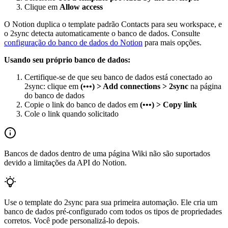
Clique em
Allow access
O Notion duplica o template padrão Contacts para seu workspace, e
o 2sync detecta automaticamente o banco de dados. Consulte
configuração do banco de dados do Notion
para mais opções.
Usando seu próprio banco de dados:
Certifique-se de que seu banco de dados está conectado ao
2sync: clique em
(•••) > Add connections > 2sync
na página
do banco de dados
Copie o link do banco de dados em
(•••) > Copy link
Cole o link quando solicitado
Bancos de dados dentro de uma página Wiki não são suportados
devido a limitações da API do Notion.
Use o template do 2sync para sua primeira automação. Ele cria um
banco de dados pré-configurado com todos os tipos de propriedades
corretos. Você pode personalizá-lo depois.