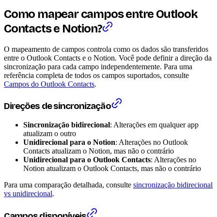
Como mapear campos entre Outlook
Contacts e Notion?
O mapeamento de campos controla como os dados são transferidos
entre o Outlook Contacts e o Notion. Você pode definir a direção da
sincronização para cada campo independentemente. Para uma
referência completa de todos os campos suportados, consulte
Campos do Outlook Contacts
.
Direções de sincronização
Sincronização bidirecional
: Alterações em qualquer app
atualizam o outro
Unidirecional para o Notion
: Alterações no Outlook
Contacts atualizam o Notion, mas não o contrário
Unidirecional para o Outlook Contacts
: Alterações no
Notion atualizam o Outlook Contacts, mas não o contrário
Para uma comparação detalhada, consulte
sincronização bidirecional
vs unidirecional
.
Campos disponíveis