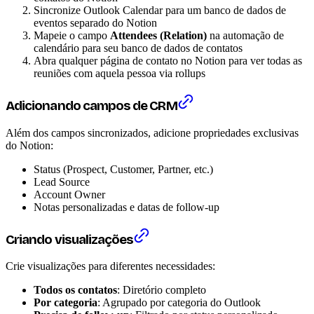
Sincronize Outlook Calendar para um banco de dados de
eventos separado do Notion
Mapeie o campo
Attendees (Relation)
na automação de
calendário para seu banco de dados de contatos
Abra qualquer página de contato no Notion para ver todas as
reuniões com aquela pessoa via rollups
Adicionando campos de CRM
Além dos campos sincronizados, adicione propriedades exclusivas
do Notion:
Status (Prospect, Customer, Partner, etc.)
Lead Source
Account Owner
Notas personalizadas e datas de follow-up
Criando visualizações
Crie visualizações para diferentes necessidades:
Todos os contatos
: Diretório completo
Por categoria
: Agrupado por categoria do Outlook