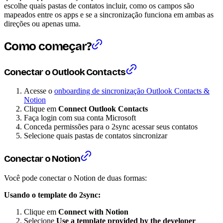
escolhe quais pastas de contatos incluir, como os campos são
mapeados entre os apps e se a sincronização funciona em ambas as
direções ou apenas uma.
Como começar?
Conectar o Outlook Contacts
Acesse o
onboarding de sincronização Outlook Contacts &
Notion
Clique em
Connect Outlook Contacts
Faça login com sua conta Microsoft
Conceda permissões para o 2sync acessar seus contatos
Selecione quais pastas de contatos sincronizar
Conectar o Notion
Você pode conectar o Notion de duas formas:
Usando o template do 2sync:
Clique em
Connect with Notion
Selecione
Use a template provided by the developer