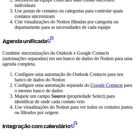
individuais
Use pastas de contatos ou categorias para controlar quais
contatos sincronizam
Crie visualizações do Notion filtradas por categoria ou
departamento para as necessidades de cada equipe
Agenda unificada
Combine sincronizações do Outlook e Google Contacts
(automações separadas) em um banco de dados do Notion para uma
agenda completa.
Configure uma automação do Outlook Contacts para seu
banco de dados do Notion
Configure uma automação separada do
Google Contacts
para
o mesmo banco de dados
Mapeie um campo
Source
(propriedade Select) para
identificar de onde cada contato veio
Use visualizações do Notion para ver todos os contatos juntos
ou filtrados por origem
Integração com calendário