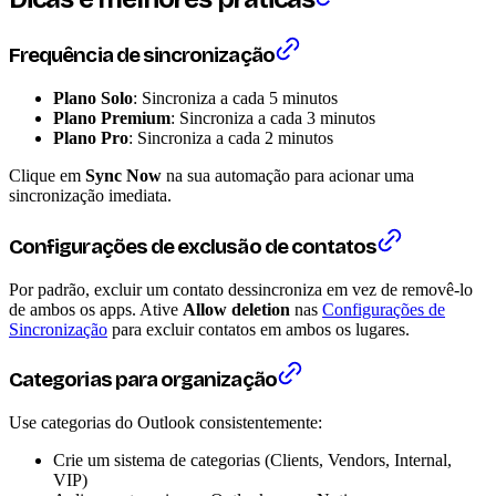
Frequência de sincronização
Plano Solo
: Sincroniza a cada 5 minutos
Plano Premium
: Sincroniza a cada 3 minutos
Plano Pro
: Sincroniza a cada 2 minutos
Clique em
Sync Now
na sua automação para acionar uma
sincronização imediata.
Configurações de exclusão de contatos
Por padrão, excluir um contato dessincroniza em vez de removê-lo
de ambos os apps. Ative
Allow deletion
nas
Configurações de
Sincronização
para excluir contatos em ambos os lugares.
Categorias para organização
Use categorias do Outlook consistentemente:
Crie um sistema de categorias (Clients, Vendors, Internal,
VIP)