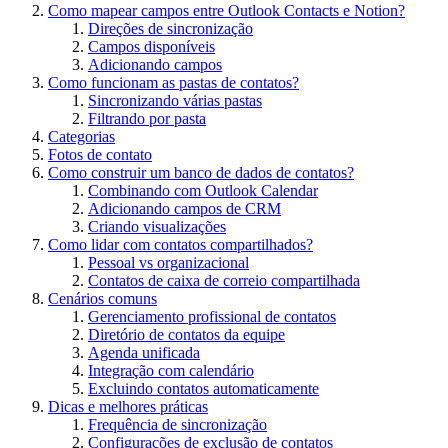
Como mapear campos entre Outlook Contacts e Notion?
Direções de sincronização
Campos disponíveis
Adicionando campos
Como funcionam as pastas de contatos?
Sincronizando várias pastas
Filtrando por pasta
Categorias
Fotos de contato
Como construir um banco de dados de contatos?
Combinando com Outlook Calendar
Adicionando campos de CRM
Criando visualizações
Como lidar com contatos compartilhados?
Pessoal vs organizacional
Contatos de caixa de correio compartilhada
Cenários comuns
Gerenciamento profissional de contatos
Diretório de contatos da equipe
Agenda unificada
Integração com calendário
Excluindo contatos automaticamente
Dicas e melhores práticas
Frequência de sincronização
Configurações de exclusão de contatos