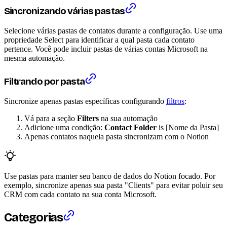
Sincronizando várias pastas
Selecione várias pastas de contatos durante a configuração. Use uma
propriedade Select para identificar a qual pasta cada contato
pertence. Você pode incluir pastas de várias contas Microsoft na
mesma automação.
Filtrando por pasta
Sincronize apenas pastas específicas configurando
filtros
:
Vá para a seção
Filters
na sua automação
Adicione uma condição:
Contact Folder
is [Nome da Pasta]
Apenas contatos naquela pasta sincronizam com o Notion
Use pastas para manter seu banco de dados do Notion focado. Por
exemplo, sincronize apenas sua pasta "Clients" para evitar poluir seu
CRM com cada contato na sua conta Microsoft.
Categorias