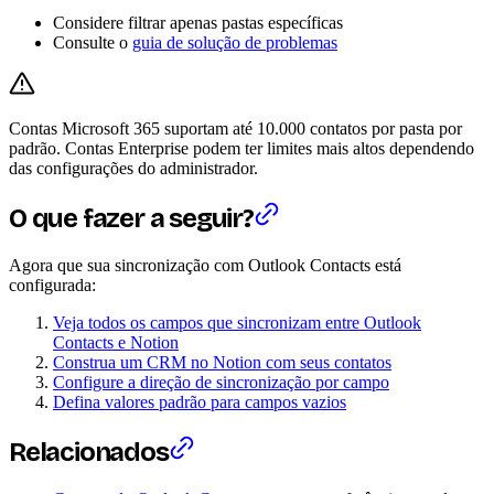
Considere filtrar apenas pastas específicas
Consulte o
guia de solução de problemas
Contas Microsoft 365 suportam até 10.000 contatos por pasta por
padrão. Contas Enterprise podem ter limites mais altos dependendo
das configurações do administrador.
O que fazer a seguir?
Agora que sua sincronização com Outlook Contacts está
configurada:
Veja todos os campos que sincronizam entre Outlook
Contacts e Notion
Construa um CRM no Notion com seus contatos
Configure a direção de sincronização por campo
Defina valores padrão para campos vazios
Relacionados