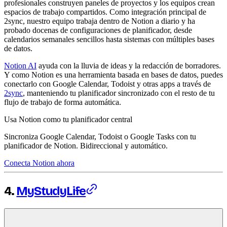
profesionales construyen paneles de proyectos y los equipos crean
espacios de trabajo compartidos. Como integración principal de
2sync, nuestro equipo trabaja dentro de Notion a diario y ha
probado docenas de configuraciones de planificador, desde
calendarios semanales sencillos hasta sistemas con múltiples bases
de datos.
Notion AI
ayuda con la lluvia de ideas y la redacción de borradores.
Y como Notion es una herramienta basada en bases de datos, puedes
conectarlo con Google Calendar, Todoist y otras apps a través de
2sync
, manteniendo tu planificador sincronizado con el resto de tu
flujo de trabajo de forma automática.
Usa Notion como tu planificador central
Sincroniza Google Calendar, Todoist o Google Tasks con tu
planificador de Notion. Bidireccional y automático.
Conecta Notion ahora
4.
MyStudyLife