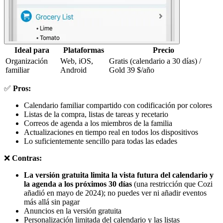
Ideal para
Plataformas
Precio
Organización
Web, iOS,
Gratis (calendario a 30 días) /
familiar
Android
Gold 39 $/año
✅
Pros:
Calendario familiar compartido con codificación por colores
Listas de la compra, listas de tareas y recetario
Correos de agenda a los miembros de la familia
Actualizaciones en tiempo real en todos los dispositivos
Lo suficientemente sencillo para todas las edades
❌
Contras:
La versión gratuita limita la vista futura del calendario y
la agenda a los próximos 30 días
(una restricción que Cozi
añadió en mayo de 2024); no puedes ver ni añadir eventos
más allá sin pagar
Anuncios en la versión gratuita
Personalización limitada del calendario y las listas