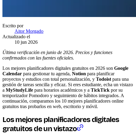
Escrito por
Aitor Morgado
Actualizado el
10 jun 2026
Última verificación en junio de 2026. Precios y funciones
confirmados con las fuentes oficiales.
Los mejores planificadores digitales gratuitos en 2026 son
Google
Calendar
para gestionar tu agenda,
Notion
para planificar
proyectos y estudios con total personalización, y
Todoist
para una
gestión de tareas sencilla y eficaz. Si eres estudiante, echa un vistazo
a
MyStudyLife
para horarios académicos y a
TickTick
por su
temporizador Pomodoro y seguimiento de hábitos integrados. A
continuación, comparamos los 10 mejores planificadores online
gratuitos tras probarlos en web, escritorio y móvil.
Los mejores planificadores digitales
gratuitos de un vistazo