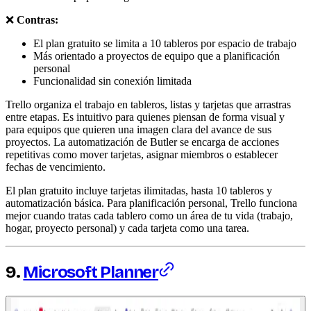
❌
Contras:
El plan gratuito se limita a 10 tableros por espacio de trabajo
Más orientado a proyectos de equipo que a planificación
personal
Funcionalidad sin conexión limitada
Trello organiza el trabajo en tableros, listas y tarjetas que arrastras
entre etapas. Es intuitivo para quienes piensan de forma visual y
para equipos que quieren una imagen clara del avance de sus
proyectos. La automatización de Butler se encarga de acciones
repetitivas como mover tarjetas, asignar miembros o establecer
fechas de vencimiento.
El plan gratuito incluye tarjetas ilimitadas, hasta 10 tableros y
automatización básica. Para planificación personal, Trello funciona
mejor cuando tratas cada tablero como un área de tu vida (trabajo,
hogar, proyecto personal) y cada tarjeta como una tarea.
9.
Microsoft Planner