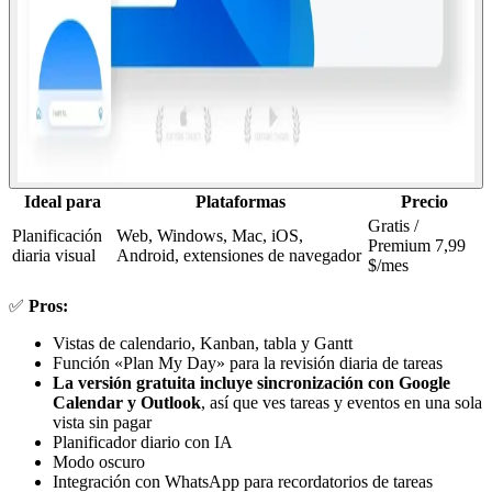
Ideal para
Plataformas
Precio
Gratis /
Planificación
Web, Windows, Mac, iOS,
Premium 7,99
diaria visual
Android, extensiones de navegador
$/mes
✅
Pros:
Vistas de calendario, Kanban, tabla y Gantt
Función «Plan My Day» para la revisión diaria de tareas
La versión gratuita incluye sincronización con Google
Calendar y Outlook
, así que ves tareas y eventos en una sola
vista sin pagar
Planificador diario con IA
Modo oscuro
Integración con WhatsApp para recordatorios de tareas