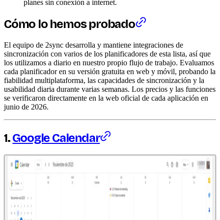
planes sin conexión a internet.
Cómo lo hemos probado
El equipo de 2sync desarrolla y mantiene integraciones de
sincronización con varios de los planificadores de esta lista, así que
los utilizamos a diario en nuestro propio flujo de trabajo. Evaluamos
cada planificador en su versión gratuita en web y móvil, probando la
fiabilidad multiplataforma, las capacidades de sincronización y la
usabilidad diaria durante varias semanas. Los precios y las funciones
se verificaron directamente en la web oficial de cada aplicación en
junio de 2026.
1.
Google Calendar