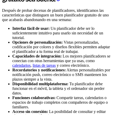
Después de probar decenas de planificadores, identificamos las
características que distinguen un buen planificador gratuito de uno
que acabarás abandonando en una semana:
Interfaz fácil de usar:
Un planificador debe ser lo
suficientemente intuitivo para usarlo sin necesidad de un
tutorial.
Opciones de personalización:
Vistas personalizadas,
codificación por colores y diseños flexibles permiten adaptar
el planificador a tu forma real de trabajar.
Capacidades de integración:
Los mejores planificadores se
conectan con otras herramientas que ya usas, como
calendarios
,
listas de tareas
y correo electrónico.
Recordatorios y notificaciones:
Alertas personalizables por
notificación push, correo electrónico o SMS mantienen los
plazos siempre a la vista.
Disponibilidad multiplataforma:
Tu planificador debe
funcionar en el móvil, la tableta y el ordenador sin perder
datos.
Funciones colaborativas:
Compartir tareas, calendarios o
espacios de trabajo completos con compañeros de equipo o
familiares.
Acceso sin conexión:
La posibilidad de consultar y editar