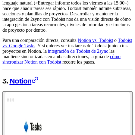
lenguaje natural («Entregar informe todos los viernes a las 15:00»)
hace que añadir tareas sea rápido. Todoist también admite subtareas,
secciones y plantillas de proyectos. Desarrollar y mantener la
integración de 2sync con Todoist nos da una visión directa de cómo
la app gestiona tareas recurrentes, niveles de prioridad y estructuras
de proyecto por dentro.
Para una comparación directa, consulta
Notion vs. Todoist
o
Todoist
vs. Google Tasks
. Y si quieres ver tus tareas de Todoist junto a tus
proyectos en Notion, la
integración de Todoist de 2sync
las
mantiene sincronizadas en ambas direcciones; la guía de
cómo
sincronizar Notion con Todoist
recorre los pasos.
3.
Notion