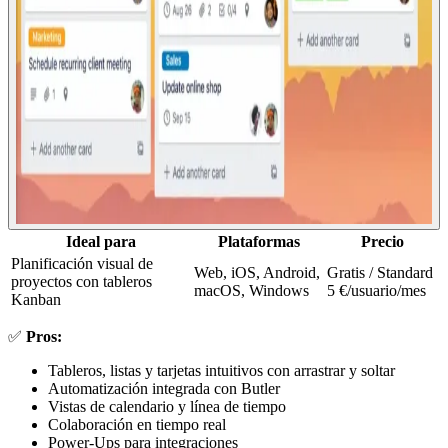
Ideal para
Plataformas
Precio
Planificación visual de
Web, iOS, Android,
Gratis / Standard
proyectos con tableros
macOS, Windows
5 €/usuario/mes
Kanban
✅
Pros:
Tableros, listas y tarjetas intuitivos con arrastrar y soltar
Automatización integrada con Butler
Vistas de calendario y línea de tiempo
Colaboración en tiempo real
Power-Ups para integraciones