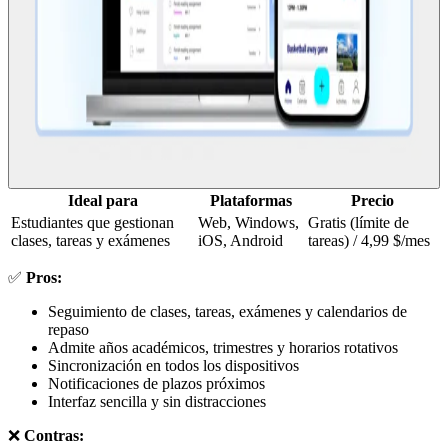
Ideal para
Plataformas
Precio
Estudiantes que gestionan
Web, Windows,
Gratis (límite de
clases, tareas y exámenes
iOS, Android
tareas) / 4,99 $/mes
✅
Pros:
Seguimiento de clases, tareas, exámenes y calendarios de
repaso
Admite años académicos, trimestres y horarios rotativos
Sincronización en todos los dispositivos
Notificaciones de plazos próximos
Interfaz sencilla y sin distracciones
❌
Contras: