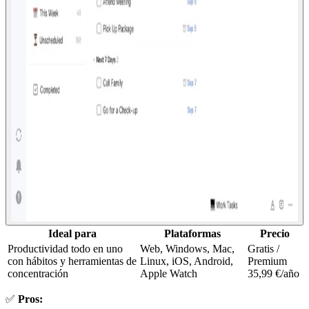
Ideal para
Plataformas
Precio
Productividad todo en uno
Web, Windows, Mac,
Gratis /
con hábitos y herramientas de
Linux, iOS, Android,
Premium
concentración
Apple Watch
35,99 €/año
✅
Pros: