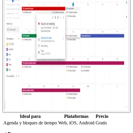
Ideal para
Plataformas
Precio
Agenda y bloques de tiempo
Web, iOS, Android
Gratis