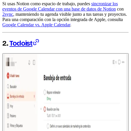
Si usas Notion como espacio de trabajo, puedes
sincronizar los
eventos de Google Calendar con una base de datos de Notion
con
2sync
, manteniendo tu agenda visible junto a tus tareas y proyectos.
Para una comparación con la opción integrada de Apple, consulta
Google Calendar vs. Apple Calendar
.
2.
Todoist