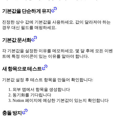
기본값을 단순하게 유지
진정한 상수 값에 기본값을 사용하세요. 값이 달라져야 하는
경우 대신 필드를 매핑하세요.
기본값 문서화
각 기본값을 설정한 이유를 메모하세요. 몇 달 후에 모든 이벤
트에 특정 아이콘이 있는 이유를 알아야 합니다.
새 항목으로 테스트
기본값 설정 후 테스트 항목을 만들어 확인합니다:
외부 앱에서 항목을 생성합니다
동기화를 기다립니다
Notion 페이지에 예상한 기본값이 있는지 확인합니다
충돌 방지