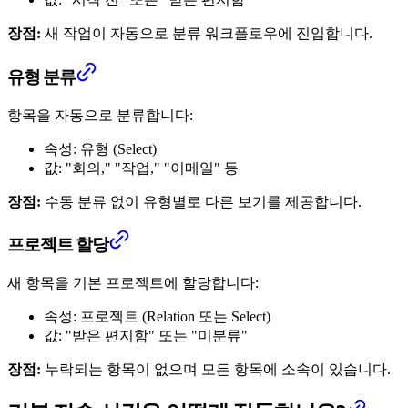
장점:
새 작업이 자동으로 분류 워크플로우에 진입합니다.
유형 분류
항목을 자동으로 분류합니다:
속성: 유형 (Select)
값: "회의," "작업," "이메일" 등
장점:
수동 분류 없이 유형별로 다른 보기를 제공합니다.
프로젝트 할당
새 항목을 기본 프로젝트에 할당합니다:
속성: 프로젝트 (Relation 또는 Select)
값: "받은 편지함" 또는 "미분류"
장점:
누락되는 항목이 없으며 모든 항목에 소속이 있습니다.