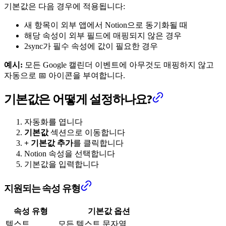
기본값은 다음 경우에 적용됩니다:
새 항목이 외부 앱에서 Notion으로 동기화될 때
해당 속성이 외부 필드에 매핑되지 않은 경우
2sync가 필수 속성에 값이 필요한 경우
예시:
모든 Google 캘린더 이벤트에 아무것도 매핑하지 않고
자동으로 📅 아이콘을 부여합니다.
기본값은 어떻게 설정하나요?
자동화를 엽니다
기본값
섹션으로 이동합니다
+ 기본값 추가
를 클릭합니다
Notion 속성을 선택합니다
기본값을 입력합니다
지원되는 속성 유형
속성 유형
기본값 옵션
텍스트
모든 텍스트 문자열