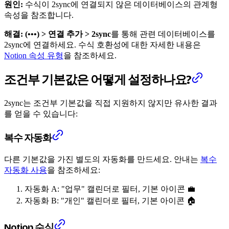
원인:
수식이 2sync에 연결되지 않은 데이터베이스의 관계형
속성을 참조합니다.
해결:
(•••) > 연결 추가 > 2sync
를 통해 관련 데이터베이스를
2sync에 연결하세요. 수식 호환성에 대한 자세한 내용은
Notion 속성 유형
을 참조하세요.
조건부 기본값은 어떻게 설정하나요?
2sync는 조건부 기본값을 직접 지원하지 않지만 유사한 결과
를 얻을 수 있습니다:
복수 자동화
다른 기본값을 가진 별도의 자동화를 만드세요. 안내는
복수
자동화 사용
을 참조하세요:
자동화 A: "업무" 캘린더로 필터, 기본 아이콘 💼
자동화 B: "개인" 캘린더로 필터, 기본 아이콘 🏠
Notion 수식