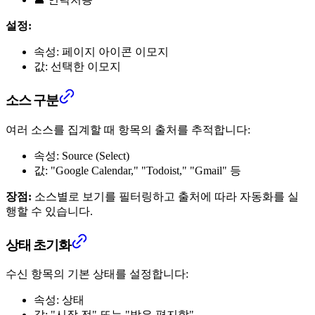
설정:
속성: 페이지 아이콘 이모지
값: 선택한 이모지
소스 구분
여러 소스를 집계할 때 항목의 출처를 추적합니다:
속성: Source (Select)
값: "Google Calendar," "Todoist," "Gmail" 등
장점:
소스별로 보기를 필터링하고 출처에 따라 자동화를 실
행할 수 있습니다.
상태 초기화
수신 항목의 기본 상태를 설정합니다:
속성: 상태
값: "시작 전" 또는 "받은 편지함"