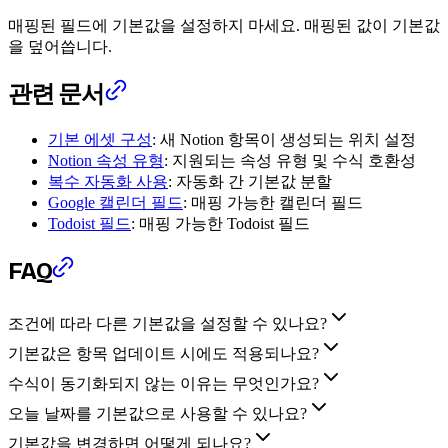
매핑된 필드에 기본값을 설정하지 마세요. 매핑된 값이 기본값
을 덮어씁니다.
관련 문서
기본 에셋 구성
: 새 Notion 항목이 생성되는 위치 설정
Notion 속성 유형
: 지원되는 속성 유형 및 수식 호환성
복수 자동화 사용
: 자동화 간 기본값 분할
Google 캘린더 필드
: 매핑 가능한 캘린더 필드
Todoist 필드
: 매핑 가능한 Todoist 필드
FAQ
조건에 따라 다른 기본값을 설정할 수 있나요?
기본값은 항목 업데이트 시에도 적용되나요?
수식이 동기화되지 않는 이유는 무엇인가요?
오늘 날짜를 기본값으로 사용할 수 있나요?
기본값을 변경하면 어떻게 되나요?