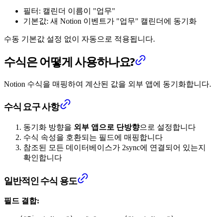
필터: 캘린더 이름이 "업무"
기본값: 새 Notion 이벤트가 "업무" 캘린더에 동기화
수동 기본값 설정 없이 자동으로 적용됩니다.
수식은 어떻게 사용하나요?
Notion 수식을 매핑하여 계산된 값을 외부 앱에 동기화합니다.
수식 요구 사항
동기화 방향을
외부 앱으로 단방향
으로 설정합니다
수식 속성을 호환되는 필드에 매핑합니다
참조된 모든 데이터베이스가 2sync에 연결되어 있는지
확인합니다
일반적인 수식 용도
필드 결합: