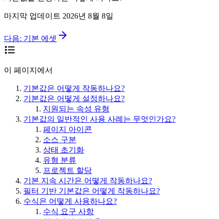
마지막 업데이트
2026년 8월 8일
다음:
기본 에셋
이 페이지에서
기본값은 어떻게 작동하나요?
기본값은 어떻게 설정하나요?
지원되는 속성 유형
기본값의 일반적인 사용 사례는 무엇인가요?
페이지 아이콘
소스 구분
상태 초기화
유형 분류
프로젝트 할당
기본 지속 시간은 어떻게 작동하나요?
필터 기반 기본값은 어떻게 작동하나요?
수식은 어떻게 사용하나요?
수식 요구 사항