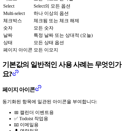
Select
Select의 모든 옵션
Multi-select
하나 이상의 옵션
체크박스
체크됨 또는 체크 해제
숫자
모든 숫자
날짜
특정 날짜 또는 상대적 (오늘)
상태
모든 상태 옵션
페이지 아이콘
모든 이모지
기본값의 일반적인 사용 사례는 무엇인가
요?
페이지 아이콘
동기화된 항목에 일관된 아이콘을 부여합니다:
📅 캘린더 이벤트용
✅ Todoist 작업용
📧 이메일용
👤 연락처용