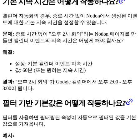
기본 지속 시간은 어떻게 작동하나요?
캘린더 자동화의 경우, 종료 시간 없이 Notion에서 생성된 이벤
트에 대한 기본 지속 시간을 설정할 수 있습니다.
문제:
종료 시간 없이 "오후 2시 회의"라는 Notion 페이지를 만
들면 캘린더 이벤트의 지속 시간은 어떻게 해야 할까요?
해결:
설정: 기본 캘린더 이벤트 지속 시간
값: 60분 (또는 원하는 지속 시간)
결과:
"오후 2시 회의"가 Google 캘린더에서 오후 2:00 - 오후
3:00이 됩니다.
필터 기반 기본값은 어떻게 작동하나요?
필터를 사용하면 필터링된 속성이 자동으로 필터된 값을 기본
값으로 가져옵니다.
예시: