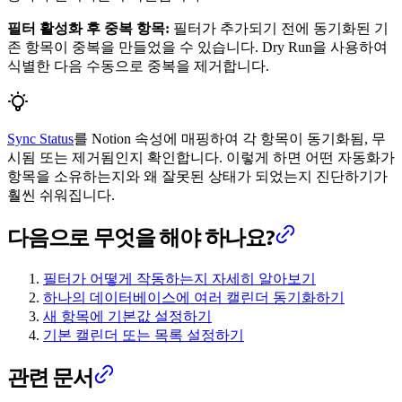
필터 활성화 후 중복 항목:
필터가 추가되기 전에 동기화된 기
존 항목이 중복을 만들었을 수 있습니다. Dry Run을 사용하여
식별한 다음 수동으로 중복을 제거합니다.
Sync Status
를 Notion 속성에 매핑하여 각 항목이 동기화됨, 무
시됨 또는 제거됨인지 확인합니다. 이렇게 하면 어떤 자동화가
항목을 소유하는지와 왜 잘못된 상태가 되었는지 진단하기가
훨씬 쉬워집니다.
다음으로 무엇을 해야 하나요?
필터가 어떻게 작동하는지 자세히 알아보기
하나의 데이터베이스에 여러 캘린더 동기화하기
새 항목에 기본값 설정하기
기본 캘린더 또는 목록 설정하기
관련 문서