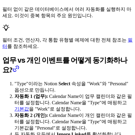
필터 없이 같은 데이터베이스에서 여러 자동화를 실행하지 마
세요. 이것이 중복 항목의 주요 원인입니다.
필터 조건, 연산자, 각 통합 유형별 예제에 대한 전체 참조는
필
터
를 참조하세요.
업무 vs 개인 이벤트를 어떻게 동기화하나
요?
"Type"이라는 Notion
Select
속성을 "Work"와 "Personal"
옵션으로 만듭니다.
자동화 1 (업무):
Calendar Name이 업무 캘린더와 같은 필
터를 설정합니다. Calendar Name을 "Type"에 매핑하고
기본값
을 "Work"로 설정합니다.
자동화 2 (개인):
Calendar Name이 개인 캘린더와 같은 필
터를 설정합니다. Calendar Name을 "Type"에 매핑하고
기본값을 "Personal"로 설정합니다.
두 자동화 모두에서
Ignore Linked
를 활성화합니다.