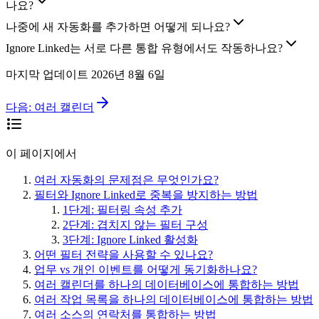
나요?
나중에 새 자동화를 추가하면 어떻게 되나요?
Ignore Linked는 서로 다른 통합 유형에서도 작동하나요?
마지막 업데이트
2026년 8월 6일
다음:
여러 캘린더
이 페이지에서
여러 자동화의 문제점은 무엇인가요?
필터와 Ignore Linked로 중복을 방지하는 방법
1단계: 필터링 속성 추가
2단계: 겹치지 않는 필터 구성
3단계: Ignore Linked 활성화
어떤 필터 전략을 사용할 수 있나요?
업무 vs 개인 이벤트를 어떻게 동기화하나요?
여러 캘린더를 하나의 데이터베이스에 통합하는 방법
여러 작업 목록을 하나의 데이터베이스에 통합하는 방법
여러 소스의 연락처를 통합하는 방법