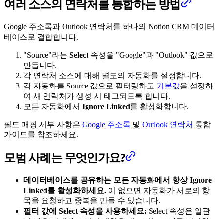
여러 소스의 연락처를 통합하는 방법
Google 주소록과 Outlook 연락처를 하나의 Notion CRM 데이터
베이스로 결합합니다.
"Source"라는
Select
속성을 "Google"과 "Outlook" 값으로
만듭니다.
각 연락처 소스에 대해 별도의 자동화를 설정합니다.
각 자동화를 Source 값으로 필터링하고
기본값
을 설정하
여 새 연락처가 생성 시 태그되도록 합니다.
모든 자동화에서
Ignore Linked
를 활성화합니다.
필드 매핑 세부 사항은
Google 주소록
및
Outlook 연락처
통합
가이드를 참조하세요.
모범 사례는 무엇인가요?
데이터베이스를 공유하는 모든 자동화에서 항상 Ignore
Linked를 활성화하세요.
이 없으면 자동화가 서로의 항
목을 요청하고 중복을 만들 수 있습니다.
필터 값에 Select 속성을 사용하세요:
Select 속성은 일관