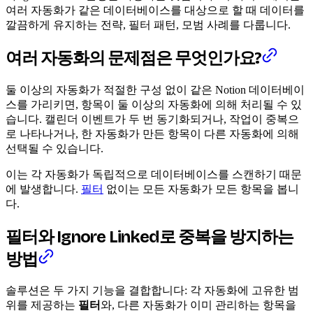
여러 자동화가 같은 데이터베이스를 대상으로 할 때 데이터를
깔끔하게 유지하는 전략, 필터 패턴, 모범 사례를 다룹니다.
여러 자동화의 문제점은 무엇인가요?
둘 이상의 자동화가 적절한 구성 없이 같은 Notion 데이터베이
스를 가리키면, 항목이 둘 이상의 자동화에 의해 처리될 수 있
습니다. 캘린더 이벤트가 두 번 동기화되거나, 작업이 중복으
로 나타나거나, 한 자동화가 만든 항목이 다른 자동화에 의해
선택될 수 있습니다.
이는 각 자동화가 독립적으로 데이터베이스를 스캔하기 때문
에 발생합니다.
필터
없이는 모든 자동화가 모든 항목을 봅니
다.
필터와 Ignore Linked로 중복을 방지하는
방법
솔루션은 두 가지 기능을 결합합니다: 각 자동화에 고유한 범
위를 제공하는
필터
와, 다른 자동화가 이미 관리하는 항목을