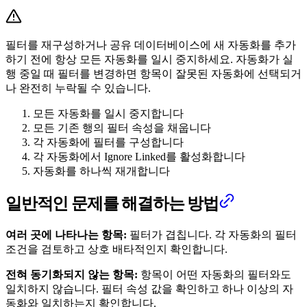
필터를 재구성하거나 공유 데이터베이스에 새 자동화를 추가
하기 전에 항상 모든 자동화를 일시 중지하세요. 자동화가 실
행 중일 때 필터를 변경하면 항목이 잘못된 자동화에 선택되거
나 완전히 누락될 수 있습니다.
모든 자동화를 일시 중지합니다
모든 기존 행의 필터 속성을 채웁니다
각 자동화에 필터를 구성합니다
각 자동화에서 Ignore Linked를 활성화합니다
자동화를 하나씩 재개합니다
일반적인 문제를 해결하는 방법
여러 곳에 나타나는 항목:
필터가 겹칩니다. 각 자동화의 필터
조건을 검토하고 상호 배타적인지 확인합니다.
전혀 동기화되지 않는 항목:
항목이 어떤 자동화의 필터와도
일치하지 않습니다. 필터 속성 값을 확인하고 하나 이상의 자
동화와 일치하는지 확인합니다.