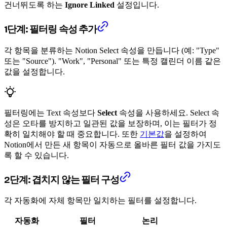
건너뛰도록 하는
Ignore Linked
설정입니다.
1단계: 필터링 속성 추가
각 항목을 분류하는 Notion Select 속성을 만듭니다 (예: "Type"
또는 "Source"). "Work", "Personal" 또는 특정 캘린더 이름 같은
값을 설정합니다.
필터링에는 Text 속성보다
Select
속성을 사용하세요. Select 속
성은 오타를 방지하고 일관된 값을 보장하며, 이는 필터가 정
확히 일치해야 할 때 중요합니다. 또한
기본값
을 설정하여
Notion에서 만든 새 항목이 자동으로 올바른 필터 값을 가지도
록 할 수 있습니다.
2단계: 겹치지 않는 필터 구성
각 자동화에 자체 항목만 일치하는 필터를 설정합니다.
자동화
필터
논리