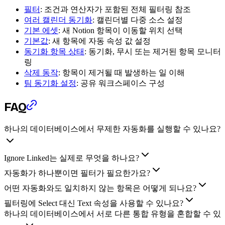
필터
: 조건과 연산자가 포함된 전체 필터링 참조
여러 캘린더 동기화
: 캘린더별 다중 소스 설정
기본 에셋
: 새 Notion 항목이 이동할 위치 선택
기본값
: 새 항목에 자동 속성 값 설정
동기화 항목 상태
: 동기화, 무시 또는 제거된 항목 모니터
링
삭제 동작
: 항목이 제거될 때 발생하는 일 이해
팀 동기화 설정
: 공유 워크스페이스 구성
FAQ
하나의 데이터베이스에서 무제한 자동화를 실행할 수 있나요?
Ignore Linked는 실제로 무엇을 하나요?
자동화가 하나뿐이면 필터가 필요한가요?
어떤 자동화와도 일치하지 않는 항목은 어떻게 되나요?
필터링에 Select 대신 Text 속성을 사용할 수 있나요?
하나의 데이터베이스에서 서로 다른 통합 유형을 혼합할 수 있