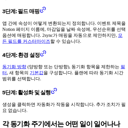
3단계: 필드 매핑
앱 간에 속성이 어떻게 변환되는지 정의합니다. 이벤트 제목을
Notion 페이지 이름에, 마감일을 날짜 속성에, 우선순위를 선택
옵션에 매핑합니다. 2sync가 매핑을 자동으로 제안하지만,
모
든 필드를 커스터마이즈
할 수 있습니다.
4단계: 환경 설정
동기화 방향
(양방향 또는 단방향), 동기화 항목을 제한하는
필
터
, 새 항목의
기본값
을 구성합니다. 플랜에 따라 동기화 시간
범위를 선택합니다.
5단계: 활성화 및 실행
생성을 클릭하면 자동화가 작동을 시작합니다. 추가 조치가 필
요 없습니다.
각 동기화 주기에서는 어떤 일이 일어나나