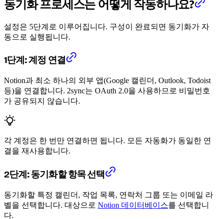
동기화 프로세스는 어떻게 작동하나요?
설정은 5단계로 이루어집니다. 구성이 완료되면 동기화가 자
동으로 실행됩니다.
1단계: 계정 연결
Notion과 최소 하나의 외부 앱(Google 캘린더, Outlook, Todoist
등)을 연결합니다. 2sync는 OAuth 2.0을 사용하므로 비밀번호
가 공유되지 않습니다.
각 계정은 한 번만 연결하면 됩니다. 모든 자동화가 동일한 연
결을 재사용합니다.
2단계: 동기화할 항목 선택
동기화할 특정 캘린더, 작업 목록, 연락처 그룹 또는 이메일 라
벨을 선택합니다. 대상으로
Notion 데이터베이스
를 선택합니
다.