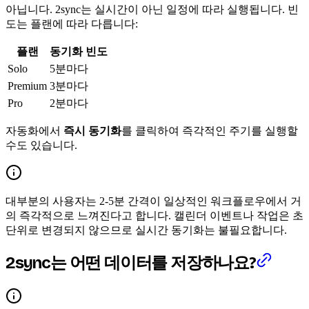
아닙니다. 2sync는 실시간이 아닌 일정에 따라 실행됩니다. 빈
도는 플랜에 따라 다릅니다:
플랜
동기화 빈도
Solo
5분마다
Premium
3분마다
Pro
2분마다
자동화에서
즉시 동기화
를 클릭하여 즉각적인 주기를 실행할
수도 있습니다.
대부분의 사용자는 2-5분 간격이 일상적인 워크플로우에서 거
의 즉각적으로 느껴진다고 합니다. 캘린더 이벤트나 작업은 초
단위로 변경되지 않으므로 실시간 동기화는 불필요합니다.
2sync는 어떤 데이터를 저장하나요?