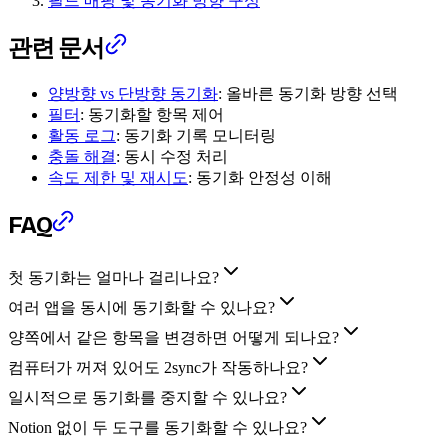
필드 매핑 및 동기화 방향 구성
관련 문서
양방향 vs 단방향 동기화
: 올바른 동기화 방향 선택
필터
: 동기화할 항목 제어
활동 로그
: 동기화 기록 모니터링
충돌 해결
: 동시 수정 처리
속도 제한 및 재시도
: 동기화 안정성 이해
FAQ
첫 동기화는 얼마나 걸리나요?
여러 앱을 동시에 동기화할 수 있나요?
양쪽에서 같은 항목을 변경하면 어떻게 되나요?
컴퓨터가 꺼져 있어도 2sync가 작동하나요?
일시적으로 동기화를 중지할 수 있나요?
Notion 없이 두 도구를 동기화할 수 있나요?