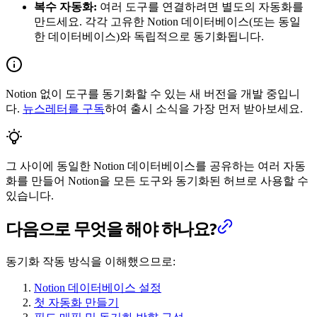
복수 자동화:
여러 도구를 연결하려면 별도의 자동화를
만드세요. 각각 고유한 Notion 데이터베이스(또는 동일
한 데이터베이스)와 독립적으로 동기화됩니다.
Notion 없이 도구를 동기화할 수 있는 새 버전을 개발 중입니
다.
뉴스레터를 구독
하여 출시 소식을 가장 먼저 받아보세요.
그 사이에 동일한 Notion 데이터베이스를 공유하는 여러 자동
화를 만들어 Notion을 모든 도구와 동기화된 허브로 사용할 수
있습니다.
다음으로 무엇을 해야 하나요?
동기화 작동 방식을 이해했으므로:
Notion 데이터베이스 설정
첫 자동화 만들기