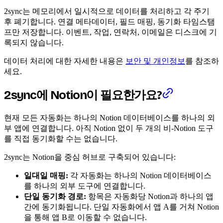
2sync는 메모리에서 일시적으로 데이터를 처리하고 각 주기
후 폐기합니다. 연결 메타데이터, 필드 매핑, 동기화 타임스탬
프만 저장합니다. 이벤트, 작업, 연락처, 이메일은 디스크에 기
록되지 않습니다.
데이터 처리에 대한 자세한 내용은
보안 및 개인정보
를 참조하
세요.
2sync에 Notion이 필요한가요?
현재 모든 자동화는 하나의 Notion 데이터베이스를 하나의 외
부 앱에 연결합니다. 아직 Notion 없이 두 개의 비-Notion 도구
를 직접 동기화할 수는 없습니다.
2sync는 Notion을 중심 허브로 구축되어 있습니다:
일대일 매핑:
각 자동화는 하나의 Notion 데이터베이스
를 하나의 외부 도구에 연결합니다.
단일 동기화 경로:
항목은 자동화당 Notion과 하나의 앱
간에 동기화됩니다. 단일 자동화에서 앱 A를 거쳐 Notion
을 통해 앱 B로 이동할 수 없습니다.