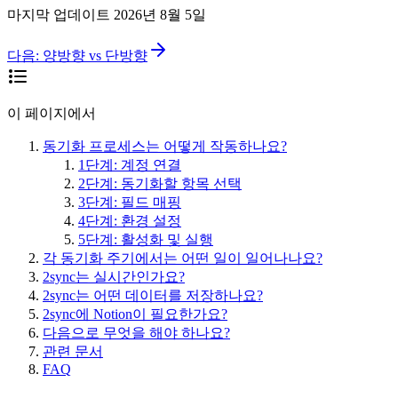
마지막 업데이트
2026년 8월 5일
다음:
양방향 vs 단방향
이 페이지에서
동기화 프로세스는 어떻게 작동하나요?
1단계: 계정 연결
2단계: 동기화할 항목 선택
3단계: 필드 매핑
4단계: 환경 설정
5단계: 활성화 및 실행
각 동기화 주기에서는 어떤 일이 일어나나요?
2sync는 실시간인가요?
2sync는 어떤 데이터를 저장하나요?
2sync에 Notion이 필요한가요?
다음으로 무엇을 해야 하나요?
관련 문서
FAQ