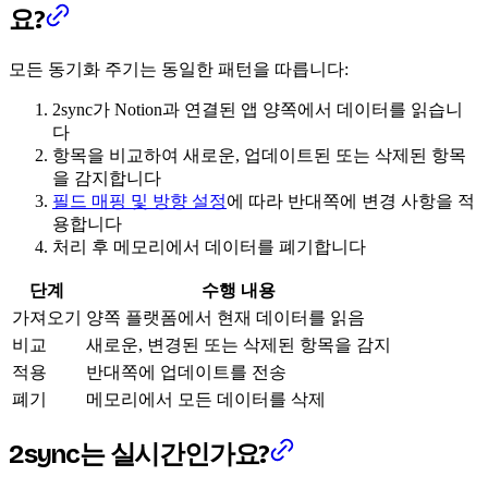
요?
모든 동기화 주기는 동일한 패턴을 따릅니다:
2sync가 Notion과 연결된 앱 양쪽에서 데이터를 읽습니
다
항목을 비교하여 새로운, 업데이트된 또는 삭제된 항목
을 감지합니다
필드 매핑 및 방향 설정
에 따라 반대쪽에 변경 사항을 적
용합니다
처리 후 메모리에서 데이터를 폐기합니다
단계
수행 내용
가져오기
양쪽 플랫폼에서 현재 데이터를 읽음
비교
새로운, 변경된 또는 삭제된 항목을 감지
적용
반대쪽에 업데이트를 전송
폐기
메모리에서 모든 데이터를 삭제
2sync는 실시간인가요?