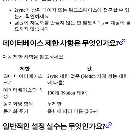
2sync가 상위 페이지 또는 워크스페이스에 접근할 수 있
는지 확인하세요
팀원이 자동화를 만들지 않는 한 별도의 2sync 계정이 필
요하지 않습니다
데이터베이스 제한 사항은 무엇인가요?
다음 제한 사항을 참고하세요:
제한
값
최대 데이터베이스
2sync 제한 없음 (Notion 자체 성능 제한
크기
에 따름)
데이터베이스당 속
100개 (Notion 제한)
성
동기화당 항목
무제한
동기화 주기
플랜에 따라 다름 (2-5분)
일반적인 설정 실수는 무엇인가요?