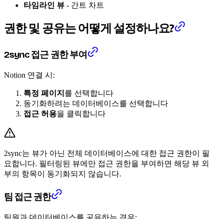
타임라인 뷰
- 간트 차트
권한 및 공유는 어떻게 설정하나요?
2sync 접근 권한 부여
Notion 연결 시:
특정 페이지
를 선택합니다
동기화하려는 데이터베이스를 선택합니다
접근 허용
을 클릭합니다
2sync는 뷰가 아닌 전체 데이터베이스에 대한 접근 권한이 필
요합니다. 필터링된 뷰에만 접근 권한을 부여하면 해당 뷰 외
부의 항목이 동기화되지 않습니다.
팀 접근 권한
팀원과 데이터베이스를 공유하는 경우: