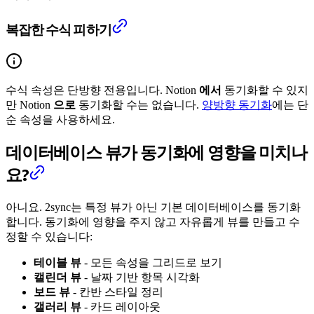
복잡한 수식 피하기
수식 속성은 단방향 전용입니다. Notion
에서
동기화할 수 있지
만 Notion
으로
동기화할 수는 없습니다.
양방향 동기화
에는 단
순 속성을 사용하세요.
데이터베이스 뷰가 동기화에 영향을 미치나
요?
아니요. 2sync는 특정 뷰가 아닌 기본 데이터베이스를 동기화
합니다. 동기화에 영향을 주지 않고 자유롭게 뷰를 만들고 수
정할 수 있습니다:
테이블 뷰
- 모든 속성을 그리드로 보기
캘린더 뷰
- 날짜 기반 항목 시각화
보드 뷰
- 칸반 스타일 정리
갤러리 뷰
- 카드 레이아웃