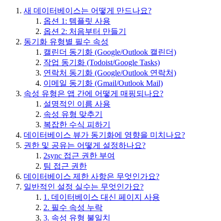
새 데이터베이스는 어떻게 만드나요?
옵션 1: 템플릿 사용
옵션 2: 처음부터 만들기
동기화 유형별 필수 속성
캘린더 동기화 (Google/Outlook 캘린더)
작업 동기화 (Todoist/Google Tasks)
연락처 동기화 (Google/Outlook 연락처)
이메일 동기화 (Gmail/Outlook Mail)
속성 유형은 앱 간에 어떻게 매핑되나요?
설명적인 이름 사용
속성 유형 맞추기
복잡한 수식 피하기
데이터베이스 뷰가 동기화에 영향을 미치나요?
권한 및 공유는 어떻게 설정하나요?
2sync 접근 권한 부여
팀 접근 권한
데이터베이스 제한 사항은 무엇인가요?
일반적인 설정 실수는 무엇인가요?
1. 데이터베이스 대신 페이지 사용
2. 필수 속성 누락
3. 속성 유형 불일치