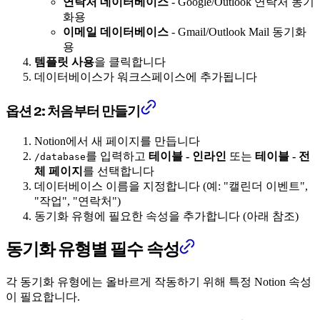
연락처 데이터베이스
- Google/Outlook 연락처 동기
화용
이메일 데이터베이스
- Gmail/Outlook Mail 동기화
용
템플릿 사용
을 클릭합니다
데이터베이스가 워크스페이스에 추가됩니다
옵션 2: 처음부터 만들기
Notion에서 새 페이지를 만듭니다
를 입력하고
테이블 - 인라인
또는
테이블 - 전
/database
체 페이지
를 선택합니다
데이터베이스 이름을 지정합니다 (예: "캘린더 이벤트",
"작업", "연락처")
동기화 유형에 필요한 속성을 추가합니다 (아래 참조)
동기화 유형별 필수 속성
각 동기화 유형에는 올바르게 작동하기 위해 특정 Notion 속성
이 필요합니다.