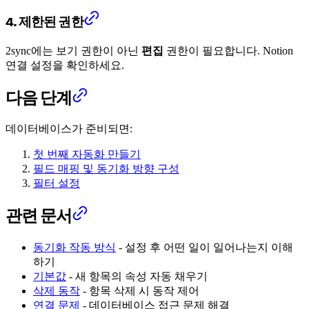
4. 제한된 권한
2sync에는 보기 권한이 아닌
편집
권한이 필요합니다. Notion
연결 설정을 확인하세요.
다음 단계
데이터베이스가 준비되면:
첫 번째 자동화 만들기
필드 매핑 및 동기화 방향 구성
필터 설정
관련 문서
동기화 작동 방식
- 설정 후 어떤 일이 일어나는지 이해
하기
기본값
- 새 항목의 속성 자동 채우기
삭제 동작
- 항목 삭제 시 동작 제어
연결 문제
- 데이터베이스 접근 문제 해결