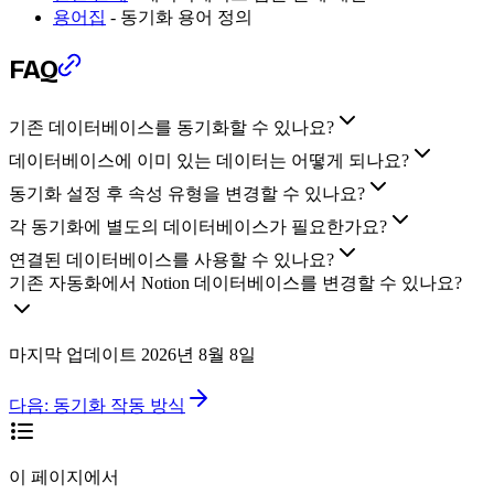
용어집
- 동기화 용어 정의
FAQ
기존 데이터베이스를 동기화할 수 있나요?
데이터베이스에 이미 있는 데이터는 어떻게 되나요?
동기화 설정 후 속성 유형을 변경할 수 있나요?
각 동기화에 별도의 데이터베이스가 필요한가요?
연결된 데이터베이스를 사용할 수 있나요?
기존 자동화에서 Notion 데이터베이스를 변경할 수 있나요?
마지막 업데이트
2026년 8월 8일
다음:
동기화 작동 방식
이 페이지에서