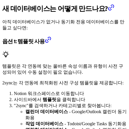
새 데이터베이스는 어떻게 만드나요?
아직 데이터베이스가 없거나 동기화 전용 데이터베이스를 만
들고 싶다면:
옵션 1: 템플릿 사용
템플릿은 각 연동에 맞는 올바른 속성 이름과 유형이 사전 구
성되어 있어 수동 설정이 필요 없습니다.
2sync는 각 연동에 최적화된 사전 구성 템플릿을 제공합니다:
Notion 워크스페이스로 이동합니다
사이드바에서
템플릿
을 클릭합니다
"2sync"를 검색하거나 카테고리별로 찾아봅니다:
캘린더 데이터베이스
- Google/Outlook 캘린더 동기
화용
작업 데이터베이스
- Todoist/Google Tasks 동기화용