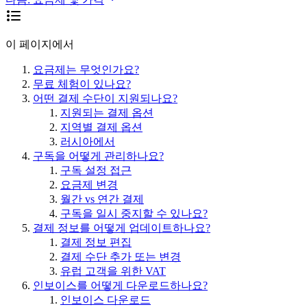
이 페이지에서
요금제는 무엇인가요?
무료 체험이 있나요?
어떤 결제 수단이 지원되나요?
지원되는 결제 옵션
지역별 결제 옵션
러시아에서
구독을 어떻게 관리하나요?
구독 설정 접근
요금제 변경
월간 vs 연간 결제
구독을 일시 중지할 수 있나요?
결제 정보를 어떻게 업데이트하나요?
결제 정보 편집
결제 수단 추가 또는 변경
유럽 고객을 위한 VAT
인보이스를 어떻게 다운로드하나요?
인보이스 다운로드