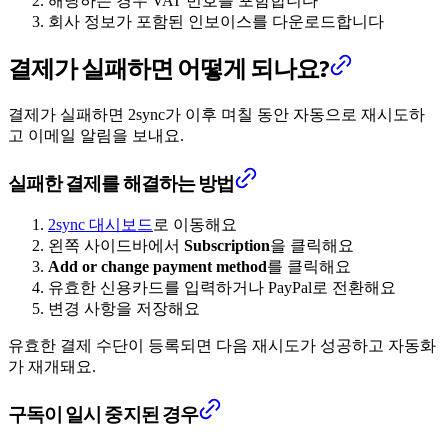
해당하는 경우 VAT 번호를 포함합니다
회사 정보가 포함된 인보이스를 다운로드합니다
결제가 실패하면 어떻게 되나요?
결제가 실패하면 2sync가 이후 며칠 동안 자동으로 재시도하
고 이메일 알림을 보내요.
실패한 결제를 해결하는 방법
2sync 대시보드
로 이동해요
왼쪽 사이드바에서
Subscription
을 클릭해요
Add or change payment method
를 클릭해요
유효한 신용카드를 입력하거나 PayPal로 전환해요
변경 사항을 저장해요
유효한 결제 수단이 등록되면 다음 재시도가 성공하고 자동화
가 재개돼요.
구독이 일시 중지된 경우