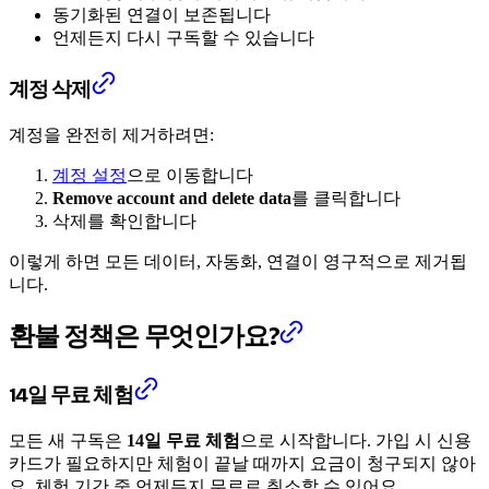
동기화된 연결이 보존됩니다
언제든지 다시 구독할 수 있습니다
계정 삭제
계정을 완전히 제거하려면:
계정 설정
으로 이동합니다
Remove account and delete data
를 클릭합니다
삭제를 확인합니다
이렇게 하면 모든 데이터, 자동화, 연결이 영구적으로 제거됩
니다.
환불 정책은 무엇인가요?
14일 무료 체험
모든 새 구독은
14일 무료 체험
으로 시작합니다. 가입 시 신용
카드가 필요하지만 체험이 끝날 때까지 요금이 청구되지 않아
요. 체험 기간 중 언제든지 무료로 취소할 수 있어요.