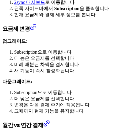
2sync 대시보드
로 이동합니다
왼쪽 사이드바에서
Subscription
을 클릭합니다
현재 요금제와 결제 세부 정보를 봅니다
요금제 변경
업그레이드:
Subscription으로 이동합니다
더 높은 요금제를 선택합니다
비례 배분된 차액을 결제합니다
새 기능이 즉시 활성화됩니다
다운그레이드:
Subscription으로 이동합니다
더 낮은 요금제를 선택합니다
변경은 다음 결제 주기에 적용됩니다
그때까지 현재 기능을 유지합니다
월간 vs 연간 결제