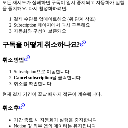
모든 재시도가 실패하면 구독이 일시 중지되고 자동화가 실행
을 중지해요. 다시 활성화하려면:
결제 수단을 업데이트해요 (위 단계 참조)
Subscription 페이지에서 다시 구독해요
자동화와 구성이 보존돼요
구독을 어떻게 취소하나요?
취소 방법
Subscription으로 이동합니다
Cancel subscription
을 클릭합니다
취소를 확인합니다
현재 결제 기간이 끝날 때까지 접근이 계속됩니다.
취소 후
기간 종료 시 자동화가 실행을 중지합니다
Notion 및 외부 앱의 데이터는 유지됩니다