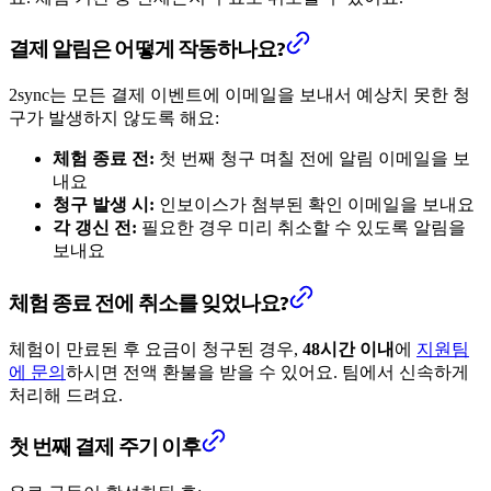
결제 알림은 어떻게 작동하나요?
2sync는 모든 결제 이벤트에 이메일을 보내서 예상치 못한 청
구가 발생하지 않도록 해요:
체험 종료 전:
첫 번째 청구 며칠 전에 알림 이메일을 보
내요
청구 발생 시:
인보이스가 첨부된 확인 이메일을 보내요
각 갱신 전:
필요한 경우 미리 취소할 수 있도록 알림을
보내요
체험 종료 전에 취소를 잊었나요?
체험이 만료된 후 요금이 청구된 경우,
48시간 이내
에
지원팀
에 문의
하시면 전액 환불을 받을 수 있어요. 팀에서 신속하게
처리해 드려요.
첫 번째 결제 주기 이후