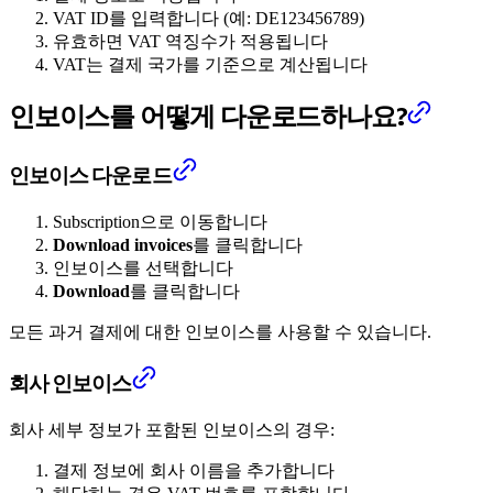
VAT ID를 입력합니다 (예: DE123456789)
유효하면 VAT 역징수가 적용됩니다
VAT는 결제 국가를 기준으로 계산됩니다
인보이스를 어떻게 다운로드하나요?
인보이스 다운로드
Subscription으로 이동합니다
Download invoices
를 클릭합니다
인보이스를 선택합니다
Download
를 클릭합니다
모든 과거 결제에 대한 인보이스를 사용할 수 있습니다.
회사 인보이스
회사 세부 정보가 포함된 인보이스의 경우:
결제 정보에 회사 이름을 추가합니다