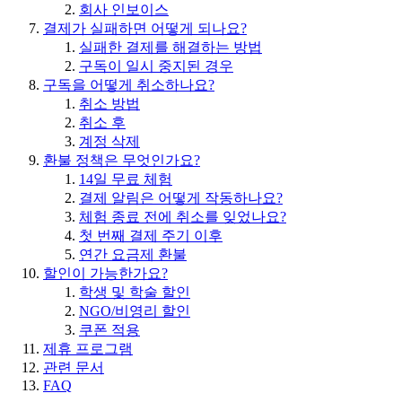
회사 인보이스
결제가 실패하면 어떻게 되나요?
실패한 결제를 해결하는 방법
구독이 일시 중지된 경우
구독을 어떻게 취소하나요?
취소 방법
취소 후
계정 삭제
환불 정책은 무엇인가요?
14일 무료 체험
결제 알림은 어떻게 작동하나요?
체험 종료 전에 취소를 잊었나요?
첫 번째 결제 주기 이후
연간 요금제 환불
할인이 가능한가요?
학생 및 학술 할인
NGO/비영리 할인
쿠폰 적용
제휴 프로그램
관련 문서
FAQ