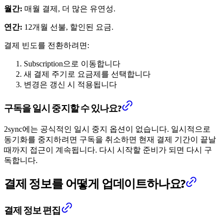
월간:
매월 결제, 더 많은 유연성.
연간:
12개월 선불, 할인된 요금.
결제 빈도를 전환하려면:
Subscription으로 이동합니다
새 결제 주기로 요금제를 선택합니다
변경은 갱신 시 적용됩니다
구독을 일시 중지할 수 있나요?
2sync에는 공식적인 일시 중지 옵션이 없습니다. 일시적으로
동기화를 중지하려면 구독을 취소하면 현재 결제 기간이 끝날
때까지 접근이 계속됩니다. 다시 시작할 준비가 되면 다시 구
독합니다.
결제 정보를 어떻게 업데이트하나요?
결제 정보 편집