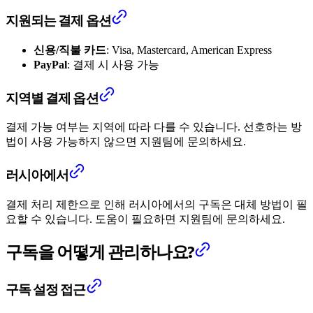
지원되는 결제 옵션
신용/직불 카드
: Visa, Mastercard, American Express
PayPal
: 결제 시 사용 가능
지역별 결제 옵션
결제 가능 여부는 지역에 따라 다를 수 있습니다. 선호하는 방
법이 사용 가능하지 않으면 지원팀에 문의하세요.
러시아에서
결제 처리 제한으로 인해 러시아에서의 구독은 대체 방법이 필
요할 수 있습니다. 도움이 필요하면 지원팀에 문의하세요.
구독을 어떻게 관리하나요?
구독 설정 접근