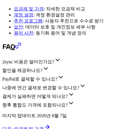
요금제 및 가격
: 자세한 요금제 비교
계정 설정
: 계정 환경설정 관리
추천 프로그램
: 사용자 추천으로 수수료 받기
보안
: 데이터 보호 및 개인정보 세부 사항
용어 사전
: 동기화 용어 및 개념 정의
FAQ
2sync 비용은 얼마인가요?
할인을 제공하나요?
PayPal로 결제할 수 있나요?
나중에 연간 결제로 변경할 수 있나요?
결제가 실패하면 어떻게 되나요?
향후 통합도 가격에 포함되나요?
마지막 업데이트
2026년 8월 7일
다음:
요금제 및 가격