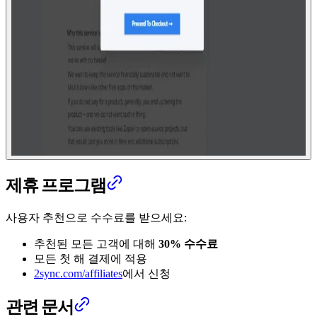
제휴 프로그램
사용자 추천으로 수수료를 받으세요:
추천된 모든 고객에 대해
30% 수수료
모든 첫 해 결제에 적용
2sync.com/affiliates
에서 신청
관련 문서