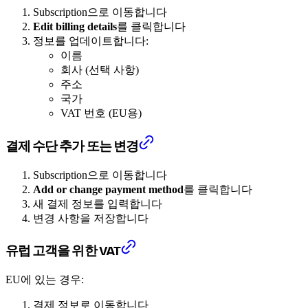
Subscription으로 이동합니다
Edit billing details
를 클릭합니다
정보를 업데이트합니다:
이름
회사 (선택 사항)
주소
국가
VAT 번호 (EU용)
결제 수단 추가 또는 변경
Subscription으로 이동합니다
Add or change payment method
를 클릭합니다
새 결제 정보를 입력합니다
변경 사항을 저장합니다
유럽 고객을 위한 VAT
EU에 있는 경우:
결제 정보로 이동합니다