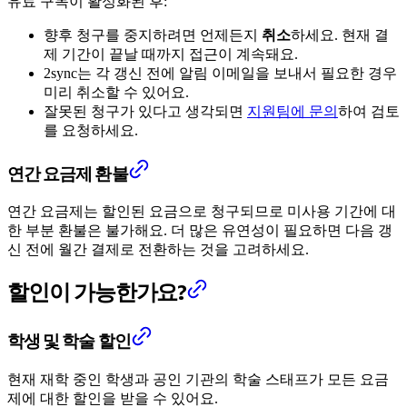
유료 구독이 활성화된 후:
향후 청구를 중지하려면 언제든지
취소
하세요. 현재 결
제 기간이 끝날 때까지 접근이 계속돼요.
2sync는 각 갱신 전에 알림 이메일을 보내서 필요한 경우
미리 취소할 수 있어요.
잘못된 청구가 있다고 생각되면
지원팀에 문의
하여 검토
를 요청하세요.
연간 요금제 환불
연간 요금제는 할인된 요금으로 청구되므로 미사용 기간에 대
한 부분 환불은 불가해요. 더 많은 유연성이 필요하면 다음 갱
신 전에 월간 결제로 전환하는 것을 고려하세요.
할인이 가능한가요?
학생 및 학술 할인
현재 재학 중인 학생과 공인 기관의 학술 스태프가 모든 요금
제에 대한 할인을 받을 수 있어요.