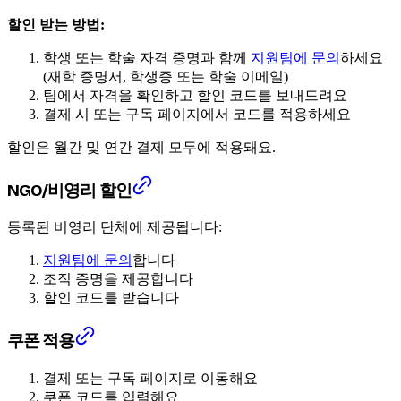
할인 받는 방법:
학생 또는 학술 자격 증명과 함께
지원팀에 문의
하세요
(재학 증명서, 학생증 또는 학술 이메일)
팀에서 자격을 확인하고 할인 코드를 보내드려요
결제 시 또는 구독 페이지에서 코드를 적용하세요
할인은 월간 및 연간 결제 모두에 적용돼요.
NGO/비영리 할인
등록된 비영리 단체에 제공됩니다:
지원팀에 문의
합니다
조직 증명을 제공합니다
할인 코드를 받습니다
쿠폰 적용
결제 또는 구독 페이지로 이동해요
쿠폰 코드를 입력해요