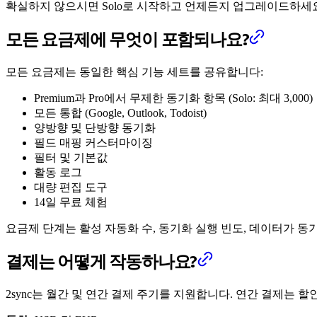
확실하지 않으시면 Solo로 시작하고 언제든지 업그레이드하세
모든 요금제에 무엇이 포함되나요?
모든 요금제는 동일한 핵심 기능 세트를 공유합니다:
Premium과 Pro에서 무제한 동기화 항목 (Solo: 최대 3,000)
모든 통합 (Google, Outlook, Todoist)
양방향 및 단방향 동기화
필드 매핑 커스터마이징
필터 및 기본값
활동 로그
대량 편집 도구
14일 무료 체험
요금제 단계는 활성 자동화 수, 동기화 실행 빈도, 데이터가 
결제는 어떻게 작동하나요?
2sync는 월간 및 연간 결제 주기를 지원합니다. 연간 결제는 