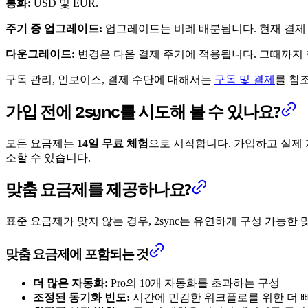
통화:
USD 및 EUR.
주기 중 업그레이드:
업그레이드는 비례 배분됩니다. 현재 결제 
다운그레이드:
변경은 다음 결제 주기에 적용됩니다. 그때까지 
구독 관리, 인보이스, 결제 수단에 대해서는
구독 및 결제
를 참
가입 전에 2sync를 시도해 볼 수 있나요?
모든 요금제는
14일 무료 체험
으로 시작합니다. 가입하고 실제 
소할 수 있습니다.
맞춤 요금제를 제공하나요?
표준 요금제가 맞지 않는 경우, 2sync는 유연하게 구성 가능한
맞춤 요금제에 포함되는 것
더 많은 자동화:
Pro의 10개 자동화를 초과하는 구성
조정된 동기화 빈도:
시간에 민감한 워크플로를 위한 더 