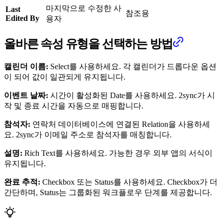
마지막으로 수정한 사
Last
참조용
Edited By
용자
올바른 속성 유형을 선택하는 방법
캘린더 이름:
Select를 사용하세요. 각 캘린더가 드롭다운 옵션
이 되어 값이 일관되게 유지됩니다.
이벤트 날짜:
시간이 활성화된 Date를 사용하세요. 2sync가 시
작 및 종료 시간을 자동으로 매핑합니다.
참석자:
연락처 데이터베이스에 연결된 Relation을 사용하세
요. 2sync가 이메일 주소로 참석자를 매칭합니다.
설명:
Rich Text를 사용하세요. 가능한 경우 외부 앱의 서식이
유지됩니다.
완료 추적:
Checkbox 또는 Status를 사용하세요. Checkbox가 더
간단하며, Status는 그룹화된 워크플로우 단계를 제공합니다.