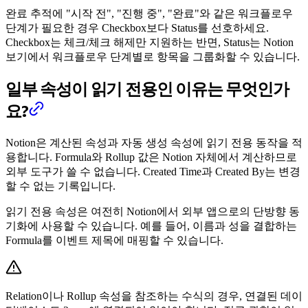
완료 추적에 "시작 전", "진행 중", "완료"와 같은 워크플로우
단계가 필요한 경우 Checkbox보다 Status를 선호하세요.
Checkbox는 체크/체크 해제만 지원하는 반면, Status는 Notion
보기에서 워크플로우 단계별로 항목을 그룹화할 수 있습니다.
일부 속성이 읽기 전용인 이유는 무엇인가
요?
Notion은 계산된 속성과 자동 생성 속성에 읽기 전용 동작을 적
용합니다. Formula와 Rollup 값은 Notion 자체에서 계산하므로
외부 도구가 쓸 수 없습니다. Created Time과 Created By는 변경
할 수 없는 기록입니다.
읽기 전용 속성은 여전히 Notion에서 외부 앱으로의 단방향 동
기화에 사용할 수 있습니다. 예를 들어, 이름과 성을 결합하는
Formula를 이벤트 제목에 매핑할 수 있습니다.
Relation이나 Rollup 속성을 참조하는 수식의 경우, 연결된 데이