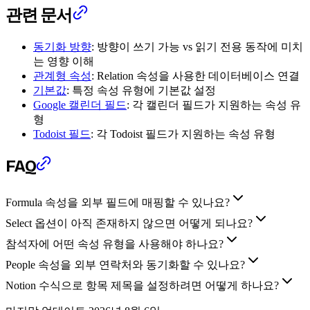
관련 문서
동기화 방향
: 방향이 쓰기 가능 vs 읽기 전용 동작에 미치
는 영향 이해
관계형 속성
: Relation 속성을 사용한 데이터베이스 연결
기본값
: 특정 속성 유형에 기본값 설정
Google 캘린더 필드
: 각 캘린더 필드가 지원하는 속성 유
형
Todoist 필드
: 각 Todoist 필드가 지원하는 속성 유형
FAQ
Formula 속성을 외부 필드에 매핑할 수 있나요?
Select 옵션이 아직 존재하지 않으면 어떻게 되나요?
참석자에 어떤 속성 유형을 사용해야 하나요?
People 속성을 외부 연락처와 동기화할 수 있나요?
Notion 수식으로 항목 제목을 설정하려면 어떻게 하나요?