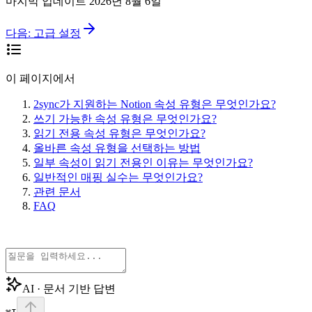
마지막 업데이트
2026년 8월 6일
다음:
고급 설정
이 페이지에서
2sync가 지원하는 Notion 속성 유형은 무엇인가요?
쓰기 가능한 속성 유형은 무엇인가요?
읽기 전용 속성 유형은 무엇인가요?
올바른 속성 유형을 선택하는 방법
일부 속성이 읽기 전용인 이유는 무엇인가요?
일반적인 매핑 실수는 무엇인가요?
관련 문서
FAQ
AI · 문서 기반 답변