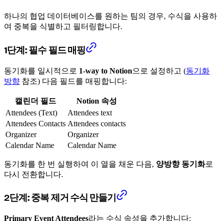
하나의 협업 데이터베이스를 원하는 팀의 경우, 수식을 사용하
여 중복을 식별하고 필터링합니다.
1단계: 필수 필드 매핑
동기화를 일시적으로
1-way to Notion
으로 설정하고 (
동기화
방향
참조) 다음 필드를 매핑합니다:
캘린더 필드
Notion 속성
Attendees (Text)
Attendees text
Attendees Contacts
Attendees contacts
Organizer
Organizer
Calendar Name
Calendar Name
동기화를 한 번 실행하여 이 열을 채운 다음,
양방향 동기화
로
다시 전환합니다.
2단계: 중복 제거 수식 만들기
Primary Event Attendees
라는 수식 속성을 추가합니다: