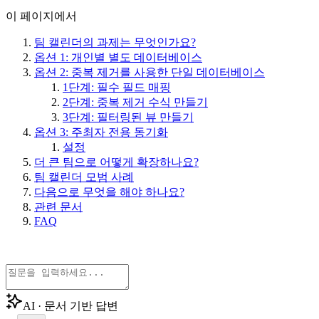
이 페이지에서
팀 캘린더의 과제는 무엇인가요?
옵션 1: 개인별 별도 데이터베이스
옵션 2: 중복 제거를 사용한 단일 데이터베이스
1단계: 필수 필드 매핑
2단계: 중복 제거 수식 만들기
3단계: 필터링된 뷰 만들기
옵션 3: 주최자 전용 동기화
설정
더 큰 팀으로 어떻게 확장하나요?
팀 캘린더 모범 사례
다음으로 무엇을 해야 하나요?
관련 문서
FAQ
AI · 문서 기반 답변