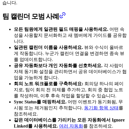
습니다.
팀 캘린더 모범 사례
모든 팀원에게 일관된 필드 매핑을 사용하세요.
어떤 속
성을 사용할지 문서화하고 새 멤버에게 가이드를 공유합
니다.
일관된 캘린더 이름을 사용하세요.
뷰와 수식이 올바르
게 작동합니다. 누군가 캘린더 연결을 변경하면 종속 뷰
를 업데이트합니다.
공유 자동화보다 개인 자동화를 선호하세요.
각 사람이
자체 동기화 설정을 관리하면서 공유 데이터베이스가 협
업을 가능하게 합니다.
회의 노트 워크플로를 구축하세요:
회의당 하나의 페이
지로, 팀이 회의 전 의제를 추가하고, 회의 중 협업 노트
를 작성하며, 이후 후속 작업을 할당할 수 있습니다.
Sync Status를 매핑하세요.
어떤 이벤트가 동기화됨, 무
시됨 또는 제거됨인지 추적합니다.
동기화 항목 상태
를
참조하세요.
같은 데이터베이스를 가리키는 모든 자동화에서 Ignore
Linked를 사용하세요.
여러 자동화
를 참조하세요.