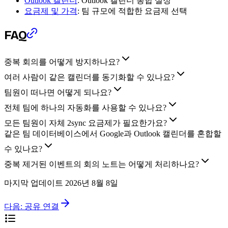
Outlook 캘린더
: Outlook 캘린더 통합 설정
요금제 및 가격
: 팀 규모에 적합한 요금제 선택
FAQ
중복 회의를 어떻게 방지하나요?
여러 사람이 같은 캘린더를 동기화할 수 있나요?
팀원이 떠나면 어떻게 되나요?
전체 팀에 하나의 자동화를 사용할 수 있나요?
모든 팀원이 자체 2sync 요금제가 필요한가요?
같은 팀 데이터베이스에서 Google과 Outlook 캘린더를 혼합할
수 있나요?
중복 제거된 이벤트의 회의 노트는 어떻게 처리하나요?
마지막 업데이트
2026년 8월 8일
다음:
공유 연결