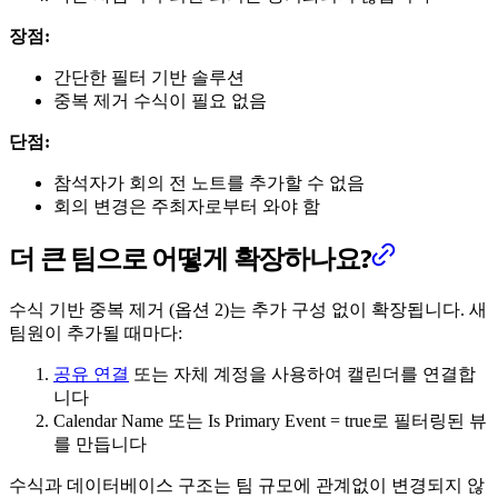
장점:
간단한 필터 기반 솔루션
중복 제거 수식이 필요 없음
단점:
참석자가 회의 전 노트를 추가할 수 없음
회의 변경은 주최자로부터 와야 함
더 큰 팀으로 어떻게 확장하나요?
수식 기반 중복 제거 (옵션 2)는 추가 구성 없이 확장됩니다. 새
팀원이 추가될 때마다:
공유 연결
또는 자체 계정을 사용하여 캘린더를 연결합
니다
Calendar Name 또는 Is Primary Event = true로 필터링된 뷰
를 만듭니다
수식과 데이터베이스 구조는 팀 규모에 관계없이 변경되지 않