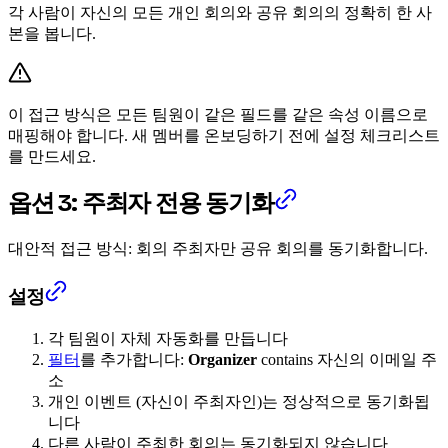
각 사람이 자신의 모든 개인 회의와 공유 회의의 정확히 한 사
본을 봅니다.
이 접근 방식은 모든 팀원이 같은 필드를 같은 속성 이름으로
매핑해야 합니다. 새 멤버를 온보딩하기 전에 설정 체크리스트
를 만드세요.
옵션 3: 주최자 전용 동기화
대안적 접근 방식: 회의 주최자만 공유 회의를 동기화합니다.
설정
각 팀원이 자체 자동화를 만듭니다
필터
를 추가합니다:
Organizer
contains 자신의 이메일 주
소
개인 이벤트 (자신이 주최자인)는 정상적으로 동기화됩
니다
다른 사람이 주최한 회의는 동기화되지 않습니다