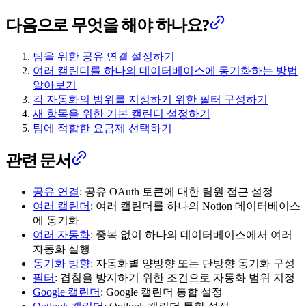
다음으로 무엇을 해야 하나요?
팀을 위한 공유 연결 설정하기
여러 캘린더를 하나의 데이터베이스에 동기화하는 방법
알아보기
각 자동화의 범위를 지정하기 위한 필터 구성하기
새 항목을 위한 기본 캘린더 설정하기
팀에 적합한 요금제 선택하기
관련 문서
공유 연결
: 공유 OAuth 토큰에 대한 팀원 접근 설정
여러 캘린더
: 여러 캘린더를 하나의 Notion 데이터베이스
에 동기화
여러 자동화
: 중복 없이 하나의 데이터베이스에서 여러
자동화 실행
동기화 방향
: 자동화별 양방향 또는 단방향 동기화 구성
필터
: 겹침을 방지하기 위한 조건으로 자동화 범위 지정
Google 캘린더
: Google 캘린더 통합 설정