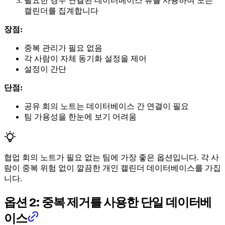
필요한 경우 연결된 데이터베이스 뷰를 사용하여 모든
캘린더를 집계합니다
장점:
중복 관리가 필요 없음
각 사람이 자체 동기화 설정을 제어
설정이 간단
단점:
공유 회의 노트는 데이터베이스 간 연결이 필요
팀 가용성을 한눈에 보기 어려움
협업 회의 노트가 필요 없는 팀에 가장 좋은 옵션입니다. 각 사
람이 중복 위험 없이 깔끔한 개인 캘린더 데이터베이스를 가집
니다.
옵션 2: 중복 제거를 사용한 단일 데이터베
이스