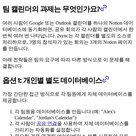
팀 캘린더의 과제는 무엇인가요?
여러 사람이 Google 또는 Outlook 캘린더를 하나의 Notion 데이
터베이스에 동기화하면, 공유 회의가 각 사람의 캘린더에서 한
번씩 여러 번 나타납니다. 2sync는 각 캘린더를 별도의 소스로
처리하므로, 3명의 참석자가 있는 회의는 3개의 Notion 페이지
를 만듭니다.
아래 전략들은 팀의 요구에 따라 다른 방식으로 이 문제를 해
결합니다.
옵션 1: 개인별 별도 데이터베이스
가장 간단한 접근 방식으로 각 팀원에게 자체 데이터베이스를
제공합니다:
각 팀원용 데이터베이스를 만듭니다 (예: "Alex's
Calendar", "Jordan's Calendar")
각 사람이
공유 연결
을 사용하여 자체 데이터베이스를
가리키는 자동화를 설정합니다