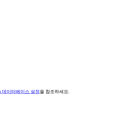
ion 데이터베이스 설정
을 참조하세요.