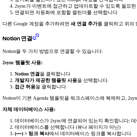
2sync가 이벤트에 접근하고 업데이트할 수 있도록 필요
연결되면 자동화에 포함할 캘린더를 선택합니다
다른 Google 계정을 추가하려면
새 연결 추가
를 클릭하고 위의
Notion 연결
Notion을 두 가지 방법으로 연결할 수 있습니다:
2sync 템플릿 사용:
Notion 연결
을 클릭합니다
개발자가 제공한 템플릿 사용
을 선택합니다
접근 허용
을 클릭합니다
Notion이 기본 Agenda 템플릿을 워크스페이스에 복제하고, 
자체 데이터베이스 사용:
데이터베이스가 2sync에 연결되어 있는지 확인합니다:
데이터베이스를 선택합니다 (뷰나 페이지가 아닌)
(•••) > 링크 복사
에서 데이터베이스 링크를 복사합니다