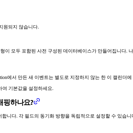
해 지원되지 않습니다.
성 유형이 모두 포함된 사전 구성된 데이터베이스가 만들어집니다. 
otion에서 만든 새 이벤트는 별도로 지정하지 않는 한 이 캘린더
하여 기본값을 설정하세요.
게 매핑하나요?
법을 제어합니다. 각 필드의 동기화 방향을 독립적으로 설정할 수 있습