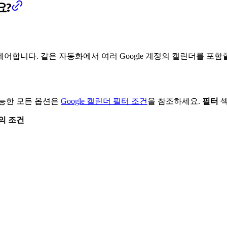
요?
합니다. 같은 자동화에서 여러 Google 계정의 캘린더를 포함할
가능한 모든 옵션은
Google 캘린더 필터 조건
을 참조하세요.
필터
섹
의 조건