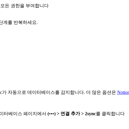
한 모든 권한을 부여합니다
 단계를 반복하세요.
2sync가 자동으로 데이터베이스를 감지합니다. 더 많은 옵션은
Not
 데이터베이스 페이지에서
(•••) > 연결 추가 > 2sync
를 클릭합니다