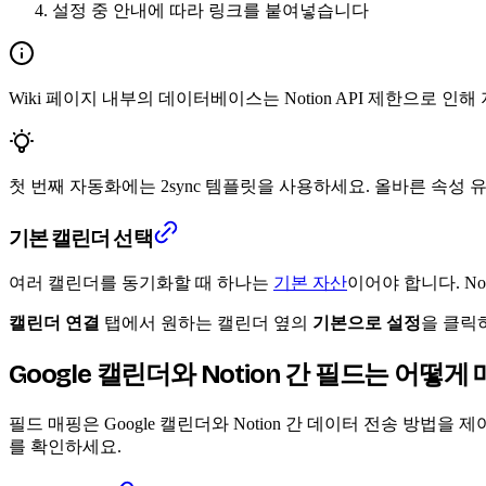
설정 중 안내에 따라 링크를 붙여넣습니다
Wiki 페이지 내부의 데이터베이스는 Notion API 제한으로 인
첫 번째 자동화에는 2sync 템플릿을 사용하세요. 올바른 속
기본 캘린더 선택
여러 캘린더를 동기화할 때 하나는
기본 자산
이어야 합니다. N
캘린더 연결
탭에서 원하는 캘린더 옆의
기본으로 설정
을 클릭
Google 캘린더와 Notion 간 필드는 어떻
필드 매핑은 Google 캘린더와 Notion 간 데이터 전송 방
를 확인하세요.