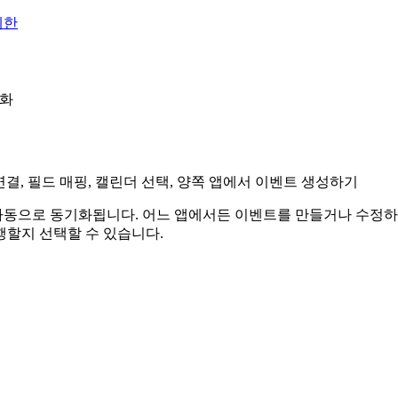
제한
기화
정 연결, 필드 매핑, 캘린더 선택, 양쪽 앱에서 이벤트 생성하기
베이스와 자동으로 동기화됩니다. 어느 앱에서든 이벤트를 만들거나 수정
실행할지 선택할 수 있습니다.