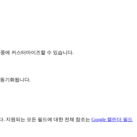
나중에 커스터마이즈할 수 있습니다.
에 동기화됩니다.
니다. 지원되는 모든 필드에 대한 전체 참조는
Google 캘린더 필드