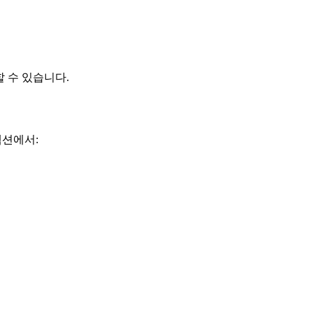
 수 있습니다.
션에서: