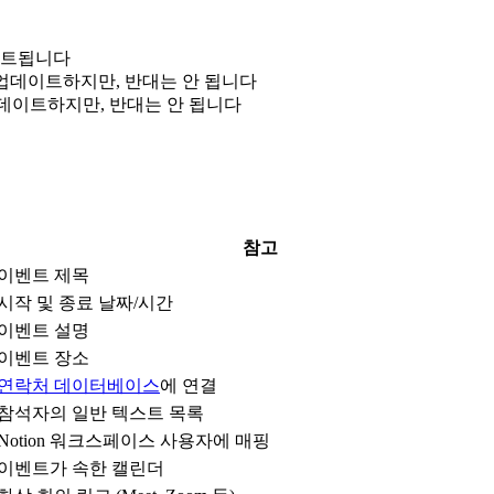
이트됩니다
on을 업데이트하지만, 반대는 안 됩니다
더를 업데이트하지만, 반대는 안 됩니다
참고
이벤트 제목
시작 및 종료 날짜/시간
이벤트 설명
이벤트 장소
연락처 데이터베이스
에 연결
참석자의 일반 텍스트 목록
Notion 워크스페이스 사용자에 매핑
이벤트가 속한 캘린더