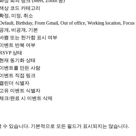
화상 회의 링크 (Meet, Zoom 등)
색상 코드 카테고리
확정, 미정, 취소
Default, Birthday, From Gmail, Out of office, Working location, Focus
공개, 비공개, 기본
바쁨 또는 한가함 표시 여부
이벤트 반복 여부
RSVP 상태
현재 동기화 상태
이벤트를 만든 사람
이벤트 직접 링크
캘린더 식별자
고유 이벤트 식별자
체크/완료 시 이벤트 삭제
 수 있습니다. 기본적으로 모든 필드가 표시되지는 않습니다.