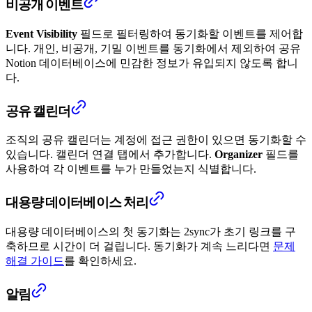
비공개 이벤트
Event Visibility
필드로 필터링하여 동기화할 이벤트를 제어합
니다. 개인, 비공개, 기밀 이벤트를 동기화에서 제외하여 공유
Notion 데이터베이스에 민감한 정보가 유입되지 않도록 합니
다.
공유 캘린더
조직의 공유 캘린더는 계정에 접근 권한이 있으면 동기화할 수
있습니다. 캘린더 연결 탭에서 추가합니다.
Organizer
필드를
사용하여 각 이벤트를 누가 만들었는지 식별합니다.
대용량 데이터베이스 처리
대용량 데이터베이스의 첫 동기화는 2sync가 초기 링크를 구
축하므로 시간이 더 걸립니다. 동기화가 계속 느리다면
문제
해결 가이드
를 확인하세요.
알림