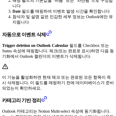
해당 필드의 기본값을 "바쁨" 또는 "차단됨"으로 구성합
니다
Date
필드를 매핑하여 이벤트 발생 시간을 확인합니다
참석자 및 설명 같은 민감한 세부 정보는 Outlook에만 유
지됩니다
자동으로 이벤트 삭제
Trigger deletion on Outlook Calendar
필드를 Checkbox 또는
Status 속성에 매핑합니다. 체크(또는 완료로 표시)하면 다음 동
기화에서 Outlook 캘린더의 이벤트가 삭제됩니다.
이 기능을 활성화하면 현재 체크 또는 완료된 모든 항목이 즉
시 삭제됩니다. 이 필드를 매핑하기 전에 데이터베이스가 준비
되었는지 확인하세요.
카테고리 기반 정리
Outlook 카테고리는 Notion Multi-select 속성에 동기화됩니다.