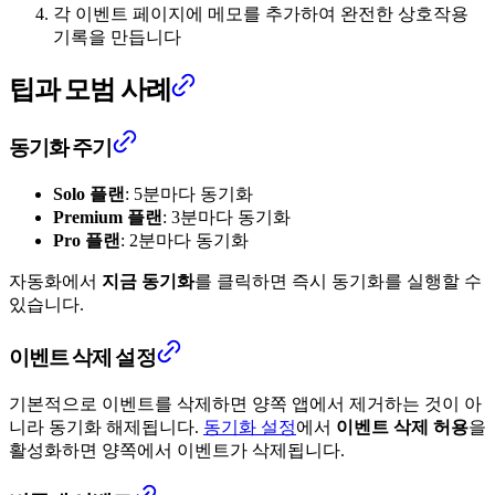
각 이벤트 페이지에 메모를 추가하여 완전한 상호작용
기록을 만듭니다
팁과 모범 사례
동기화 주기
Solo 플랜
: 5분마다 동기화
Premium 플랜
: 3분마다 동기화
Pro 플랜
: 2분마다 동기화
자동화에서
지금 동기화
를 클릭하면 즉시 동기화를 실행할 수
있습니다.
이벤트 삭제 설정
기본적으로 이벤트를 삭제하면 양쪽 앱에서 제거하는 것이 아
니라 동기화 해제됩니다.
동기화 설정
에서
이벤트 삭제 허용
을
활성화하면 양쪽에서 이벤트가 삭제됩니다.