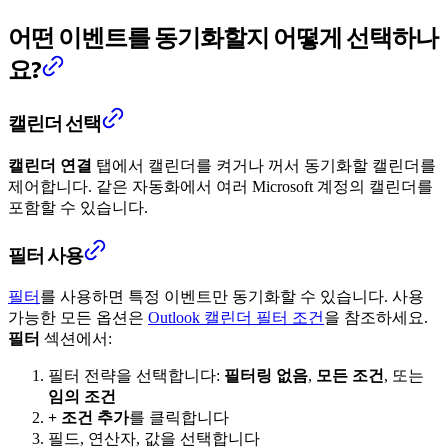
어떤 이벤트를 동기화할지 어떻게 선택하나
요?
캘린더 선택
캘린더 연결
탭에서 캘린더를 켜거나 꺼서 동기화할 캘린더를
제어합니다. 같은 자동화에서 여러 Microsoft 계정의 캘린더를
포함할 수 있습니다.
필터 사용
필터
를 사용하면 특정 이벤트만 동기화할 수 있습니다. 사용
가능한 모든 옵션은
Outlook 캘린더 필터 조건
을 참조하세요.
필터
섹션에서:
필터 전략을 선택합니다:
필터링 없음
,
모든 조건
, 또는
임의 조건
+ 조건 추가
를 클릭합니다
필드, 연산자, 값을 선택합니다