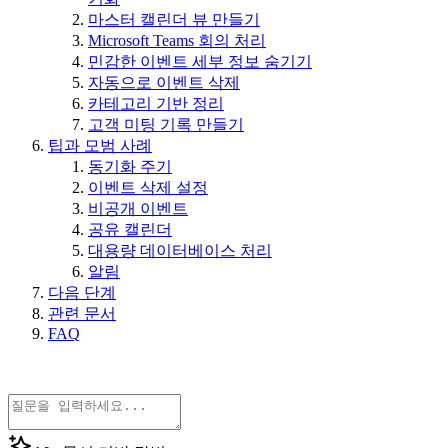
마스터 캘린더 뷰 만들기
Microsoft Teams 회의 처리
민감한 이벤트 세부 정보 숨기기
자동으로 이벤트 삭제
카테고리 기반 정리
고객 미팅 기록 만들기
팁과 모범 사례
동기화 주기
이벤트 삭제 설정
비공개 이벤트
공유 캘린더
대용량 데이터베이스 처리
알림
다음 단계
관련 문서
FAQ