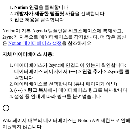
Notion 연결
을 클릭합니다
개발자가 제공한 템플릿 사용
을 선택합니다
접근 허용
을 클릭합니다
Notion이 기본 Agenda 템플릿을 워크스페이스에 복제하고,
2sync가 자동으로 데이터베이스를 감지합니다. 더 많은 옵션
은
Notion 데이터베이스 설정
을 참조하세요.
자체 데이터베이스 사용:
데이터베이스가 2sync에 연결되어 있는지 확인합니다:
데이터베이스 페이지에서
(•••) > 연결 추가 > 2sync
를 클
릭합니다
데이터베이스를 선택합니다 (뷰나 페이지가 아닌)
(•••) > 링크 복사
에서 데이터베이스 링크를 복사합니다
설정 중 안내에 따라 링크를 붙여넣습니다
Wiki 페이지 내부의 데이터베이스는 Notion API 제한으로 인해
지원되지 않습니다.