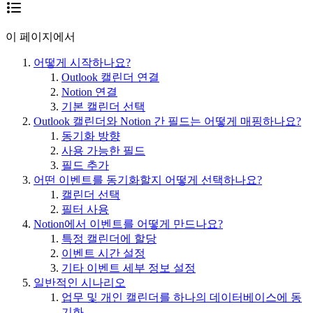
이 페이지에서
어떻게 시작하나요?
Outlook 캘린더 연결
Notion 연결
기본 캘린더 선택
Outlook 캘린더와 Notion 간 필드는 어떻게 매핑하나요?
동기화 방향
사용 가능한 필드
필드 추가
어떤 이벤트를 동기화할지 어떻게 선택하나요?
캘린더 선택
필터 사용
Notion에서 이벤트를 어떻게 만드나요?
특정 캘린더에 할당
이벤트 시간 설정
기타 이벤트 세부 정보 설정
일반적인 시나리오
업무 및 개인 캘린더를 하나의 데이터베이스에 동
기화