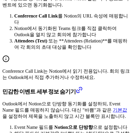
벤트에 있으면 동기화됩니다.
Conference Call Link
를 Notion의 URL 속성에 매핑합니
다
Notion에서 동기화된 Teams 링크를 직접 클릭하여
Outlook을 열지 않고 회의에 참가합니다
Attendees (Text)
또는 **Attendees (Relation)**를 매핑하
여 각 회의의 초대 대상을 확인합니다
Conference Call Link는 Notion에서 읽기 전용입니다. 회의 링크
는 Outlook에서 직접 추가하거나 수정하세요.
민감한 이벤트 세부 정보 숨기기
Outlook에서 Notion으로 단방향 동기화를 설정하되, Event
Name 필드를 매핑하지 않습니다. 대신 "바쁨"과 같은
기본값
을 설정하여 제목을 노출하지 않고 시간 블록만 표시합니다.
Event Name 필드를
Notion으로 단방향
으로 설정합니다