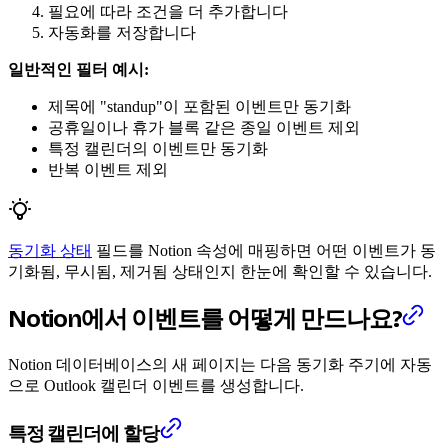
필요에 따라 조건을 더 추가합니다
자동화를 저장합니다
일반적인 필터 예시:
제목에 "standup"이 포함된 이벤트만 동기화
공휴일이나 휴가 블록 같은 종일 이벤트 제외
특정 캘린더의 이벤트만 동기화
반복 이벤트 제외
동기화 상태
필드를 Notion 속성에 매핑하면 어떤 이벤트가 동
기화됨, 무시됨, 제거됨 상태인지 한눈에 확인할 수 있습니다.
Notion에서 이벤트를 어떻게 만드나요?
Notion 데이터베이스의 새 페이지는 다음 동기화 주기에 자동
으로 Outlook 캘린더 이벤트를 생성합니다.
특정 캘린더에 할당