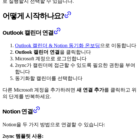
로 실행할지 선택할 수 있습니다.
어떻게 시작하나요?
Outlook 캘린더 연결
Outlook 캘린더 & Notion 동기화 온보딩
으로 이동합니다
Outlook 캘린더 연결
을 클릭합니다
Microsoft 계정으로 로그인합니다
2sync가 캘린더에 접근할 수 있도록 필요한 권한을 부여
합니다
동기화할 캘린더를 선택합니다
다른 Microsoft 계정을 추가하려면
새 연결 추가
를 클릭하고 위
의 단계를 반복하세요.
Notion 연결
Notion을 두 가지 방법으로 연결할 수 있습니다:
2sync 템플릿 사용: