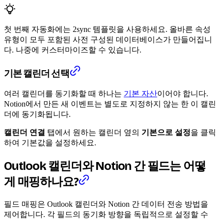
첫 번째 자동화에는 2sync 템플릿을 사용하세요. 올바른 속성
유형이 모두 포함된 사전 구성된 데이터베이스가 만들어집니
다. 나중에 커스터마이즈할 수 있습니다.
기본 캘린더 선택
여러 캘린더를 동기화할 때 하나는
기본 자산
이어야 합니다.
Notion에서 만든 새 이벤트는 별도로 지정하지 않는 한 이 캘린
더에 동기화됩니다.
캘린더 연결
탭에서 원하는 캘린더 옆의
기본으로 설정
을 클릭
하여 기본값을 설정하세요.
Outlook 캘린더와 Notion 간 필드는 어떻
게 매핑하나요?
필드 매핑은 Outlook 캘린더와 Notion 간 데이터 전송 방법을
제어합니다. 각 필드의 동기화 방향을 독립적으로 설정할 수