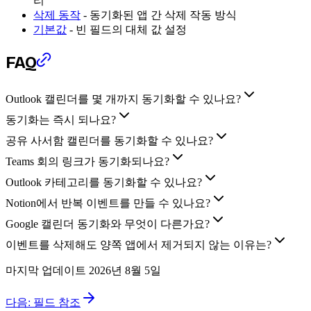
리
삭제 동작
- 동기화된 앱 간 삭제 작동 방식
기본값
- 빈 필드의 대체 값 설정
FAQ
Outlook 캘린더를 몇 개까지 동기화할 수 있나요?
동기화는 즉시 되나요?
공유 사서함 캘린더를 동기화할 수 있나요?
Teams 회의 링크가 동기화되나요?
Outlook 카테고리를 동기화할 수 있나요?
Notion에서 반복 이벤트를 만들 수 있나요?
Google 캘린더 동기화와 무엇이 다른가요?
이벤트를 삭제해도 양쪽 앱에서 제거되지 않는 이유는?
마지막 업데이트
2026년 8월 5일
다음:
필드 참조