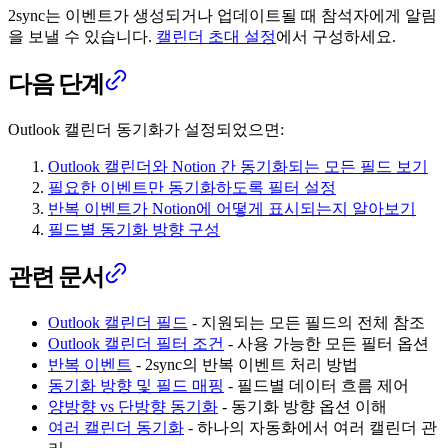
2sync는 이벤트가 생성되거나 업데이트될 때 참석자에게 알림
을 보낼 수 있습니다.
캘린더 초대 설정
에서 구성하세요.
다음 단계
Outlook 캘린더 동기화가 설정되었으면:
Outlook 캘린더와 Notion 간 동기화되는 모든 필드 보기
필요한 이벤트만 동기화하도록 필터 설정
반복 이벤트가 Notion에 어떻게 표시되는지 알아보기
필드별 동기화 방향 구성
관련 문서
Outlook 캘린더 필드
- 지원되는 모든 필드의 전체 참조
Outlook 캘린더 필터 조건
- 사용 가능한 모든 필터 옵션
반복 이벤트
- 2sync의 반복 이벤트 처리 방법
동기화 방향 및 필드 매핑
- 필드별 데이터 흐름 제어
양방향 vs 단방향 동기화
- 동기화 방향 옵션 이해
여러 캘린더 동기화
- 하나의 자동화에서 여러 캘린더 관