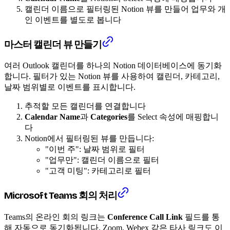
캘린더 이름으로 필터링된 Notion 뷰를 만들어 업무와 개
인 이벤트를 별도로 봅니다
마스터 캘린더 뷰 만들기
여러 Outlook 캘린더를 하나의 Notion 데이터베이스에 동기화
합니다. 필터가 있는 Notion 뷰를 사용하여 캘린더, 카테고리,
날짜 범위별로 이벤트를 표시합니다.
추적할 모든 캘린더를 연결합니다
Calendar Name
과
Categories
를 Select 속성에 매핑합니
다
Notion에서 필터링된 뷰를 만듭니다:
"이번 주": 날짜 범위로 필터
"업무만": 캘린더 이름으로 필터
"고객 미팅": 카테고리로 필터
Microsoft Teams 회의 처리
Teams의 온라인 회의 링크는
Conference Call Link
필드를 통
해 자동으로 동기화됩니다. Zoom, Webex 같은 타사 링크도 이