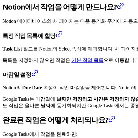
Notion에서 작업을 어떻게 만드나요?
Notion 데이터베이스의 새 페이지는 다음 동기화 주기에 자동으로 G
특정 작업 목록에 할당
Task List
필드를 Notion의 Select 속성에 매핑합니다. 새 
목록을 지정하지 않으면 작업은
기본 작업 목록
으로 이동합니다
마감일 설정
Notion의
Due Date
속성이 작업 마감일을 제어합니다. Notion의
Google Tasks는 마감일에
날짜만 저장하고 시간은 저장하지 않
도 작업은 올바른 날짜에 동기화되지만 Google Tasks에서는
완료된 작업은 어떻게 처리되나요?
Google Tasks에서 작업을 완료하면: