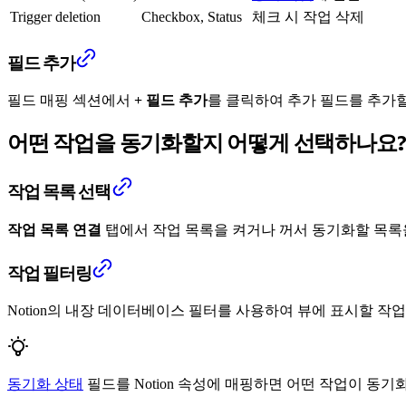
Trigger deletion
Checkbox, Status
체크 시 작업 삭제
필드 추가
필드 매핑 섹션에서
+ 필드 추가
를 클릭하여 추가 필드를 추가할
어떤 작업을 동기화할지 어떻게 선택하나요?
작업 목록 선택
작업 목록 연결
탭에서 작업 목록을 켜거나 꺼서 동기화할 목록을 
작업 필터링
Notion의 내장 데이터베이스 필터를 사용하여 뷰에 표시할 
동기화 상태
필드를 Notion 속성에 매핑하면 어떤 작업이 동기