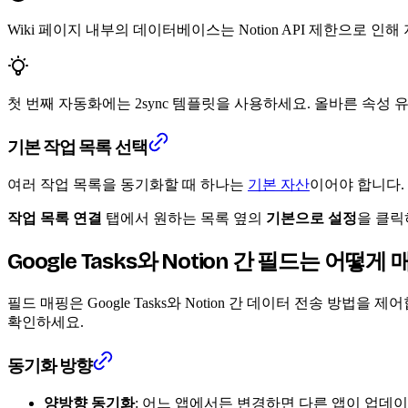
Wiki 페이지 내부의 데이터베이스는 Notion API 제한으로 인
첫 번째 자동화에는 2sync 템플릿을 사용하세요. 올바른 속
기본 작업 목록 선택
여러 작업 목록을 동기화할 때 하나는
기본 자산
이어야 합니다. 
작업 목록 연결
탭에서 원하는 목록 옆의
기본으로 설정
을 클릭
Google Tasks와 Notion 간 필드는 어떻
필드 매핑은 Google Tasks와 Notion 간 데이터 전송 
확인하세요.
동기화 방향
양방향 동기화
: 어느 앱에서든 변경하면 다른 앱이 업데