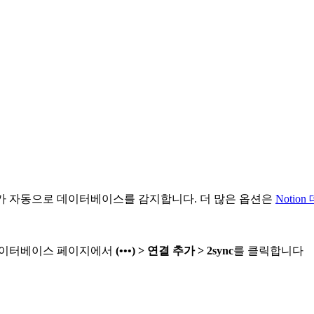
sync가 자동으로 데이터베이스를 감지합니다. 더 많은 옵션은
Noti
 데이터베이스 페이지에서
(•••) > 연결 추가 > 2sync
를 클릭합니다