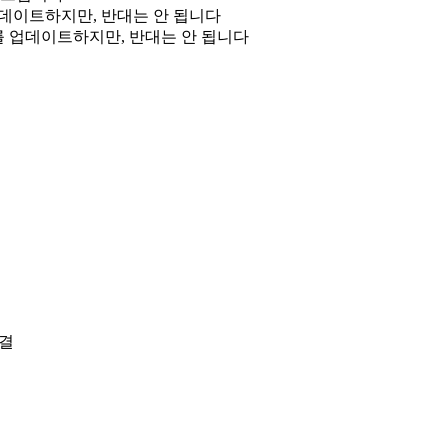
on을 업데이트하지만, 반대는 안 됩니다
Tasks를 업데이트하지만, 반대는 안 됩니다
결