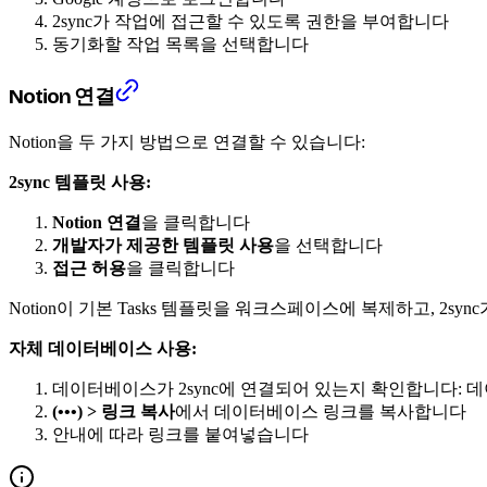
2sync가 작업에 접근할 수 있도록 권한을 부여합니다
동기화할 작업 목록을 선택합니다
Notion 연결
Notion을 두 가지 방법으로 연결할 수 있습니다:
2sync 템플릿 사용:
Notion 연결
을 클릭합니다
개발자가 제공한 템플릿 사용
을 선택합니다
접근 허용
을 클릭합니다
Notion이 기본 Tasks 템플릿을 워크스페이스에 복제하고, 2
자체 데이터베이스 사용:
데이터베이스가 2sync에 연결되어 있는지 확인합니다:
(•••) > 링크 복사
에서 데이터베이스 링크를 복사합니다
안내에 따라 링크를 붙여넣습니다