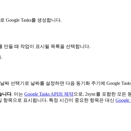
oogle Tasks를 생성합니다.
페이지를 만들 때 작업이 표시될 목록을 선택합니다.
.
 날짜 선택기로 날짜를 설정하면 다음 동기화 주기에 Google Tas
습니다
. 이는
Google Tasks API의 제약
으로, 2sync를 포함한 모든
 종일 항목으로 표시됩니다. 특정 시간이 중요한 항목은 대신
Googl