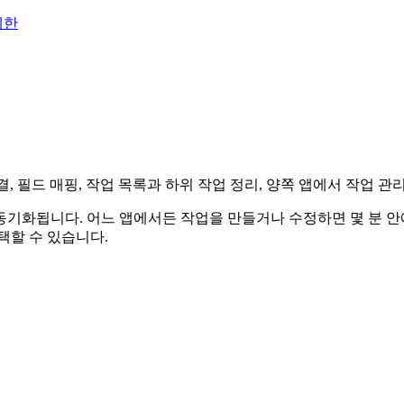
제한
정 연결, 필드 매핑, 작업 목록과 하위 작업 정리, 양쪽 앱에서 작업 
 자동으로 동기화됩니다. 어느 앱에서든 작업을 만들거나 수정하면 몇 분
택할 수 있습니다.