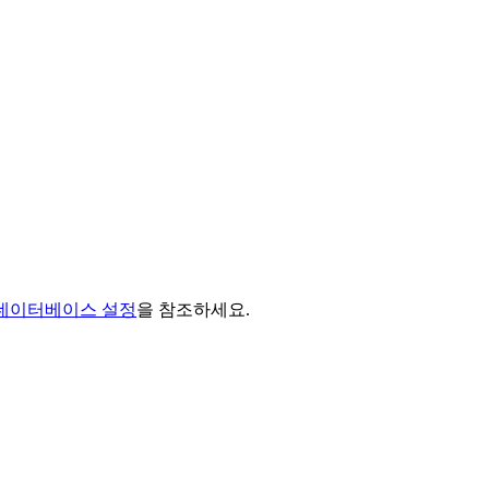
on 데이터베이스 설정
을 참조하세요.