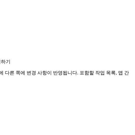
관리하기
 안에 다른 쪽에 변경 사항이 반영됩니다. 포함할 작업 목록, 앱 간