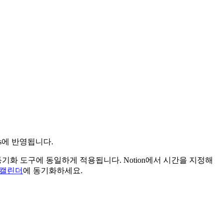
ks에 반영됩니다.
 동기화 도구에 동일하게 적용됩니다. Notion에서 시간을 지정해
e 캘린더
에 동기화하세요.