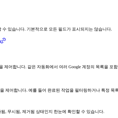
 수 있습니다. 기본적으로 모든 필드가 표시되지는 않습니다.
제어합니다. 같은 자동화에서 여러 Google 계정의 목록을 포함
작업을 제어합니다. 예를 들어 완료된 작업을 필터링하거나 특정 목
화됨, 무시됨, 제거됨 상태인지 한눈에 확인할 수 있습니다.