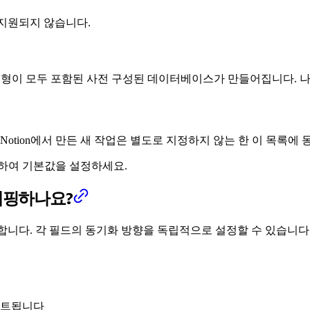
해 지원되지 않습니다.
성 유형이 모두 포함된 사전 구성된 데이터베이스가 만들어집니다. 
Notion에서 만든 새 작업은 별도로 지정하지 않는 한 이 목록에
하여 기본값을 설정하세요.
게 매핑하나요?
방법을 제어합니다. 각 필드의 동기화 방향을 독립적으로 설정할 수 있습
이트됩니다