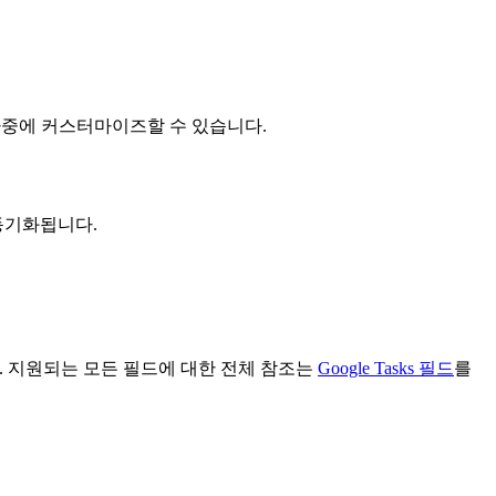
나중에 커스터마이즈할 수 있습니다.
 동기화됩니다.
니다. 지원되는 모든 필드에 대한 전체 참조는
Google Tasks 필드
를