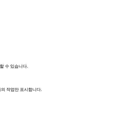
할 수 있습니다.
록의 작업만 표시합니다.