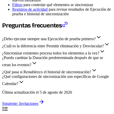
nuevos elementos
Filtros
para controlar qué elementos se sincronizan
Registros de actividad
para revisar resultados de Ejecución de
prueba e historial de sincronización
Preguntas frecuentes
¿Debo ejecutar siempre una Ejecución de prueba primero?
¿Cuál es la diferencia entre Permitir eliminación y Desvincular?
¿Sincronizar existentes procesa todos los elementos a la vez?
¿Puedo cambiar la Duración predeterminada después de que se
crean los eventos?
¿Qué pasa si Restablezco el historial de sincronización?
¿Qué configuraciones de sincronización son específicas de Google
Calendar?
Última actualización el
5 de agosto de 2026
Siguiente:
Invitaciones