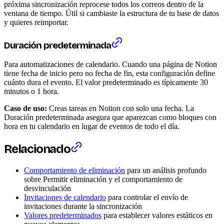
próxima sincronización reprocese todos los correos dentro de la
ventana de tiempo. Útil si cambiaste la estructura de tu base de datos
y quieres reimportar.
Duración predeterminada
Para automatizaciones de calendario. Cuando una página de Notion
tiene fecha de inicio pero no fecha de fin, esta configuración define
cuánto dura el evento. El valor predeterminado es típicamente 30
minutos o 1 hora.
Caso de uso:
Creas tareas en Notion con solo una fecha. La
Duración predeterminada asegura que aparezcan como bloques con
hora en tu calendario en lugar de eventos de todo el día.
Relacionado
Comportamiento de eliminación
para un análisis profundo
sobre Permitir eliminación y el comportamiento de
desvinculación
Invitaciones de calendario
para controlar el envío de
invitaciones durante la sincronización
Valores predeterminados
para establecer valores estáticos en