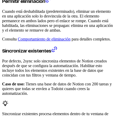
Permitir eliminación
Cuando está deshabilitada (predeterminado), eliminar un elemento
en una aplicación solo lo desvincula de la otra. El elemento
permanece en ambos lados pero el enlace se rompe. Cuando está
habilitada, las eliminaciones se propagan: elimina en una aplicación
y el elemento se remueve de ambas.
Consulta
Comportamiento de eliminación
para detalles completos.
Sincronizar existentes
Por defecto, 2sync solo sincroniza elementos de Notion creados
después de que se configura la automatización. Habilitar esto
incluye todos los elementos existentes en la base de datos que
coincidan con tus filtros y ventana de tiempo.
Caso de uso:
Tienes una base de datos de Notion con 200 tareas y
quieres que todas se envíen a Todoist cuando crees la
automatización.
Sincronizar existentes procesa elementos dentro de tu ventana de