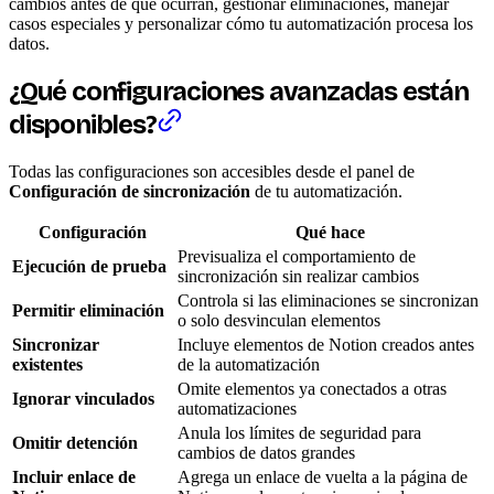
cambios antes de que ocurran, gestionar eliminaciones, manejar
casos especiales y personalizar cómo tu automatización procesa los
datos.
¿Qué configuraciones avanzadas están
disponibles?
Todas las configuraciones son accesibles desde el panel de
Configuración de sincronización
de tu automatización.
Configuración
Qué hace
Previsualiza el comportamiento de
Ejecución de prueba
sincronización sin realizar cambios
Controla si las eliminaciones se sincronizan
Permitir eliminación
o solo desvinculan elementos
Sincronizar
Incluye elementos de Notion creados antes
existentes
de la automatización
Omite elementos ya conectados a otras
Ignorar vinculados
automatizaciones
Anula los límites de seguridad para
Omitir detención
cambios de datos grandes
Incluir enlace de
Agrega un enlace de vuelta a la página de