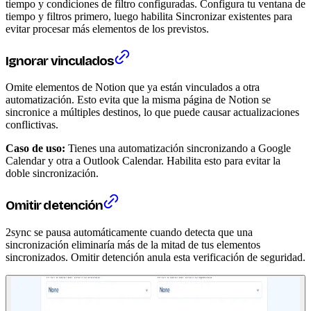
tiempo y condiciones de filtro configuradas. Configura tu ventana de
tiempo y filtros primero, luego habilita Sincronizar existentes para
evitar procesar más elementos de los previstos.
Ignorar vinculados
Omite elementos de Notion que ya están vinculados a otra
automatización. Esto evita que la misma página de Notion se
sincronice a múltiples destinos, lo que puede causar actualizaciones
conflictivas.
Caso de uso:
Tienes una automatización sincronizando a Google
Calendar y otra a Outlook Calendar. Habilita esto para evitar la
doble sincronización.
Omitir detención
2sync se pausa automáticamente cuando detecta que una
sincronización eliminaría más de la mitad de tus elementos
sincronizados. Omitir detención anula esta verificación de seguridad.