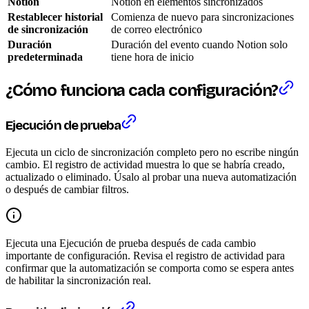
Notion
Notion en elementos sincronizados
Restablecer historial
Comienza de nuevo para sincronizaciones
de sincronización
de correo electrónico
Duración
Duración del evento cuando Notion solo
predeterminada
tiene hora de inicio
¿Cómo funciona cada configuración?
Ejecución de prueba
Ejecuta un ciclo de sincronización completo pero no escribe ningún
cambio. El registro de actividad muestra lo que se habría creado,
actualizado o eliminado. Úsalo al probar una nueva automatización
o después de cambiar filtros.
Ejecuta una Ejecución de prueba después de cada cambio
importante de configuración. Revisa el registro de actividad para
confirmar que la automatización se comporta como se espera antes
de habilitar la sincronización real.