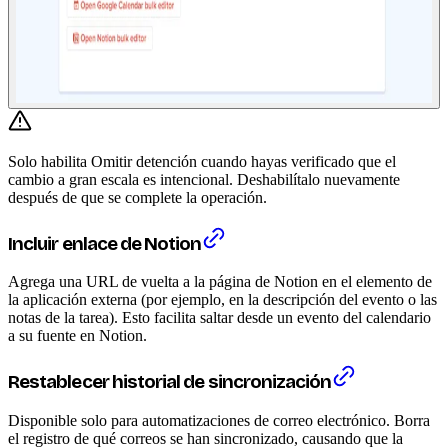
Solo habilita Omitir detención cuando hayas verificado que el
cambio a gran escala es intencional. Deshabilítalo nuevamente
después de que se complete la operación.
Incluir enlace de Notion
Agrega una URL de vuelta a la página de Notion en el elemento de
la aplicación externa (por ejemplo, en la descripción del evento o las
notas de la tarea). Esto facilita saltar desde un evento del calendario
a su fuente en Notion.
Restablecer historial de sincronización
Disponible solo para automatizaciones de correo electrónico. Borra
el registro de qué correos se han sincronizado, causando que la