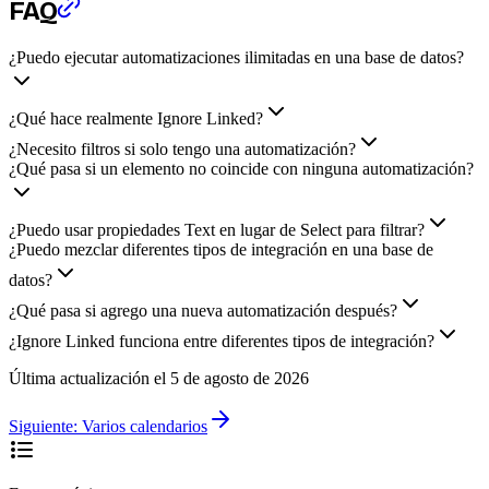
FAQ
¿Puedo ejecutar automatizaciones ilimitadas en una base de datos?
¿Qué hace realmente Ignore Linked?
¿Necesito filtros si solo tengo una automatización?
¿Qué pasa si un elemento no coincide con ninguna automatización?
¿Puedo usar propiedades Text en lugar de Select para filtrar?
¿Puedo mezclar diferentes tipos de integración en una base de
datos?
¿Qué pasa si agrego una nueva automatización después?
¿Ignore Linked funciona entre diferentes tipos de integración?
Última actualización el
5 de agosto de 2026
Siguiente:
Varios calendarios