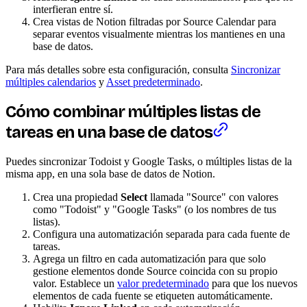
interfieran entre sí.
Crea vistas de Notion filtradas por Source Calendar para
separar eventos visualmente mientras los mantienes en una
base de datos.
Para más detalles sobre esta configuración, consulta
Sincronizar
múltiples calendarios
y
Asset predeterminado
.
Cómo combinar múltiples listas de
tareas en una base de datos
Puedes sincronizar Todoist y Google Tasks, o múltiples listas de la
misma app, en una sola base de datos de Notion.
Crea una propiedad
Select
llamada "Source" con valores
como "Todoist" y "Google Tasks" (o los nombres de tus
listas).
Configura una automatización separada para cada fuente de
tareas.
Agrega un filtro en cada automatización para que solo
gestione elementos donde Source coincida con su propio
valor. Establece un
valor predeterminado
para que los nuevos
elementos de cada fuente se etiqueten automáticamente.