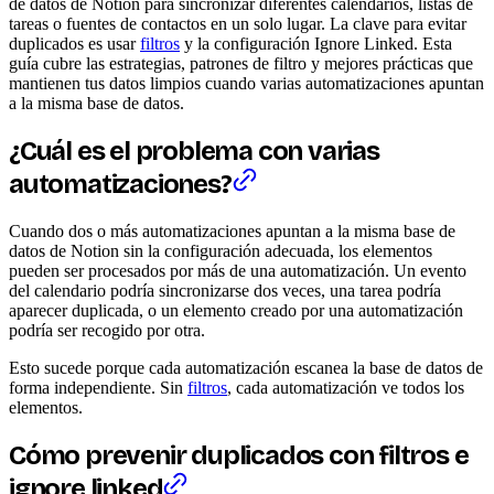
de datos de Notion para sincronizar diferentes calendarios, listas de
tareas o fuentes de contactos en un solo lugar. La clave para evitar
duplicados es usar
filtros
y la configuración Ignore Linked. Esta
guía cubre las estrategias, patrones de filtro y mejores prácticas que
mantienen tus datos limpios cuando varias automatizaciones apuntan
a la misma base de datos.
¿Cuál es el problema con varias
automatizaciones?
Cuando dos o más automatizaciones apuntan a la misma base de
datos de Notion sin la configuración adecuada, los elementos
pueden ser procesados por más de una automatización. Un evento
del calendario podría sincronizarse dos veces, una tarea podría
aparecer duplicada, o un elemento creado por una automatización
podría ser recogido por otra.
Esto sucede porque cada automatización escanea la base de datos de
forma independiente. Sin
filtros
, cada automatización ve todos los
elementos.
Cómo prevenir duplicados con filtros e
ignore linked