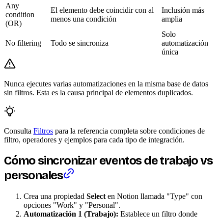
Any
El elemento debe coincidir con al
Inclusión más
condition
menos una condición
amplia
(OR)
Solo
No filtering
Todo se sincroniza
automatización
única
Nunca ejecutes varias automatizaciones en la misma base de datos
sin filtros. Esta es la causa principal de elementos duplicados.
Consulta
Filtros
para la referencia completa sobre condiciones de
filtro, operadores y ejemplos para cada tipo de integración.
Cómo sincronizar eventos de trabajo vs
personales
Crea una propiedad
Select
en Notion llamada "Type" con
opciones "Work" y "Personal".
Automatización 1 (Trabajo):
Establece un filtro donde