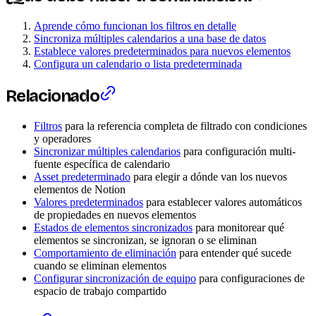
Aprende cómo funcionan los filtros en detalle
Sincroniza múltiples calendarios a una base de datos
Establece valores predeterminados para nuevos elementos
Configura un calendario o lista predeterminada
Relacionado
Filtros
para la referencia completa de filtrado con condiciones
y operadores
Sincronizar múltiples calendarios
para configuración multi-
fuente específica de calendario
Asset predeterminado
para elegir a dónde van los nuevos
elementos de Notion
Valores predeterminados
para establecer valores automáticos
de propiedades en nuevos elementos
Estados de elementos sincronizados
para monitorear qué
elementos se sincronizan, se ignoran o se eliminan
Comportamiento de eliminación
para entender qué sucede
cuando se eliminan elementos
Configurar sincronización de equipo
para configuraciones de
espacio de trabajo compartido