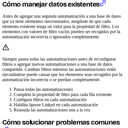
Cómo manejar datos existentes
Antes de agregar una segunda automatización a una base de datos
que ya tiene elementos sincronizados, asegúrate de que cada
elemento existente tenga un valor para la propiedad de filtro. Los
elementos con valores de filtro vacíos pueden ser recogidos por la
automatización incorrecta o ignorados completamente.
Siempre pausa todas las automatizaciones antes de reconfigurar
filtros o agregar nuevas automatizaciones a una base de datos
compartida. Cambiar filtros mientras las automatizaciones están
ejecutándose puede causar que los elementos sean recogidos por la
automatización incorrecta o se pierdan completamente.
Pausa todas las automatizaciones
Completa la propiedad de filtro para cada fila existente
Configura filtros en cada automatización
Habilita Ignore Linked en cada automatización
Reanuda las automatizaciones una a la vez
Cómo solucionar problemas comunes