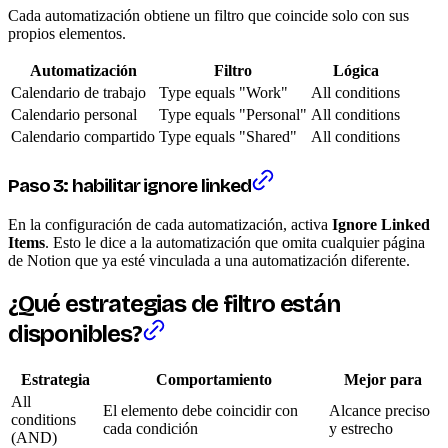
Cada automatización obtiene un filtro que coincide solo con sus
propios elementos.
Automatización
Filtro
Lógica
Calendario de trabajo
Type equals "Work"
All conditions
Calendario personal
Type equals "Personal"
All conditions
Calendario compartido
Type equals "Shared"
All conditions
Paso 3: habilitar ignore linked
En la configuración de cada automatización, activa
Ignore Linked
Items
. Esto le dice a la automatización que omita cualquier página
de Notion que ya esté vinculada a una automatización diferente.
¿Qué estrategias de filtro están
disponibles?
Estrategia
Comportamiento
Mejor para
All
El elemento debe coincidir con
Alcance preciso
conditions
cada condición
y estrecho
(AND)