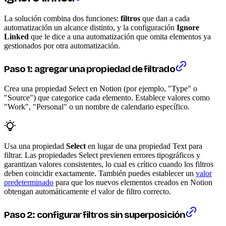
La solución combina dos funciones:
filtros
que dan a cada
automatización un alcance distinto, y la configuración
Ignore
Linked
que le dice a una automatización que omita elementos ya
gestionados por otra automatización.
Paso 1: agregar una propiedad de filtrado
Crea una propiedad Select en Notion (por ejemplo, "Type" o
"Source") que categorice cada elemento. Establece valores como
"Work", "Personal" o un nombre de calendario específico.
Usa una propiedad
Select
en lugar de una propiedad Text para
filtrar. Las propiedades Select previenen errores tipográficos y
garantizan valores consistentes, lo cual es crítico cuando los filtros
deben coincidir exactamente. También puedes establecer un
valor
predeterminado
para que los nuevos elementos creados en Notion
obtengan automáticamente el valor de filtro correcto.
Paso 2: configurar filtros sin superposición