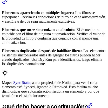
Elementos apareciendo en múltiples lugares:
Los filtros se
superponen. Revisa las condiciones de filtro de cada automatización
y asegúrate de que sean mutuamente exclusivas.
Elementos que no se sincronizan en absoluto:
El elemento no
coincide con el filtro de ninguna automatización. Verifica el valor de
la propiedad de filtro y confirma que coincida con al menos una
automatización.
Elementos duplicados después de habilitar filtros:
Los elementos
existentes sincronizados antes de agregar los filtros pueden haber
creado duplicados. Usa Dry Run para identificarlos, luego elimina
los duplicados manualmente.
Mapea
Sync Status
a una propiedad de Notion para ver si cada
elemento está Synced, Ignored o Removed. Esto facilita mucho
diagnosticar qué automatización gestiona un elemento y por qué
terminó en el estado incorrecto.
¿Qué debo hacer a continuación?