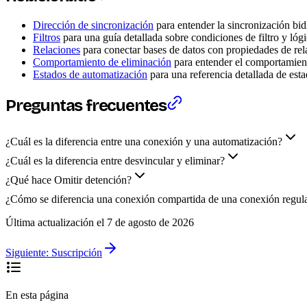
Dirección de sincronización
para entender la sincronización bidi
Filtros
para una guía detallada sobre condiciones de filtro y lóg
Relaciones
para conectar bases de datos con propiedades de rel
Comportamiento de eliminación
para entender el comportamient
Estados de automatización
para una referencia detallada de est
Preguntas frecuentes
¿Cuál es la diferencia entre una conexión y una automatización?
¿Cuál es la diferencia entre desvincular y eliminar?
¿Qué hace Omitir detención?
¿Cómo se diferencia una conexión compartida de una conexión regul
Última actualización el
7 de agosto de 2026
Siguiente:
Suscripción
En esta página