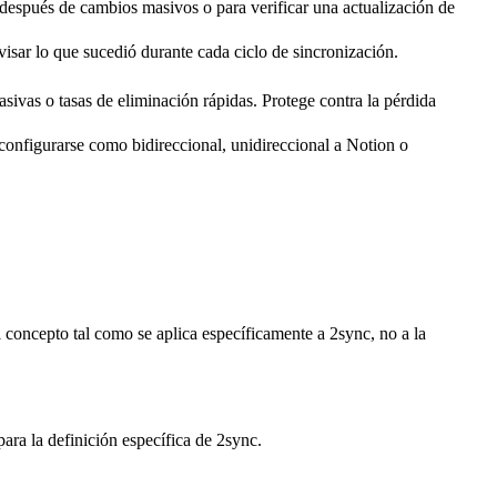
después de cambios masivos o para verificar una actualización de
visar lo que sucedió durante cada ciclo de sincronización.
ivas o tasas de eliminación rápidas. Protege contra la pérdida
onfigurarse como bidireccional, unidireccional a Notion o
 concepto tal como se aplica específicamente a 2sync, no a la
ara la definición específica de 2sync.