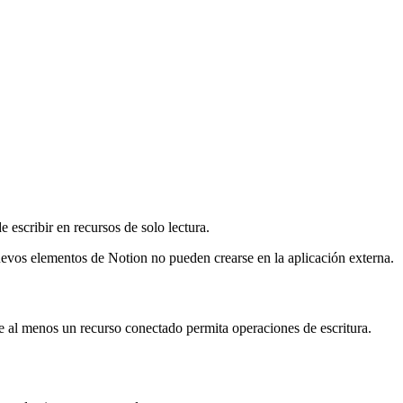
escribir en recursos de solo lectura.
nuevos elementos de Notion no pueden crearse en la aplicación externa.
ue al menos un recurso conectado permita operaciones de escritura.