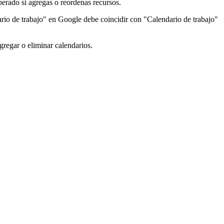
erado si agregas o reordenas recursos.
io de trabajo" en Google debe coincidir con "Calendario de trabajo"
gregar o eliminar calendarios.