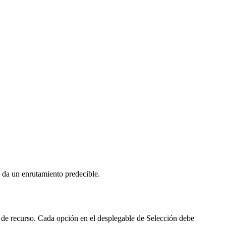
e da un enrutamiento predecible.
 de recurso. Cada opción en el desplegable de Selección debe