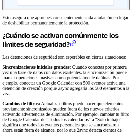
Esto asegura que apruebes conscientemente cada anulación en lugar
de deshabilitar permanentemente la protección.
¿Cuándo se activan comúnmente los
límites de seguridad?
Las detenciones de seguridad son esperables en ciertas situaciones:
Sincronizaciones iniciales grandes:
Cuando conectas por primera
vez una base de datos con datos existentes, la sincronización puede
marcar operaciones masivas como potencialmente dañinas. Por
ejemplo, conectar un Google Calendar con 500 eventos activa una
detención de creación porque 2sync agregaría los 500 elementos a la
vez.
Cambios de filtros:
Actualizar filtros puede hacer que elementos
previamente sincronizados queden fuera de los nuevos criterios,
activando advertencias de eliminación. Por ejemplo, cambiar tu filtro
de Google Calendar de "Todos los calendarios" a "Solo trabajo"
significa que todos los eventos personales que se sincronizaron
ahora están fuera de alcance, por lo que 2sync detecta cientos de