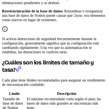
eliminaciones pendientes y se detiene.
Reestructuración de la base de datos:
Renombrar o reorganizar
una base de datos de Notion puede causar que 2sync vea elementos
como nuevos en lugar de existentes.
Si activas detenciones de seguridad frecuentemente durante la
configuración, generalmente significa que tu configuración está
cambiando rápidamente. Una vez que tu automatización se
estabiliza, las detenciones se vuelven raras.
¿Cuáles son los límites de tamaño y
tasa?
Cada plan tiene límites recomendados para asegurar un rendimiento
de sincronización confiable:
Límite
Descripción
Tamaño de
El máximo recomendado varía según el plan; las
base de datos
bases de datos más grandes se sincronizan más
de Notion
lento