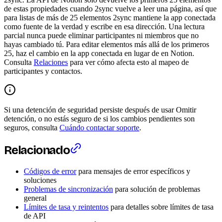
de estas propiedades cuando 2sync vuelve a leer una página, así que
para listas de más de 25 elementos 2sync mantiene la app conectada
como fuente de la verdad y escribe en esa dirección. Una lectura
parcial nunca puede eliminar participantes ni miembros que no
hayas cambiado tú. Para editar elementos más allá de los primeros
25, haz el cambio en la app conectada en lugar de en Notion.
Consulta
Relaciones
para ver cómo afecta esto al mapeo de
participantes y contactos.
Si una detención de seguridad persiste después de usar Omitir
detención, o no estás seguro de si los cambios pendientes son
seguros, consulta
Cuándo contactar soporte
.
Relacionado
Códigos de error
para mensajes de error específicos y
soluciones
Problemas de sincronización
para solución de problemas
general
Límites de tasa y reintentos
para detalles sobre límites de tasa
de API