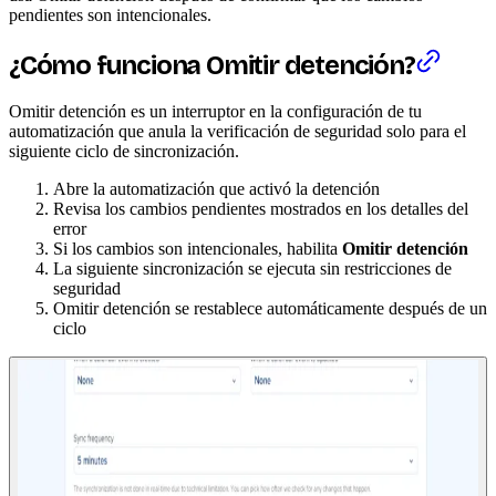
pendientes son intencionales.
¿Cómo funciona Omitir detención?
Omitir detención es un interruptor en la configuración de tu
automatización que anula la verificación de seguridad solo para el
siguiente ciclo de sincronización.
Abre la automatización que activó la detención
Revisa los cambios pendientes mostrados en los detalles del
error
Si los cambios son intencionales, habilita
Omitir detención
La siguiente sincronización se ejecuta sin restricciones de
seguridad
Omitir detención se restablece automáticamente después de un
ciclo