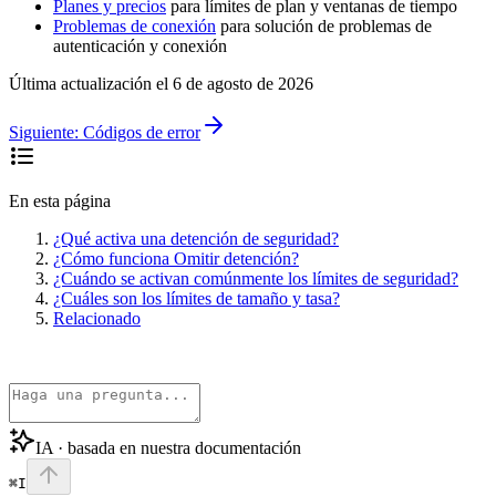
Planes y precios
para límites de plan y ventanas de tiempo
Problemas de conexión
para solución de problemas de
autenticación y conexión
Última actualización el
6 de agosto de 2026
Siguiente:
Códigos de error
En esta página
¿Qué activa una detención de seguridad?
¿Cómo funciona Omitir detención?
¿Cuándo se activan comúnmente los límites de seguridad?
¿Cuáles son los límites de tamaño y tasa?
Relacionado
IA · basada en nuestra documentación
⌘I