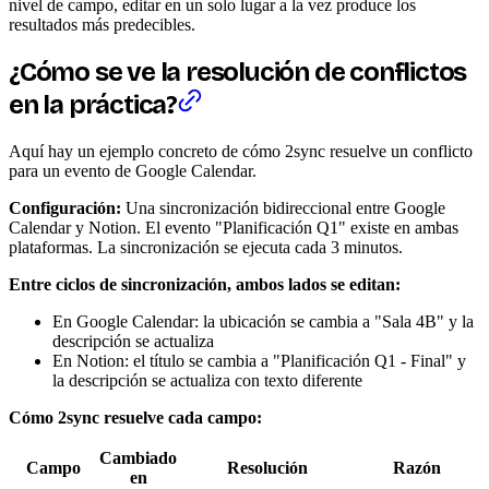
nivel de campo, editar en un solo lugar a la vez produce los
resultados más predecibles.
¿Cómo se ve la resolución de conflictos
en la práctica?
Aquí hay un ejemplo concreto de cómo 2sync resuelve un conflicto
para un evento de Google Calendar.
Configuración:
Una sincronización bidireccional entre Google
Calendar y Notion. El evento "Planificación Q1" existe en ambas
plataformas. La sincronización se ejecuta cada 3 minutos.
Entre ciclos de sincronización, ambos lados se editan:
En Google Calendar: la ubicación se cambia a "Sala 4B" y la
descripción se actualiza
En Notion: el título se cambia a "Planificación Q1 - Final" y
la descripción se actualiza con texto diferente
Cómo 2sync resuelve cada campo:
Cambiado
Campo
Resolución
Razón
en