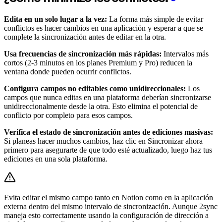
Edita en un solo lugar a la vez:
La forma más simple de evitar
conflictos es hacer cambios en una aplicación y esperar a que se
complete la sincronización antes de editar en la otra.
Usa frecuencias de sincronización más rápidas:
Intervalos más
cortos (2-3 minutos en los planes Premium y Pro) reducen la
ventana donde pueden ocurrir conflictos.
Configura campos no editables como unidireccionales:
Los
campos que nunca editas en una plataforma deberían sincronizarse
unidireccionalmente desde la otra. Esto elimina el potencial de
conflicto por completo para esos campos.
Verifica el estado de sincronización antes de ediciones masivas:
Si planeas hacer muchos cambios, haz clic en Sincronizar ahora
primero para asegurarte de que todo esté actualizado, luego haz tus
ediciones en una sola plataforma.
Evita editar el mismo campo tanto en Notion como en la aplicación
externa dentro del mismo intervalo de sincronización. Aunque 2sync
maneja esto correctamente usando la configuración de dirección a