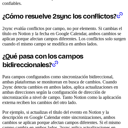
confiables.
¿Cómo resuelve 2sync los conflictos?
2sync evalúa conflictos por campo, no por elemento. Si cambias el
título en Notion y la fecha en Google Calendar, ambos cambios se
aplican porque afectan campos diferentes. Los conflictos solo surgen
cuando el mismo campo se modifica en ambos lados.
¿Qué pasa con los campos
bidireccionales?
Para campos configurados como sincronización bidireccional,
ambas plataformas se monitorean en busca de cambios. Cuando
2sync detecta cambios en ambos lados, aplica actualizaciones en
ambas direcciones según la configuración de dirección de
sincronización a nivel de campo. Tanto Notion como la aplicación
externa reciben los cambios del otro lado.
Por ejemplo, si actualizas el título del evento en Notion y la
descripción en Google Calendar entre sincronizaciones, ambos
cambios se aplican porque afectan campos diferentes. Si el mismo
campo cambia en ambos lados, 2sync aplica actualizaciones en