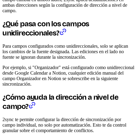
ambas direcciones según la configuración de dirección a nivel de
campo.
¿Qué pasa con los campos
unidireccionales?
Para campos configurados como unidireccionales, solo se aplican
los cambios de la fuente designada. Las ediciones en el lado no
fuente se ignoran durante la sincronización.
Por ejemplo, si "Organizador" está configurado como unidireccional
desde Google Calendar a Notion, cualquier edición manual del
campo Organizador en Notion se sobrescribe en la siguiente
sincronización.
¿Cómo ayuda la dirección a nivel de
campo?
2sync te permite configurar la dirección de sincronización por
campo individual, no solo por automatización. Esto te da control
granular sobre el comportamiento de conflictos.