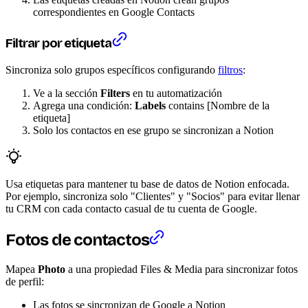
correspondientes en Google Contacts
Filtrar por etiqueta
Sincroniza solo grupos específicos configurando
filtros
:
Ve a la sección
Filters
en tu automatización
Agrega una condición:
Labels
contains [Nombre de la
etiqueta]
Solo los contactos en ese grupo se sincronizan a Notion
Usa etiquetas para mantener tu base de datos de Notion enfocada.
Por ejemplo, sincroniza solo "Clientes" y "Socios" para evitar llenar
tu CRM con cada contacto casual de tu cuenta de Google.
Fotos de contactos
Mapea
Photo
a una propiedad Files & Media para sincronizar fotos
de perfil:
Las fotos se sincronizan de Google a Notion