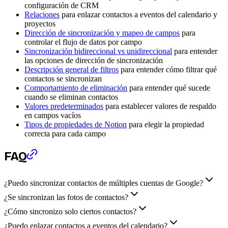
configuración de CRM
Relaciones
para enlazar contactos a eventos del calendario y
proyectos
Dirección de sincronización y mapeo de campos
para
controlar el flujo de datos por campo
Sincronización bidireccional vs unidireccional
para entender
las opciones de dirección de sincronización
Descripción general de filtros
para entender cómo filtrar qué
contactos se sincronizan
Comportamiento de eliminación
para entender qué sucede
cuando se eliminan contactos
Valores predeterminados
para establecer valores de respaldo
en campos vacíos
Tipos de propiedades de Notion
para elegir la propiedad
correcta para cada campo
FAQ
¿Puedo sincronizar contactos de múltiples cuentas de Google?
¿Se sincronizan las fotos de contactos?
¿Cómo sincronizo solo ciertos contactos?
¿Puedo enlazar contactos a eventos del calendario?