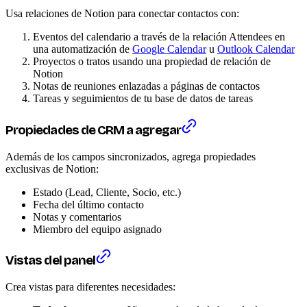
Usa relaciones de Notion para conectar contactos con:
Eventos del calendario a través de la relación Attendees en
una automatización de
Google Calendar
u
Outlook Calendar
Proyectos o tratos usando una propiedad de relación de
Notion
Notas de reuniones enlazadas a páginas de contactos
Tareas y seguimientos de tu base de datos de tareas
Propiedades de CRM a agregar
Además de los campos sincronizados, agrega propiedades
exclusivas de Notion:
Estado (Lead, Cliente, Socio, etc.)
Fecha del último contacto
Notas y comentarios
Miembro del equipo asignado
Vistas del panel
Crea vistas para diferentes necesidades: