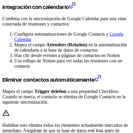
Integración con calendario
Combina con la sincronización de Google Calendar para una vista
conectada de reuniones y contactos:
Configura automatizaciones de Google Contacts y
Google
Calendar
Mapea el campo
Attendees (Relation)
en la automatización
de calendario a tu base de datos de contactos
Haz clic desde eventos a páginas de contactos en Notion
Usa rollups de Notion para ver todas las reuniones con un
contacto
Eliminar contactos automáticamente
Mapea el campo
Trigger deletion
a una propiedad Checkbox.
Cuando se marca, el contacto se elimina de Google Contacts en la
siguiente sincronización.
Habilitar esto elimina todos los elementos actualmente marcados de
inmediato. Asegúrate de que tu base de datos esté lista antes de