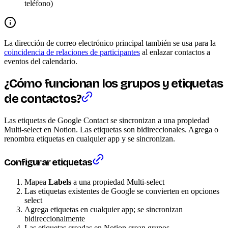
teléfono)
La dirección de correo electrónico principal también se usa para la
coincidencia de relaciones de participantes
al enlazar contactos a
eventos del calendario.
¿Cómo funcionan los grupos y etiquetas
de contactos?
Las etiquetas de Google Contact se sincronizan a una propiedad
Multi-select en Notion. Las etiquetas son bidireccionales. Agrega o
renombra etiquetas en cualquier app y se sincronizan.
Configurar etiquetas
Mapea
Labels
a una propiedad Multi-select
Las etiquetas existentes de Google se convierten en opciones
select
Agrega etiquetas en cualquier app; se sincronizan
bidireccionalmente
Las etiquetas creadas en Notion crean grupos