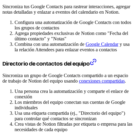
Sincroniza tus Google Contacts para rastrear interacciones, agregar
notas detalladas y enlazar a eventos del calendario en Notion.
Configura una automatización de Google Contacts con todos
los grupos de contactos
Agrega propiedades exclusivas de Notion como "Fecha del
último contacto" y "Notas"
Combina con una automatización de
Google Calendar
y usa
la relación Attendees para enlazar eventos a contactos
Directorio de contactos del equipo
Sincroniza un grupo de Google Contacts compartido a un espacio
de trabajo de Notion del equipo usando
conexiones compartidas
.
Una persona crea la automatización y comparte el enlace de
conexión
Los miembros del equipo conectan sus cuentas de Google
individuales
Usa una etiqueta compartida (ej., "Directorio del equipo")
para controlar qué contactos se sincronizan
Crea vistas de Notion filtradas por etiqueta o empresa para las
necesidades de cada equipo