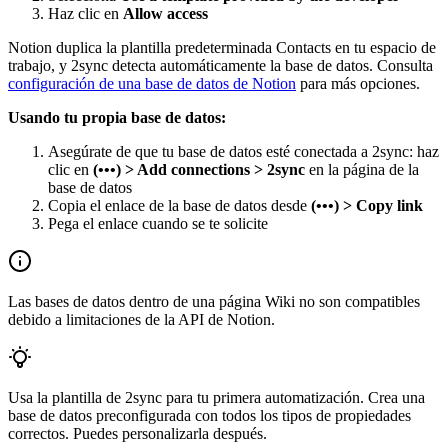
Haz clic en
Allow access
Notion duplica la plantilla predeterminada Contacts en tu espacio de
trabajo, y 2sync detecta automáticamente la base de datos. Consulta
configuración de una base de datos de Notion
para más opciones.
Usando tu propia base de datos:
Asegúrate de que tu base de datos esté conectada a 2sync: haz
clic en
(•••) > Add connections > 2sync
en la página de la
base de datos
Copia el enlace de la base de datos desde
(•••) > Copy link
Pega el enlace cuando se te solicite
Las bases de datos dentro de una página Wiki no son compatibles
debido a limitaciones de la API de Notion.
Usa la plantilla de 2sync para tu primera automatización. Crea una
base de datos preconfigurada con todos los tipos de propiedades
correctos. Puedes personalizarla después.