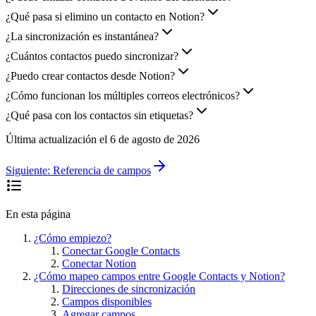
¿Qué pasa si elimino un contacto en Notion?
¿La sincronización es instantánea?
¿Cuántos contactos puedo sincronizar?
¿Puedo crear contactos desde Notion?
¿Cómo funcionan los múltiples correos electrónicos?
¿Qué pasa con los contactos sin etiquetas?
Última actualización el
6 de agosto de 2026
Siguiente:
Referencia de campos
En esta página
¿Cómo empiezo?
Conectar Google Contacts
Conectar Notion
¿Cómo mapeo campos entre Google Contacts y Notion?
Direcciones de sincronización
Campos disponibles
Agregar campos