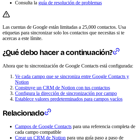
Consulta la
guía de resolución de problemas
Las cuentas de Google están limitadas a 25,000 contactos. Usa
etiquetas para sincronizar solo los contactos que necesitas si te
acercas a este límite.
¿Qué debo hacer a continuación?
Ahora que tu sincronización de Google Contacts está configurada:
Ve cada campo que se sincroniza entre Google Contacts y
Notion
Construye un CRM de Notion con tus contactos
Configura la dirección de sincronización por campo
Establece valores predeterminados para campos vacíos
Relacionado
Campos de Google Contacts
para una referencia completa de
cada campo compatible
Crear un CRM de Notion
para una guía paso a paso de