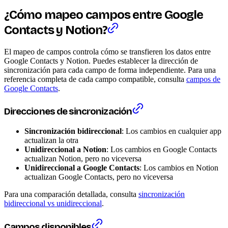
¿Cómo mapeo campos entre Google
Contacts y Notion?
El mapeo de campos controla cómo se transfieren los datos entre
Google Contacts y Notion. Puedes establecer la dirección de
sincronización para cada campo de forma independiente. Para una
referencia completa de cada campo compatible, consulta
campos de
Google Contacts
.
Direcciones de sincronización
Sincronización bidireccional
: Los cambios en cualquier app
actualizan la otra
Unidireccional a Notion
: Los cambios en Google Contacts
actualizan Notion, pero no viceversa
Unidireccional a Google Contacts
: Los cambios en Notion
actualizan Google Contacts, pero no viceversa
Para una comparación detallada, consulta
sincronización
bidireccional vs unidireccional
.
Campos disponibles