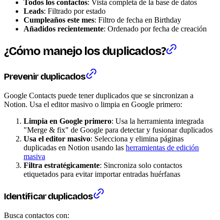
Todos los contactos
: Vista completa de la base de datos
Leads
: Filtrado por estado
Cumpleaños este mes
: Filtro de fecha en Birthday
Añadidos recientemente
: Ordenado por fecha de creación
¿Cómo manejo los duplicados?
Prevenir duplicados
Google Contacts puede tener duplicados que se sincronizan a
Notion. Usa el editor masivo o limpia en Google primero:
Limpia en Google primero
: Usa la herramienta integrada
"Merge & fix" de Google para detectar y fusionar duplicados
Usa el editor masivo
: Selecciona y elimina páginas
duplicadas en Notion usando las
herramientas de edición
masiva
Filtra estratégicamente
: Sincroniza solo contactos
etiquetados para evitar importar entradas huérfanas
Identificar duplicados
Busca contactos con: