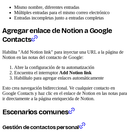
Mismo nombre, diferentes entradas
Múltiples entradas para el mismo correo electrónico
Entradas incompletas junto a entradas completas
Agregar enlace de Notion a Google
Contacts
Habilita "Add Notion link" para inyectar una URL a la página de
Notion en las notas del contacto de Google:
Abre la configuración de tu automatización
Encuentra el interruptor
Add Notion link
Habilítalo para agregar enlaces automáticamente
Esto crea navegación bidireccional. Ve cualquier contacto en
Google Contacts y haz clic en el enlace de Notion en las notas para
ir directamente a la página enriquecida de Notion.
Escenarios comunes
Gestión de contactos personal