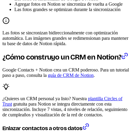
Agregar fotos en Notion se sincroniza de vuelta a Google
Las fotos grandes se optimizan durante la sincronización
Las fotos se sincronizan bidireccionalmente con optimización
automática. Las imágenes grandes se redimensionan para mantener
tu base de datos de Notion rápida.
¿Cómo construyo un CRM en Notion?
Google Contacts + Notion crea un CRM poderoso. Para un tutorial
paso a paso, consulta la
guía de CRM de Notion
.
¿Quieres un CRM personal ya listo? Nuestra
plantilla Circles of
Trust
gratuita para Notion se integra directamente con esta
sincronización. Incluye 7 vistas, 4 niveles de relación, seguimiento
de cumpleaños y visualización de la red de contactos.
Enlazar contactos a otros datos