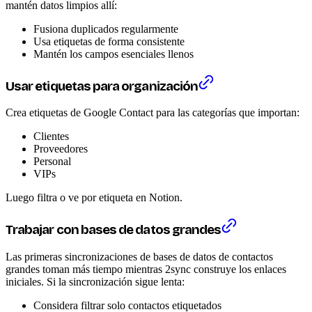
mantén datos limpios allí:
Fusiona duplicados regularmente
Usa etiquetas de forma consistente
Mantén los campos esenciales llenos
Usar etiquetas para organización
Crea etiquetas de Google Contact para las categorías que importan:
Clientes
Proveedores
Personal
VIPs
Luego filtra o ve por etiqueta en Notion.
Trabajar con bases de datos grandes
Las primeras sincronizaciones de bases de datos de contactos
grandes toman más tiempo mientras 2sync construye los enlaces
iniciales. Si la sincronización sigue lenta:
Considera filtrar solo contactos etiquetados