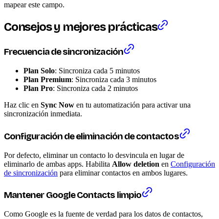
mapear este campo.
Consejos y mejores prácticas
Frecuencia de sincronización
Plan Solo
: Sincroniza cada 5 minutos
Plan Premium
: Sincroniza cada 3 minutos
Plan Pro
: Sincroniza cada 2 minutos
Haz clic en
Sync Now
en tu automatización para activar una
sincronización inmediata.
Configuración de eliminación de contactos
Por defecto, eliminar un contacto lo desvincula en lugar de
eliminarlo de ambas apps. Habilita
Allow deletion
en
Configuración
de sincronización
para eliminar contactos en ambos lugares.
Mantener Google Contacts limpio
Como Google es la fuente de verdad para los datos de contactos,