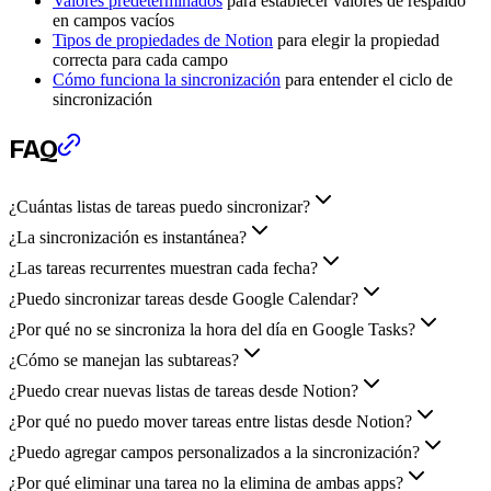
Valores predeterminados
para establecer valores de respaldo
en campos vacíos
Tipos de propiedades de Notion
para elegir la propiedad
correcta para cada campo
Cómo funciona la sincronización
para entender el ciclo de
sincronización
FAQ
¿Cuántas listas de tareas puedo sincronizar?
¿La sincronización es instantánea?
¿Las tareas recurrentes muestran cada fecha?
¿Puedo sincronizar tareas desde Google Calendar?
¿Por qué no se sincroniza la hora del día en Google Tasks?
¿Cómo se manejan las subtareas?
¿Puedo crear nuevas listas de tareas desde Notion?
¿Por qué no puedo mover tareas entre listas desde Notion?
¿Puedo agregar campos personalizados a la sincronización?
¿Por qué eliminar una tarea no la elimina de ambas apps?