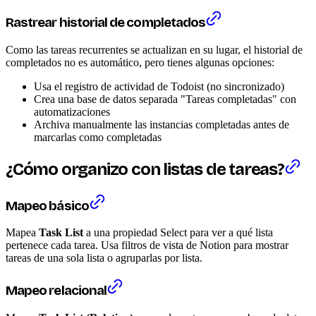
Rastrear historial de completados
Como las tareas recurrentes se actualizan en su lugar, el historial de
completados no es automático, pero tienes algunas opciones:
Usa el registro de actividad de Todoist (no sincronizado)
Crea una base de datos separada "Tareas completadas" con
automatizaciones
Archiva manualmente las instancias completadas antes de
marcarlas como completadas
¿Cómo organizo con listas de tareas?
Mapeo básico
Mapea
Task List
a una propiedad Select para ver a qué lista
pertenece cada tarea. Usa filtros de vista de Notion para mostrar
tareas de una sola lista o agruparlas por lista.
Mapeo relacional