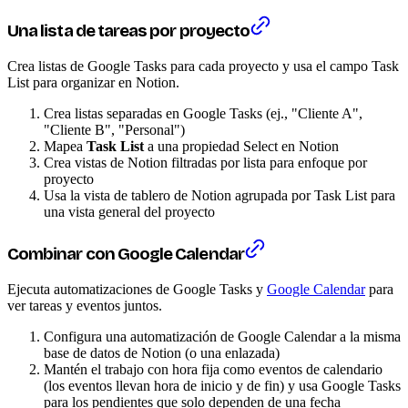
Una lista de tareas por proyecto
Crea listas de Google Tasks para cada proyecto y usa el campo Task
List para organizar en Notion.
Crea listas separadas en Google Tasks (ej., "Cliente A",
"Cliente B", "Personal")
Mapea
Task List
a una propiedad Select en Notion
Crea vistas de Notion filtradas por lista para enfoque por
proyecto
Usa la vista de tablero de Notion agrupada por Task List para
una vista general del proyecto
Combinar con Google Calendar
Ejecuta automatizaciones de Google Tasks y
Google Calendar
para
ver tareas y eventos juntos.
Configura una automatización de Google Calendar a la misma
base de datos de Notion (o una enlazada)
Mantén el trabajo con hora fija como eventos de calendario
(los eventos llevan hora de inicio y de fin) y usa Google Tasks
para los pendientes que solo dependen de una fecha