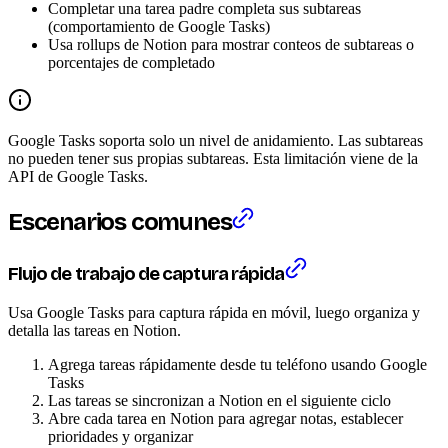
Completar una tarea padre completa sus subtareas
(comportamiento de Google Tasks)
Usa rollups de Notion para mostrar conteos de subtareas o
porcentajes de completado
Google Tasks soporta solo un nivel de anidamiento. Las subtareas
no pueden tener sus propias subtareas. Esta limitación viene de la
API de Google Tasks.
Escenarios comunes
Flujo de trabajo de captura rápida
Usa Google Tasks para captura rápida en móvil, luego organiza y
detalla las tareas en Notion.
Agrega tareas rápidamente desde tu teléfono usando Google
Tasks
Las tareas se sincronizan a Notion en el siguiente ciclo
Abre cada tarea en Notion para agregar notas, establecer
prioridades y organizar