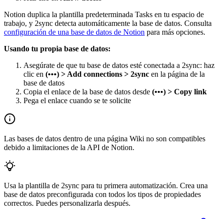
Notion duplica la plantilla predeterminada Tasks en tu espacio de
trabajo, y 2sync detecta automáticamente la base de datos. Consulta
configuración de una base de datos de Notion
para más opciones.
Usando tu propia base de datos:
Asegúrate de que tu base de datos esté conectada a 2sync: haz
clic en
(•••) > Add connections > 2sync
en la página de la
base de datos
Copia el enlace de la base de datos desde
(•••) > Copy link
Pega el enlace cuando se te solicite
Las bases de datos dentro de una página Wiki no son compatibles
debido a limitaciones de la API de Notion.
Usa la plantilla de 2sync para tu primera automatización. Crea una
base de datos preconfigurada con todos los tipos de propiedades
correctos. Puedes personalizarla después.