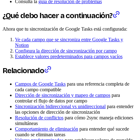
Consulta la
guía de resolución de problemas
¿Qué debo hacer a continuación?
Ahora que tu sincronización de Google Tasks está configurada:
Ve cada campo que se sincroniza entre Google Tasks y
Notion
Configura la dirección de sincronización por campo
Establece valores predeterminados para campos vacíos
Relacionado
Campos de Google Tasks
para una referencia completa de
cada campo compatible
Dirección de sincronización y mapeo de campos
para
controlar el flujo de datos por campo
Sincronización bidireccional vs unidireccional
para entender
las opciones de dirección de sincronización
Resolución de conflictos
para cómo 2sync maneja ediciones
simultáneas
Comportamiento de eliminación
para entender qué sucede
cuando se eliminan tareas