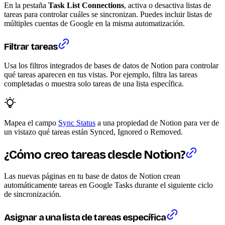
En la pestaña
Task List Connections
, activa o desactiva listas de
tareas para controlar cuáles se sincronizan. Puedes incluir listas de
múltiples cuentas de Google en la misma automatización.
Filtrar tareas
Usa los filtros integrados de bases de datos de Notion para controlar
qué tareas aparecen en tus vistas. Por ejemplo, filtra las tareas
completadas o muestra solo tareas de una lista específica.
Mapea el campo
Sync Status
a una propiedad de Notion para ver de
un vistazo qué tareas están Synced, Ignored o Removed.
¿Cómo creo tareas desde Notion?
Las nuevas páginas en tu base de datos de Notion crean
automáticamente tareas en Google Tasks durante el siguiente ciclo
de sincronización.
Asignar a una lista de tareas específica