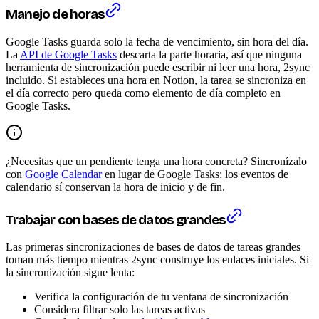
Manejo de horas
Google Tasks guarda solo la fecha de vencimiento, sin hora del día.
La
API de Google Tasks
descarta la parte horaria, así que ninguna
herramienta de sincronización puede escribir ni leer una hora, 2sync
incluido. Si estableces una hora en Notion, la tarea se sincroniza en
el día correcto pero queda como elemento de día completo en
Google Tasks.
¿Necesitas que un pendiente tenga una hora concreta? Sincronízalo
con
Google Calendar
en lugar de Google Tasks: los eventos de
calendario sí conservan la hora de inicio y de fin.
Trabajar con bases de datos grandes
Las primeras sincronizaciones de bases de datos de tareas grandes
toman más tiempo mientras 2sync construye los enlaces iniciales. Si
la sincronización sigue lenta:
Verifica la configuración de tu ventana de sincronización
Considera filtrar solo las tareas activas