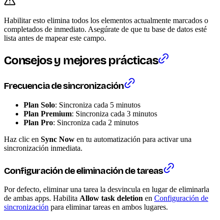
Habilitar esto elimina todos los elementos actualmente marcados o
completados de inmediato. Asegúrate de que tu base de datos esté
lista antes de mapear este campo.
Consejos y mejores prácticas
Frecuencia de sincronización
Plan Solo
: Sincroniza cada 5 minutos
Plan Premium
: Sincroniza cada 3 minutos
Plan Pro
: Sincroniza cada 2 minutos
Haz clic en
Sync Now
en tu automatización para activar una
sincronización inmediata.
Configuración de eliminación de tareas
Por defecto, eliminar una tarea la desvincula en lugar de eliminarla
de ambas apps. Habilita
Allow task deletion
en
Configuración de
sincronización
para eliminar tareas en ambos lugares.