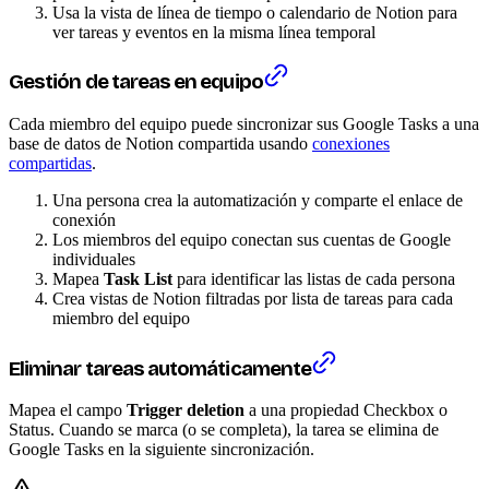
Usa la vista de línea de tiempo o calendario de Notion para
ver tareas y eventos en la misma línea temporal
Gestión de tareas en equipo
Cada miembro del equipo puede sincronizar sus Google Tasks a una
base de datos de Notion compartida usando
conexiones
compartidas
.
Una persona crea la automatización y comparte el enlace de
conexión
Los miembros del equipo conectan sus cuentas de Google
individuales
Mapea
Task List
para identificar las listas de cada persona
Crea vistas de Notion filtradas por lista de tareas para cada
miembro del equipo
Eliminar tareas automáticamente
Mapea el campo
Trigger deletion
a una propiedad Checkbox o
Status. Cuando se marca (o se completa), la tarea se elimina de
Google Tasks en la siguiente sincronización.