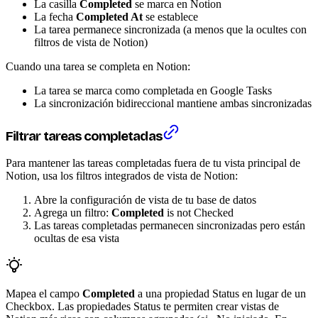
La casilla
Completed
se marca en Notion
La fecha
Completed At
se establece
La tarea permanece sincronizada (a menos que la ocultes con
filtros de vista de Notion)
Cuando una tarea se completa en Notion:
La tarea se marca como completada en Google Tasks
La sincronización bidireccional mantiene ambas sincronizadas
Filtrar tareas completadas
Para mantener las tareas completadas fuera de tu vista principal de
Notion, usa los filtros integrados de vista de Notion:
Abre la configuración de vista de tu base de datos
Agrega un filtro:
Completed
is not Checked
Las tareas completadas permanecen sincronizadas pero están
ocultas de esa vista
Mapea el campo
Completed
a una propiedad Status en lugar de un
Checkbox. Las propiedades Status te permiten crear vistas de