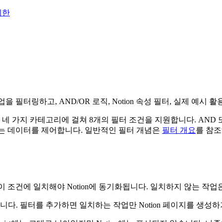
제한
업을 필터링하고, AND/OR 로직, Notion 속성 필터, 실제 예시 
ion 속성의 네 가지 카테고리에 걸쳐 8개의 필터 조건을 지원합니다.
st로 나가는 데이터를 제어합니다. 일반적인 필터 개념은
필터 개요
를 참조
작업이 조건에 일치해야 Notion에 동기화됩니다. 일치하지 않는 작
됩니다. 필터를 추가하면 일치하는 작업만 Notion 페이지를 생성