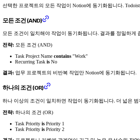
선택한 프로젝트의 모든 작업이 Notion에 동기화됩니다. Todo
모든 조건 (AND)
모든 조건이 일치해야 작업이 동기화됩니다. 결과를 정밀하게 
전략:
모든 조건 (AND)
Task Project Name
contains
"Work"
Recurring Task
is
No
결과:
업무 프로젝트의 비반복 작업만 Notion에 동기화됩니다.
하나의 조건 (OR)
하나 이상의 조건이 일치하면 작업이 동기화됩니다. 더 넓은 범
전략:
하나의 조건 (OR)
Task Priority
is
Priority 1
Task Priority
is
Priority 2