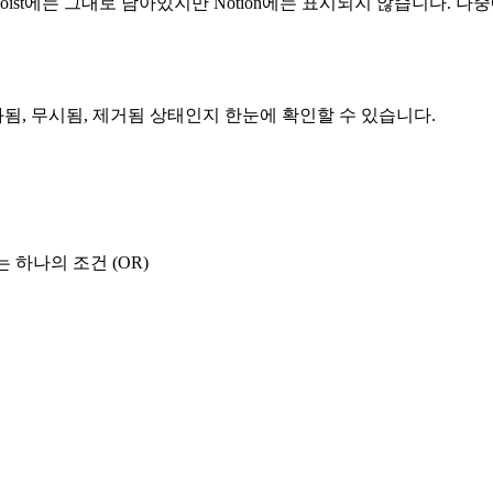
odoist에는 그대로 남아있지만 Notion에는 표시되지 않습니다.
화됨, 무시됨, 제거됨 상태인지 한눈에 확인할 수 있습니다.
는 하나의 조건 (OR)