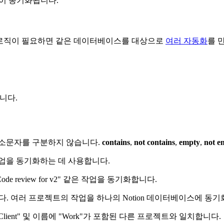
이 동기화됩니다.
한 로직이 필요하면 같은 데이터베이스를 대상으로
여러 자동화
를 
합니다.
대소문자를 구분하지 않습니다.
contains
,
not contains
,
empty
,
not e
작업을 동기화하는 데 사용합니다.
 "Code review for v2" 같은 작업을 동기화합니다.
합니다. 여러 프로젝트의 작업을 하나의 Notion 데이터베이스에 동
rk - Client" 및 이름에 "Work"가 포함된 다른 프로젝트와 일치합니다.