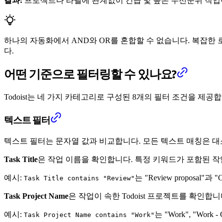
결과:
프로젝트나 라벨에 관계없이 긴급 및 높은 우선순위 작업
하나의 자동화에서 AND와 OR를 혼합할 수 없습니다. 복잡
다.
어떤 기준으로 필터링할 수 있나요?
Todoist는 네 가지 카테고리로 구성된 8개의 필터 조건을 제공
텍스트 필터
텍스트 필터는 문자열 값과 비교합니다. 모든 텍스트 매칭은 
Task Title
은 작업 이름을 확인합니다. 특정 키워드가 포함된 
예시:
는 "Review proposal"과
Task Title contains "Review"
Task Project Name
은 작업이 속한 Todoist 프로젝트를 확인
예시:
는 "Work", "Wo
Task Project Name contains "Work"