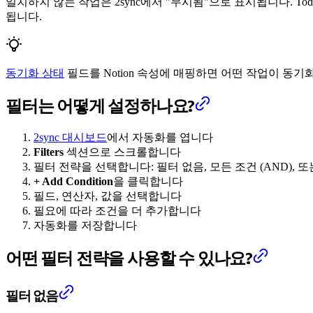
일치하지 않는 작업은 2sync에서 "무시됨"으로 표시됩니다. T
됩니다.
동기화 상태
필드를 Notion 속성에 매핑하면 어떤 작업이 동기
필터는 어떻게 설정하나요?
2sync 대시보드
에서 자동화를 엽니다
Filters
섹션으로 스크롤합니다
필터 전략을 선택합니다: 필터 없음, 모든 조건 (AND), 또
+ Add Condition
을 클릭합니다
필드, 연산자, 값을 선택합니다
필요에 따라 조건을 더 추가합니다
자동화를 저장합니다
어떤 필터 전략을 사용할 수 있나요?
필터 없음