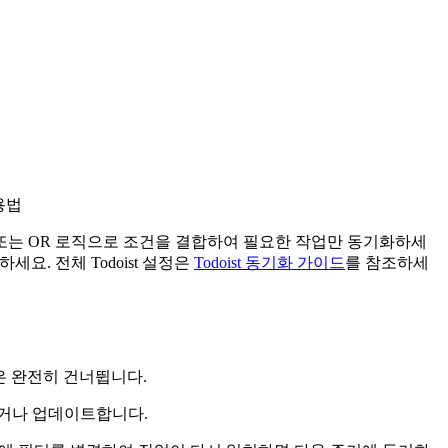
활용법
 AND 또는 OR 로직으로 조건을 결합하여 필요한 작업만 동기화하세
하세요. 전체 Todoist 설정은
Todoist 동기화 가이드
를 참조하세
업은 완전히 건너뜁니다.
하거나 업데이트합니다.