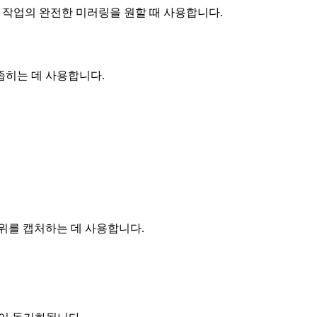
ist 작업의 완전한 미러링을 원할 때 사용합니다.
좁히는 데 사용합니다.
위를 캡처하는 데 사용합니다.