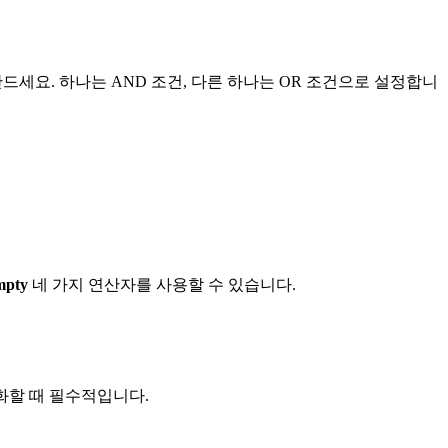
만드세요. 하나는 AND 조건, 다른 하나는 OR 조건으로 설정합니
mpty
네 가지 연산자를 사용할 수 있습니다.
기화할 때 필수적입니다.