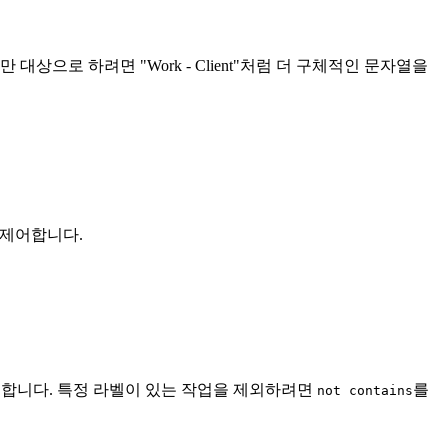
하나만 대상으로 하려면 "Work - Client"처럼 더 구체적인 문자열을
로 제어합니다.
합니다. 특정 라벨이 있는 작업을 제외하려면
를
not contains