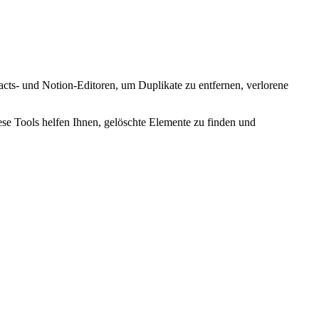
cts- und Notion-Editoren, um Duplikate zu entfernen, verlorene
se Tools helfen Ihnen, gelöschte Elemente zu finden und