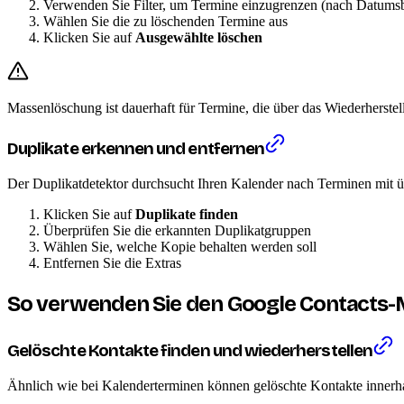
Verwenden Sie Filter, um Termine einzugrenzen (nach Datumsbe
Wählen Sie die zu löschenden Termine aus
Klicken Sie auf
Ausgewählte löschen
Massenlöschung ist dauerhaft für Termine, die über das Wiederherstel
Duplikate erkennen und entfernen
Der Duplikatdetektor durchsucht Ihren Kalender nach Terminen mit ü
Klicken Sie auf
Duplikate finden
Überprüfen Sie die erkannten Duplikatgruppen
Wählen Sie, welche Kopie behalten werden soll
Entfernen Sie die Extras
So verwenden Sie den Google Contacts-
Gelöschte Kontakte finden und wiederherstellen
Ähnlich wie bei Kalenderterminen können gelöschte Kontakte innerh