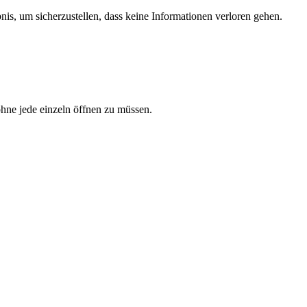
, um sicherzustellen, dass keine Informationen verloren gehen.
hne jede einzeln öffnen zu müssen.