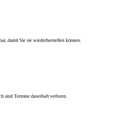
r, damit Sie sie wiederherstellen können.
ch sind Termine dauerhaft verloren.