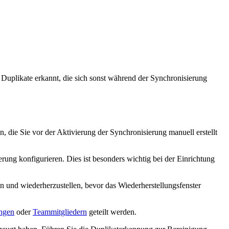
Duplikate erkannt, die sich sonst während der Synchronisierung
 die Sie vor der Aktivierung der Synchronisierung manuell erstellt
rung konfigurieren. Dies ist besonders wichtig bei der Einrichtung
 und wiederherzustellen, bevor das Wiederherstellungsfenster
ngen
oder
Teammitgliedern
geteilt werden.