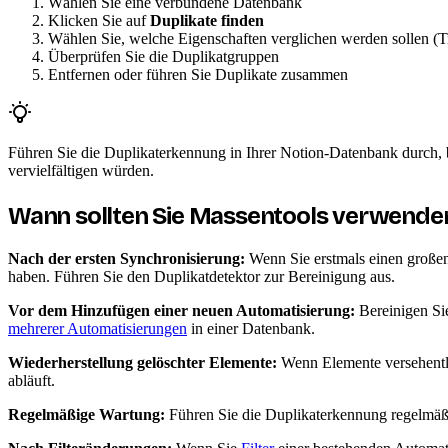
Wählen Sie eine verbundene Datenbank
Klicken Sie auf
Duplikate finden
Wählen Sie, welche Eigenschaften verglichen werden sollen (T
Überprüfen Sie die Duplikatgruppen
Entfernen oder führen Sie Duplikate zusammen
Führen Sie die Duplikaterkennung in Ihrer Notion-Datenbank durch, b
vervielfältigen würden.
Wann sollten Sie Massentools verwende
Nach der ersten Synchronisierung:
Wenn Sie erstmals einen großen 
haben. Führen Sie den Duplikatdetektor zur Bereinigung aus.
Vor dem Hinzufügen einer neuen Automatisierung:
Bereinigen Sie
mehrerer Automatisierungen
in einer Datenbank.
Wiederherstellung gelöschter Elemente:
Wenn Elemente versehentli
abläuft.
Regelmäßige Wartung:
Führen Sie die Duplikaterkennung regelmäß