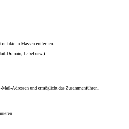
 Kontakte in Massen entfernen.
Mail-Domain, Label usw.)
 E-Mail-Adressen und ermöglicht das Zusammenführen.
inieren