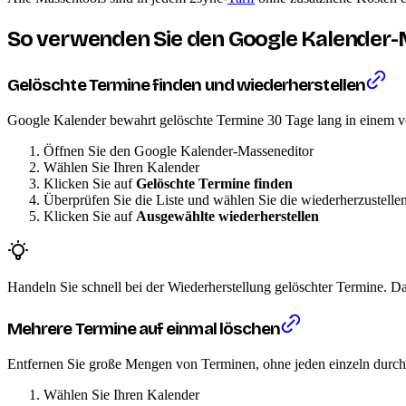
So verwenden Sie den Google Kalender-
Gelöschte Termine finden und wiederherstellen
Google Kalender bewahrt gelöschte Termine 30 Tage lang in einem ver
Öffnen Sie den Google Kalender-Masseneditor
Wählen Sie Ihren Kalender
Klicken Sie auf
Gelöschte Termine finden
Überprüfen Sie die Liste und wählen Sie die wiederherzustell
Klicken Sie auf
Ausgewählte wiederherstellen
Handeln Sie schnell bei der Wiederherstellung gelöschter Termine. D
Mehrere Termine auf einmal löschen
Entfernen Sie große Mengen von Terminen, ohne jeden einzeln durch
Wählen Sie Ihren Kalender