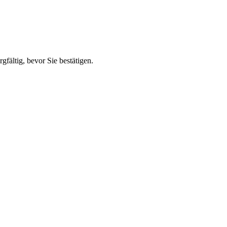
fältig, bevor Sie bestätigen.