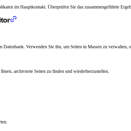
katen im Hauptkontakt. Überprüfen Sie das zusammengeführte Ergebnis
tor
en Datenbank. Verwenden Sie ihn, um Seiten in Massen zu verwalten, o
t Ihnen, archivierte Seiten zu finden und wiederherzustellen.
ten.