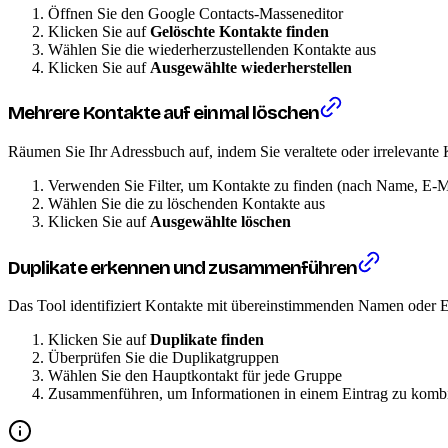
Öffnen Sie den Google Contacts-Masseneditor
Klicken Sie auf
Gelöschte Kontakte finden
Wählen Sie die wiederherzustellenden Kontakte aus
Klicken Sie auf
Ausgewählte wiederherstellen
Mehrere Kontakte auf einmal löschen
Räumen Sie Ihr Adressbuch auf, indem Sie veraltete oder irrelevante
Verwenden Sie Filter, um Kontakte zu finden (nach Name, E-
Wählen Sie die zu löschenden Kontakte aus
Klicken Sie auf
Ausgewählte löschen
Duplikate erkennen und zusammenführen
Das Tool identifiziert Kontakte mit übereinstimmenden Namen oder
Klicken Sie auf
Duplikate finden
Überprüfen Sie die Duplikatgruppen
Wählen Sie den Hauptkontakt für jede Gruppe
Zusammenführen, um Informationen in einem Eintrag zu komb