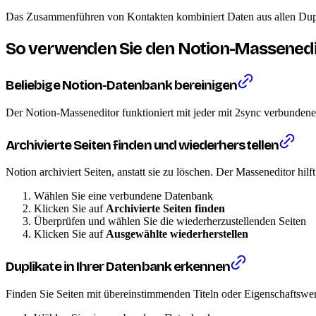
Das Zusammenführen von Kontakten kombiniert Daten aus allen Dupli
So verwenden Sie den Notion-Massenedi
Beliebige Notion-Datenbank bereinigen
Der Notion-Masseneditor funktioniert mit jeder mit 2sync verbunden
Archivierte Seiten finden und wiederherstellen
Notion archiviert Seiten, anstatt sie zu löschen. Der Masseneditor hilf
Wählen Sie eine verbundene Datenbank
Klicken Sie auf
Archivierte Seiten finden
Überprüfen und wählen Sie die wiederherzustellenden Seiten
Klicken Sie auf
Ausgewählte wiederherstellen
Duplikate in Ihrer Datenbank erkennen
Finden Sie Seiten mit übereinstimmenden Titeln oder Eigenschaftswer