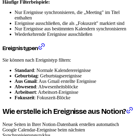
Häufige Filterbeispiele:
Nur Ereignisse synchronisieren, die „Meeting" im Titel
enthalten
Ereignisse ausschließen, die als „Fokuszeit" markiert sind
Nur Ereignisse aus bestimmten Kalendern synchronisieren
Wiederkehrende Ereignisse ausschließen
Ereignistypen
Sie können nach Ereignistyp filtern:
Standard
: Normale Kalenderereignisse
Geburtstag
: Geburtstagsereignisse
Aus Gmail
: Aus Gmail erstellte Ereignisse
Abwesend
: Abwesenheitsblöcke
Arbeitsort
: Arbeitsort-Ereignisse
Fokuszeit
: Fokuszeit-Blöcke
Wie erstelle ich Ereignisse aus Notion?
Neue Seiten in Ihrer Notion-Datenbank erstellen automatisch
Google Calendar-Ereignisse beim nächsten
Synchronisierungszyklus.