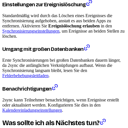
Einstellungen zur Ereignislöschung
Standardmäßig wird durch das Löschen eines Ereignisses die
Synchronisierung aufgehoben, anstatt es aus beiden Apps zu
entfernen. Aktivieren Sie
Ereignislöschung erlauben
in den
Synchronisierungseinstellungen
, um Ereignisse an beiden Stellen zu
löschen.
Umgang mit großen Datenbanken
Erste Synchronisierungen bei großen Datenbanken dauern länger,
da 2sync die anfänglichen Verknüpfungen aufbaut. Wenn die
Synchronisierung langsam bleibt, lesen Sie den
Fehlerbehebungsleitfaden
.
Benachrichtigungen
2sync kann Teilnehmer benachrichtigen, wenn Ereignisse erstellt
oder aktualisiert werden. Konfigurieren Sie dies in den
Kalendereinladungseinstellungen
.
Was sollte ich als Nächstes tun?