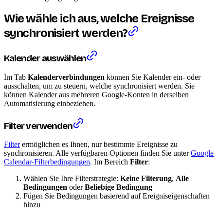
Wie wähle ich aus, welche Ereignisse
synchronisiert werden?
Kalender auswählen
Im Tab
Kalenderverbindungen
können Sie Kalender ein- oder
ausschalten, um zu steuern, welche synchronisiert werden. Sie
können Kalender aus mehreren Google-Konten in derselben
Automatisierung einbeziehen.
Filter verwenden
Filter
ermöglichen es Ihnen, nur bestimmte Ereignisse zu
synchronisieren. Alle verfügbaren Optionen finden Sie unter
Google
Calendar-Filterbedingungen
. Im Bereich
Filter
:
Wählen Sie Ihre Filterstrategie:
Keine Filterung
,
Alle
Bedingungen
oder
Beliebige Bedingung
Fügen Sie Bedingungen basierend auf Ereigniseigenschaften
hinzu