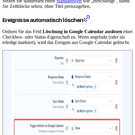
Setzen Sie stattdessen einen
Standardwert
wie „Beschäftigt", damit
Sie Zeitblöcke sehen, ohne Titel preiszugeben.
Ereignisse automatisch löschen
Ordnen Sie das Feld
Löschung in Google Calendar auslösen
einer
Checkbox- oder Status-Eigenschaft zu. Wenn angehakt (oder als
erledigt markiert), wird das Ereignis aus Google Calendar gelöscht.