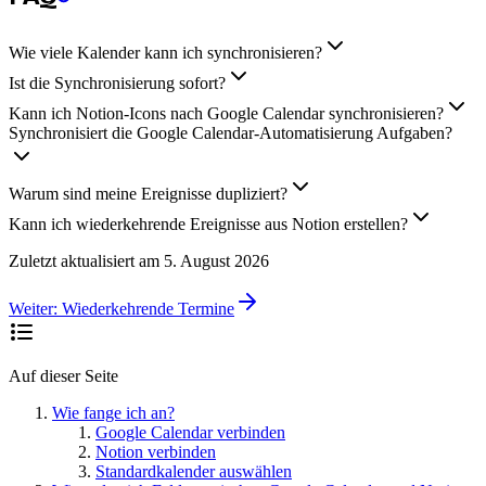
Wie viele Kalender kann ich synchronisieren?
Ist die Synchronisierung sofort?
Kann ich Notion-Icons nach Google Calendar synchronisieren?
Synchronisiert die Google Calendar-Automatisierung Aufgaben?
Warum sind meine Ereignisse dupliziert?
Kann ich wiederkehrende Ereignisse aus Notion erstellen?
Zuletzt aktualisiert am
5. August 2026
Weiter:
Wiederkehrende Termine
Auf dieser Seite
Wie fange ich an?
Google Calendar verbinden
Notion verbinden
Standardkalender auswählen