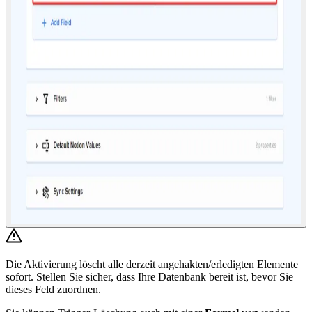
Die Aktivierung löscht alle derzeit angehakten/erledigten Elemente
sofort. Stellen Sie sicher, dass Ihre Datenbank bereit ist, bevor Sie
dieses Feld zuordnen.