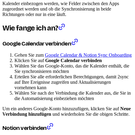
Kalender einbezogen werden, wie Felder zwischen den Apps
zugeordnet werden und ob die Synchronisierung in beide
Richtungen oder nur in eine läuft.
Wie fange ich an?
Google Calendar verbinden
Gehen Sie zum
Google Calendar & Notion Sync Onboarding
Klicken Sie auf
Google Calendar verbinden
Wählen Sie das Google-Konto, das die Kalender enthält, die
Sie synchronisieren möchten
Erteilen Sie alle erforderlichen Berechtigungen, damit 2sync
auf Ihre Ereignisse zugreifen und Aktualisierungen
vornehmen kann
Wählen Sie nach der Verbindung die Kalender aus, die Sie in
die Automatisierung einbeziehen möchten
Um ein anderes Google-Konto hinzuzufügen, klicken Sie auf
Neue
Verbindung hinzufügen
und wiederholen Sie die obigen Schritte.
Notion verbinden