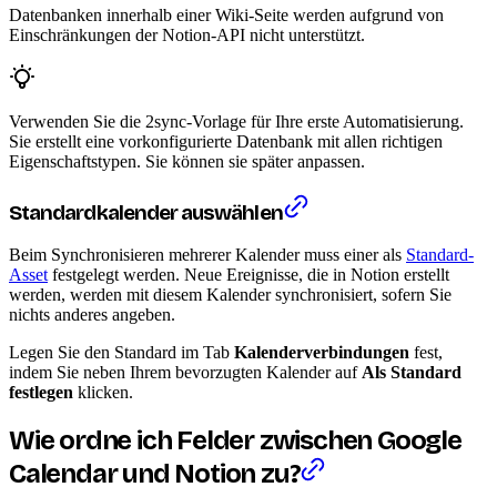
Datenbanken innerhalb einer Wiki-Seite werden aufgrund von
Einschränkungen der Notion-API nicht unterstützt.
Verwenden Sie die 2sync-Vorlage für Ihre erste Automatisierung.
Sie erstellt eine vorkonfigurierte Datenbank mit allen richtigen
Eigenschaftstypen. Sie können sie später anpassen.
Standardkalender auswählen
Beim Synchronisieren mehrerer Kalender muss einer als
Standard-
Asset
festgelegt werden. Neue Ereignisse, die in Notion erstellt
werden, werden mit diesem Kalender synchronisiert, sofern Sie
nichts anderes angeben.
Legen Sie den Standard im Tab
Kalenderverbindungen
fest,
indem Sie neben Ihrem bevorzugten Kalender auf
Als Standard
festlegen
klicken.
Wie ordne ich Felder zwischen Google
Calendar und Notion zu?