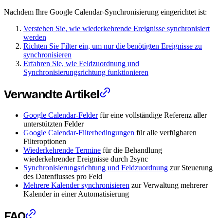
Nachdem Ihre Google Calendar-Synchronisierung eingerichtet ist:
Verstehen Sie, wie wiederkehrende Ereignisse synchronisiert
werden
Richten Sie Filter ein, um nur die benötigten Ereignisse zu
synchronisieren
Erfahren Sie, wie Feldzuordnung und
Synchronisierungsrichtung funktionieren
Verwandte Artikel
Google Calendar-Felder
für eine vollständige Referenz aller
unterstützten Felder
Google Calendar-Filterbedingungen
für alle verfügbaren
Filteroptionen
Wiederkehrende Termine
für die Behandlung
wiederkehrender Ereignisse durch 2sync
Synchronisierungsrichtung und Feldzuordnung
zur Steuerung
des Datenflusses pro Feld
Mehrere Kalender synchronisieren
zur Verwaltung mehrerer
Kalender in einer Automatisierung
FAQ