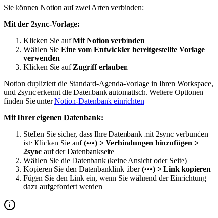
Sie können Notion auf zwei Arten verbinden:
Mit der 2sync-Vorlage:
Klicken Sie auf
Mit Notion verbinden
Wählen Sie
Eine vom Entwickler bereitgestellte Vorlage
verwenden
Klicken Sie auf
Zugriff erlauben
Notion dupliziert die Standard-Agenda-Vorlage in Ihren Workspace,
und 2sync erkennt die Datenbank automatisch. Weitere Optionen
finden Sie unter
Notion-Datenbank einrichten
.
Mit Ihrer eigenen Datenbank:
Stellen Sie sicher, dass Ihre Datenbank mit 2sync verbunden
ist: Klicken Sie auf
(•••) > Verbindungen hinzufügen >
2sync
auf der Datenbankseite
Wählen Sie die Datenbank (keine Ansicht oder Seite)
Kopieren Sie den Datenbanklink über
(•••) > Link kopieren
Fügen Sie den Link ein, wenn Sie während der Einrichtung
dazu aufgefordert werden