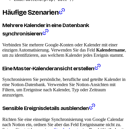
Häufige Szenarien
Mehrere Kalender in eine Datenbank
synchronisieren
Verbinden Sie mehrere Google-Konten oder Kalender mit einer
einzigen Automatisierung. Verwenden Sie das Feld
Kalendername
,
um zu identifizieren, aus welchem Kalender jedes Ereignis stammt.
Eine Master-Kalenderansicht erstellen
Synchronisieren Sie persönliche, berufliche und geteilte Kalender in
eine Notion-Datenbank. Verwenden Sie Notion-Ansichten mit
Filtern, um Ereignisse nach Kalender, Typ oder Zeitraum
anzuzeigen.
Sensible Ereignisdetails ausblenden
Richten Sie eine einseitige Synchronisierung von Google Calendar
nach Notion ein, ordnen Sie aber das Feld Ereignisname nicht zu.