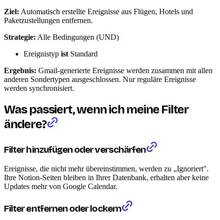
Ziel:
Automatisch erstellte Ereignisse aus Flügen, Hotels und
Paketzustellungen entfernen.
Strategie:
Alle Bedingungen (UND)
Ereignistyp
ist
Standard
Ergebnis:
Gmail-generierte Ereignisse werden zusammen mit allen
anderen Sondertypen ausgeschlossen. Nur reguläre Ereignisse
werden synchronisiert.
Was passiert, wenn ich meine Filter
ändere?
Filter hinzufügen oder verschärfen
Ereignisse, die nicht mehr übereinstimmen, werden zu „Ignoriert".
Ihre Notion-Seiten bleiben in Ihrer Datenbank, erhalten aber keine
Updates mehr von Google Calendar.
Filter entfernen oder lockern