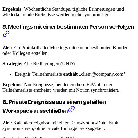
Ergebnis:
Wöchentliche Standups, tägliche Erinnerungen und
wiederkehrende Ereignisse werden nicht synchronisiert.
5. Meetings mit einer bestimmten Person verfolgen
Ziel:
Ein Protokoll aller Meetings mit einem bestimmten Kunden
oder Kollegen erstellen.
Strategie:
Alle Bedingungen (UND)
Ereignis-Teilnehmerliste
enthält
„client@company.com"
Ergebnis:
Nur Ereignisse, bei denen diese E-Mail in der
Teilnehmerliste erscheint, werden mit Notion synchronisiert.
6. Private Ereignisse aus einem geteilten
Workspace ausschließen
Ziel:
Kalenderereignisse mit einer Team-Notion-Datenbank
synchronisieren, ohne private Einträge preiszugeben.