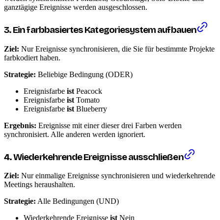
ganztägige Ereignisse werden ausgeschlossen.
3. Ein farbbasiertes Kategoriesystem aufbauen
Ziel:
Nur Ereignisse synchronisieren, die Sie für bestimmte Projekte
farbkodiert haben.
Strategie:
Beliebige Bedingung (ODER)
Ereignisfarbe
ist
Peacock
Ereignisfarbe
ist
Tomato
Ereignisfarbe
ist
Blueberry
Ergebnis:
Ereignisse mit einer dieser drei Farben werden
synchronisiert. Alle anderen werden ignoriert.
4. Wiederkehrende Ereignisse ausschließen
Ziel:
Nur einmalige Ereignisse synchronisieren und wiederkehrende
Meetings heraushalten.
Strategie:
Alle Bedingungen (UND)
Wiederkehrende Ereignisse
ist
Nein