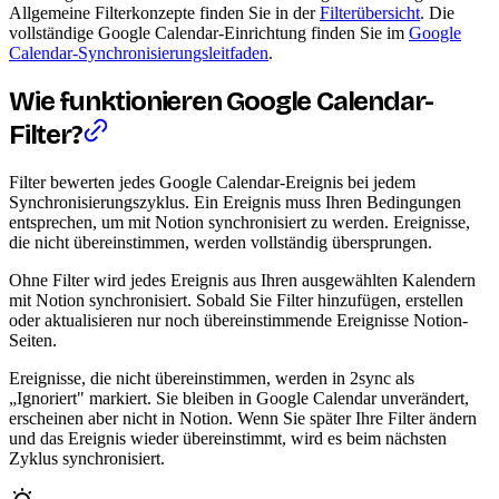
Allgemeine Filterkonzepte finden Sie in der
Filterübersicht
. Die
vollständige Google Calendar-Einrichtung finden Sie im
Google
Calendar-Synchronisierungsleitfaden
.
Wie funktionieren Google Calendar-
Filter?
Filter bewerten jedes Google Calendar-Ereignis bei jedem
Synchronisierungszyklus. Ein Ereignis muss Ihren Bedingungen
entsprechen, um mit Notion synchronisiert zu werden. Ereignisse,
die nicht übereinstimmen, werden vollständig übersprungen.
Ohne Filter wird jedes Ereignis aus Ihren ausgewählten Kalendern
mit Notion synchronisiert. Sobald Sie Filter hinzufügen, erstellen
oder aktualisieren nur noch übereinstimmende Ereignisse Notion-
Seiten.
Ereignisse, die nicht übereinstimmen, werden in 2sync als
„Ignoriert" markiert. Sie bleiben in Google Calendar unverändert,
erscheinen aber nicht in Notion. Wenn Sie später Ihre Filter ändern
und das Ereignis wieder übereinstimmt, wird es beim nächsten
Zyklus synchronisiert.