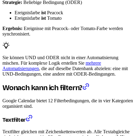
Strategie:
Beliebige Bedingung (ODER)
Ereignisfarbe
ist
Peacock
Ereignisfarbe
ist
Tomato
Ergebnis:
Ereignisse mit Peacock- oder Tomato-Farbe werden
synchronisiert.
Sie können UND und ODER nicht in einer Automatisierung
mischen. Für komplexe Logik erstellen Sie
mehrere
Automatisierungen
, die auf dieselbe Datenbank abzielen: eine mit
UND-Bedingungen, eine andere mit ODER-Bedingungen.
Wonach kann ich filtern?
Google Calendar bietet 12 Filterbedingungen, die in vier Kategorien
organisiert sind.
Textfilter
Textfilter gleichen mit Zeichenkettenwerten ab. Alle Textabgleiche