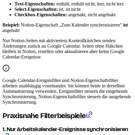
Text-Eigenschaften:
enthält, enthält nicht, leer, nicht leer
Select-Eigenschaften:
ist, ist nicht
Checkbox-Eigenschaften:
angehakt, nicht angehakt
Beispiel:
Notion-Eigenschaft „Zum Kalender synchronisieren"
ist
angehakt
Nur Notion-Seiten mit aktiviertem Kontrollkästchen senden
Änderungen zurück an Google Calendar. Seiten ohne Häkchen
bleiben in Notion, erstellen oder aktualisieren aber keine Google
Calendar-Ereignisse.
Google Calendar-Ereignisfilter und Notion-Eigenschaftsfilter
arbeiten unabhängig voneinander. Sie können beide in derselben
Automatisierung verwenden. Ereignisfilter steuern die eingehende
Synchronisierung, Notion-Eigenschaftsfilter steuern die ausgehende
Synchronisierung.
Praxisnahe Filterbeispiele
1. Nur Arbeitskalender-Ereignisse synchronisieren