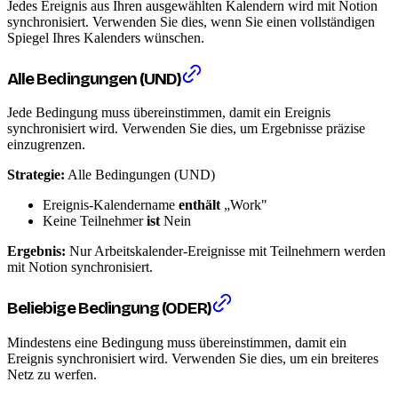
Jedes Ereignis aus Ihren ausgewählten Kalendern wird mit Notion
synchronisiert. Verwenden Sie dies, wenn Sie einen vollständigen
Spiegel Ihres Kalenders wünschen.
Alle Bedingungen (UND)
Jede Bedingung muss übereinstimmen, damit ein Ereignis
synchronisiert wird. Verwenden Sie dies, um Ergebnisse präzise
einzugrenzen.
Strategie:
Alle Bedingungen (UND)
Ereignis-Kalendername
enthält
„Work"
Keine Teilnehmer
ist
Nein
Ergebnis:
Nur Arbeitskalender-Ereignisse mit Teilnehmern werden
mit Notion synchronisiert.
Beliebige Bedingung (ODER)
Mindestens eine Bedingung muss übereinstimmen, damit ein
Ereignis synchronisiert wird. Verwenden Sie dies, um ein breiteres
Netz zu werfen.