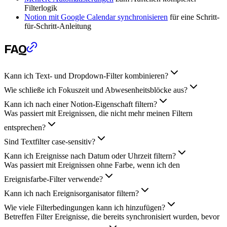
Filterlogik
Notion mit Google Calendar synchronisieren
für eine Schritt-
für-Schritt-Anleitung
FAQ
Kann ich Text- und Dropdown-Filter kombinieren?
Wie schließe ich Fokuszeit und Abwesenheitsblöcke aus?
Kann ich nach einer Notion-Eigenschaft filtern?
Was passiert mit Ereignissen, die nicht mehr meinen Filtern
entsprechen?
Sind Textfilter case-sensitiv?
Kann ich Ereignisse nach Datum oder Uhrzeit filtern?
Was passiert mit Ereignissen ohne Farbe, wenn ich den
Ereignisfarbe-Filter verwende?
Kann ich nach Ereignisorganisator filtern?
Wie viele Filterbedingungen kann ich hinzufügen?
Betreffen Filter Ereignisse, die bereits synchronisiert wurden, bevor