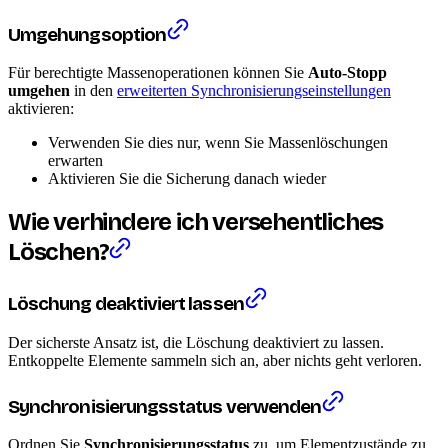
Umgehungsoption
Für berechtigte Massenoperationen können Sie
Auto-Stopp
umgehen
in den
erweiterten Synchronisierungseinstellungen
aktivieren:
Verwenden Sie dies nur, wenn Sie Massenlöschungen
erwarten
Aktivieren Sie die Sicherung danach wieder
Wie verhindere ich versehentliches
Löschen?
Löschung deaktiviert lassen
Der sicherste Ansatz ist, die Löschung deaktiviert zu lassen.
Entkoppelte Elemente sammeln sich an, aber nichts geht verloren.
Synchronisierungsstatus verwenden
Ordnen Sie
Synchronisierungsstatus
zu, um Elementzustände zu