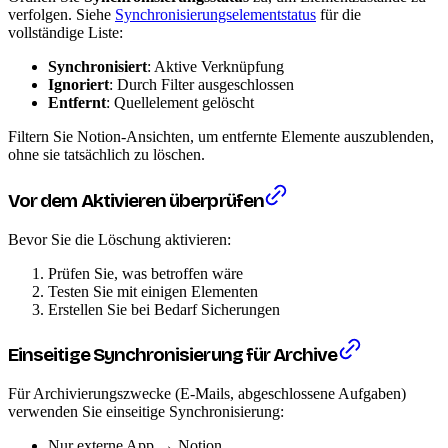
verfolgen. Siehe
Synchronisierungselementstatus
für die
vollständige Liste:
Synchronisiert
: Aktive Verknüpfung
Ignoriert
: Durch Filter ausgeschlossen
Entfernt
: Quellelement gelöscht
Filtern Sie Notion-Ansichten, um entfernte Elemente auszublenden,
ohne sie tatsächlich zu löschen.
Vor dem Aktivieren überprüfen
Bevor Sie die Löschung aktivieren:
Prüfen Sie, was betroffen wäre
Testen Sie mit einigen Elementen
Erstellen Sie bei Bedarf Sicherungen
Einseitige Synchronisierung für Archive
Für Archivierungszwecke (E-Mails, abgeschlossene Aufgaben)
verwenden Sie einseitige Synchronisierung:
Nur externe App → Notion