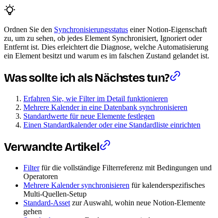
Ordnen Sie den
Synchronisierungsstatus
einer Notion-Eigenschaft
zu, um zu sehen, ob jedes Element Synchronisiert, Ignoriert oder
Entfernt ist. Dies erleichtert die Diagnose, welche Automatisierung
ein Element besitzt und warum es im falschen Zustand gelandet ist.
Was sollte ich als Nächstes tun?
Erfahren Sie, wie Filter im Detail funktionieren
Mehrere Kalender in eine Datenbank synchronisieren
Standardwerte für neue Elemente festlegen
Einen Standardkalender oder eine Standardliste einrichten
Verwandte Artikel
Filter
für die vollständige Filterreferenz mit Bedingungen und
Operatoren
Mehrere Kalender synchronisieren
für kalenderspezifisches
Multi-Quellen-Setup
Standard-Asset
zur Auswahl, wohin neue Notion-Elemente
gehen