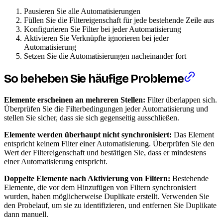
Pausieren Sie alle Automatisierungen
Füllen Sie die Filtereigenschaft für jede bestehende Zeile aus
Konfigurieren Sie Filter bei jeder Automatisierung
Aktivieren Sie Verknüpfte ignorieren bei jeder
Automatisierung
Setzen Sie die Automatisierungen nacheinander fort
So beheben Sie häufige Probleme
Elemente erscheinen an mehreren Stellen:
Filter überlappen sich.
Überprüfen Sie die Filterbedingungen jeder Automatisierung und
stellen Sie sicher, dass sie sich gegenseitig ausschließen.
Elemente werden überhaupt nicht synchronisiert:
Das Element
entspricht keinem Filter einer Automatisierung. Überprüfen Sie den
Wert der Filtereigenschaft und bestätigen Sie, dass er mindestens
einer Automatisierung entspricht.
Doppelte Elemente nach Aktivierung von Filtern:
Bestehende
Elemente, die vor dem Hinzufügen von Filtern synchronisiert
wurden, haben möglicherweise Duplikate erstellt. Verwenden Sie
den Probelauf, um sie zu identifizieren, und entfernen Sie Duplikate
dann manuell.