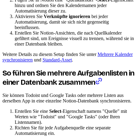
hinzu und ordnen Sie den Kalendernamen jeder
Automatisierung dieser zu.
Aktivieren Sie
Verknüpfte ignorieren
bei jeder
Automatisierung, damit sie sich nicht gegenseitig
beeinflussen.
Erstellen Sie Notion-Ansichten, die nach Quellkalender
gefiltert sind, um Ereignisse visuell zu trennen, während sie in
einer Datenbank bleiben.
Weitere Details zu diesem Setup finden Sie unter
Mehrere Kalender
synchronisieren
und
Standard-Asset
.
So führen Sie mehrere Aufgabenlisten in
einer Datenbank zusammen
Sie können Todoist und Google Tasks oder mehrere Listen aus
derselben App in eine einzelne Notion-Datenbank synchronisieren.
Erstellen Sie eine
Select
-Eigenschaft namens "Quelle" mit
Werten wie "Todoist" und "Google Tasks" (oder Ihren
Listennamen).
Richten Sie für jede Aufgabenquelle eine separate
Automatisierung ein.