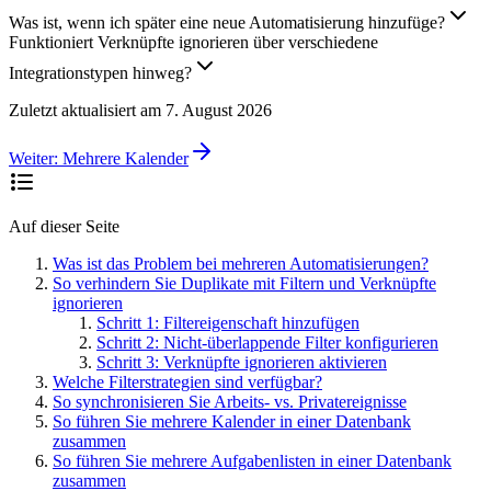
Was ist, wenn ich später eine neue Automatisierung hinzufüge?
Funktioniert Verknüpfte ignorieren über verschiedene
Integrationstypen hinweg?
Zuletzt aktualisiert am
7. August 2026
Weiter:
Mehrere Kalender
Auf dieser Seite
Was ist das Problem bei mehreren Automatisierungen?
So verhindern Sie Duplikate mit Filtern und Verknüpfte
ignorieren
Schritt 1: Filtereigenschaft hinzufügen
Schritt 2: Nicht-überlappende Filter konfigurieren
Schritt 3: Verknüpfte ignorieren aktivieren
Welche Filterstrategien sind verfügbar?
So synchronisieren Sie Arbeits- vs. Privatereignisse
So führen Sie mehrere Kalender in einer Datenbank
zusammen
So führen Sie mehrere Aufgabenlisten in einer Datenbank
zusammen