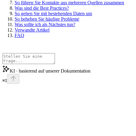
So führen Sie Kontakte aus mehreren Quellen zusammen
Was sind die Best Practices?
So gehen Sie mit bestehenden Daten um
So beheben Sie häufige Probleme
Was sollte ich als Nächstes tun?
Verwandte Artikel
FAQ
KI · basierend auf unserer Dokumentation
⌘I