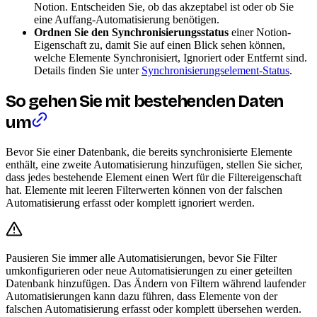
Notion. Entscheiden Sie, ob das akzeptabel ist oder ob Sie
eine Auffang-Automatisierung benötigen.
Ordnen Sie den Synchronisierungsstatus
einer Notion-
Eigenschaft zu, damit Sie auf einen Blick sehen können,
welche Elemente Synchronisiert, Ignoriert oder Entfernt sind.
Details finden Sie unter
Synchronisierungselement-Status
.
So gehen Sie mit bestehenden Daten
um
Bevor Sie einer Datenbank, die bereits synchronisierte Elemente
enthält, eine zweite Automatisierung hinzufügen, stellen Sie sicher,
dass jedes bestehende Element einen Wert für die Filtereigenschaft
hat. Elemente mit leeren Filterwerten können von der falschen
Automatisierung erfasst oder komplett ignoriert werden.
Pausieren Sie immer alle Automatisierungen, bevor Sie Filter
umkonfigurieren oder neue Automatisierungen zu einer geteilten
Datenbank hinzufügen. Das Ändern von Filtern während laufender
Automatisierungen kann dazu führen, dass Elemente von der
falschen Automatisierung erfasst oder komplett übersehen werden.