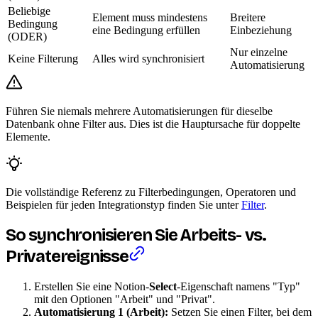
Beliebige
Element muss mindestens
Breitere
Bedingung
eine Bedingung erfüllen
Einbeziehung
(ODER)
Nur einzelne
Keine Filterung
Alles wird synchronisiert
Automatisierung
Führen Sie niemals mehrere Automatisierungen für dieselbe
Datenbank ohne Filter aus. Dies ist die Hauptursache für doppelte
Elemente.
Die vollständige Referenz zu Filterbedingungen, Operatoren und
Beispielen für jeden Integrationstyp finden Sie unter
Filter
.
So synchronisieren Sie Arbeits- vs.
Privatereignisse
Erstellen Sie eine Notion-
Select
-Eigenschaft namens "Typ"
mit den Optionen "Arbeit" und "Privat".
Automatisierung 1 (Arbeit):
Setzen Sie einen Filter, bei dem