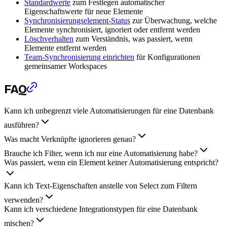
Standardwerte
zum Festlegen automatischer
Eigenschaftswerte für neue Elemente
Synchronisierungselement-Status
zur Überwachung, welche
Elemente synchronisiert, ignoriert oder entfernt werden
Löschverhalten
zum Verständnis, was passiert, wenn
Elemente entfernt werden
Team-Synchronisierung einrichten
für Konfigurationen
gemeinsamer Workspaces
FAQ
Kann ich unbegrenzt viele Automatisierungen für eine Datenbank
ausführen?
Was macht Verknüpfte ignorieren genau?
Brauche ich Filter, wenn ich nur eine Automatisierung habe?
Was passiert, wenn ein Element keiner Automatisierung entspricht?
Kann ich Text-Eigenschaften anstelle von Select zum Filtern
verwenden?
Kann ich verschiedene Integrationstypen für eine Datenbank
mischen?