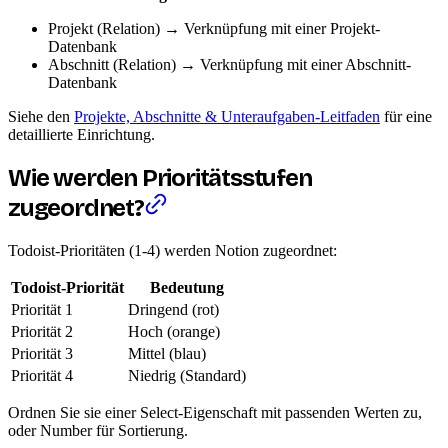
Projekt (Relation) → Verknüpfung mit einer Projekt-
Datenbank
Abschnitt (Relation) → Verknüpfung mit einer Abschnitt-
Datenbank
Siehe den
Projekte, Abschnitte & Unteraufgaben-Leitfaden
für eine
detaillierte Einrichtung.
Wie werden Prioritätsstufen
zugeordnet?
Todoist-Prioritäten (1-4) werden Notion zugeordnet:
Todoist-Priorität
Bedeutung
Priorität 1
Dringend (rot)
Priorität 2
Hoch (orange)
Priorität 3
Mittel (blau)
Priorität 4
Niedrig (Standard)
Ordnen Sie sie einer Select-Eigenschaft mit passenden Werten zu,
oder Number für Sortierung.