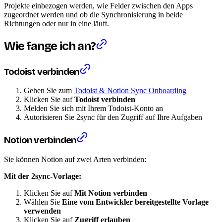
Projekte einbezogen werden, wie Felder zwischen den Apps
zugeordnet werden und ob die Synchronisierung in beide
Richtungen oder nur in eine läuft.
Wie fange ich an?
Todoist verbinden
Gehen Sie zum
Todoist & Notion Sync Onboarding
Klicken Sie auf
Todoist verbinden
Melden Sie sich mit Ihrem Todoist-Konto an
Autorisieren Sie 2sync für den Zugriff auf Ihre Aufgaben
Notion verbinden
Sie können Notion auf zwei Arten verbinden:
Mit der 2sync-Vorlage:
Klicken Sie auf
Mit Notion verbinden
Wählen Sie
Eine vom Entwickler bereitgestellte Vorlage
verwenden
Klicken Sie auf
Zugriff erlauben