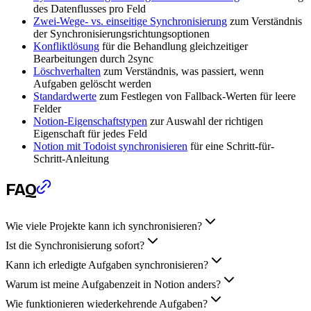
des Datenflusses pro Feld
Zwei-Wege- vs. einseitige Synchronisierung
zum Verständnis
der Synchronisierungsrichtungsoptionen
Konfliktlösung
für die Behandlung gleichzeitiger
Bearbeitungen durch 2sync
Löschverhalten
zum Verständnis, was passiert, wenn
Aufgaben gelöscht werden
Standardwerte
zum Festlegen von Fallback-Werten für leere
Felder
Notion-Eigenschaftstypen
zur Auswahl der richtigen
Eigenschaft für jedes Feld
Notion mit Todoist synchronisieren
für eine Schritt-für-
Schritt-Anleitung
FAQ
Wie viele Projekte kann ich synchronisieren?
Ist die Synchronisierung sofort?
Kann ich erledigte Aufgaben synchronisieren?
Warum ist meine Aufgabenzeit in Notion anders?
Wie funktionieren wiederkehrende Aufgaben?