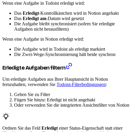
Wenn eine Aufgabe in Todoist erledigt wird:
Das
Erledigt
-Kontrollkästchen wird in Notion angehakt
Das
Erledigt am
-Datum wird gesetzt
Die Aufgabe bleibt synchronisiert (sofern Sie erledigte
Aufgaben nicht herausfiltern)
Wenn eine Aufgabe in Notion erledigt wird:
Die Aufgabe wird in Todoist als erledigt markiert
Die Zwei-Wege-Synchronisierung hält beide synchron
Erledigte Aufgaben filtern
Um erledigte Aufgaben aus Ihrer Hauptansicht in Notion
fernzuhalten, verwenden Sie
Todoist-Filterbedingungen
:
Gehen Sie zu Filter
Fügen Sie hinzu: Erledigt ist nicht angehakt
Oder verwenden Sie die integrierten Ansichtsfilter von Notion
Ordnen Sie das Feld
Erledigt
einer Status-Eigenschaft statt einer