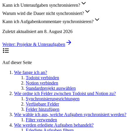
Kann ich Unteraufgaben synchronisieren?
Warum wird die Dauer nicht synchronisiert?
Kann ich Aufgabenkommentare synchronisieren?
Zuletzt aktualisiert am
8. August 2026
Weiter:
Projekte & Unteraufgaben
Auf dieser Seite
Wie fange ich an?
Todoist verbinden
Notion verbinden
Standardprojekt auswählen
Wie ordne ich Felder zwischen Todoist und Notion zu?
Synchronisierungsrichtungen
Verfügbare Felder
Felder hinzufügen
Wie wähle ich aus, welche Aufgaben synchronisiert werden?
Filter verwenden
Wie werden erledigte Aufgaben behandelt?
Erledigte Aufgaben filtern