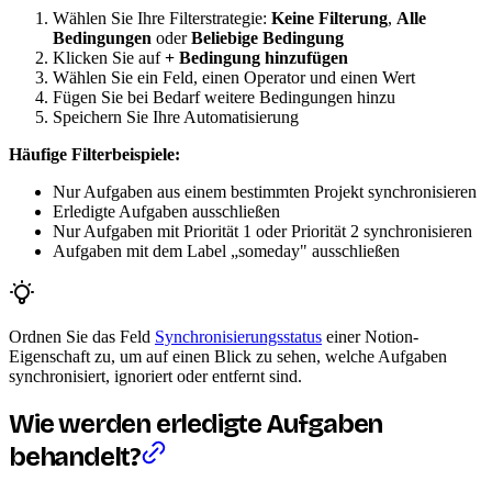
Wählen Sie Ihre Filterstrategie:
Keine Filterung
,
Alle
Bedingungen
oder
Beliebige Bedingung
Klicken Sie auf
+ Bedingung hinzufügen
Wählen Sie ein Feld, einen Operator und einen Wert
Fügen Sie bei Bedarf weitere Bedingungen hinzu
Speichern Sie Ihre Automatisierung
Häufige Filterbeispiele:
Nur Aufgaben aus einem bestimmten Projekt synchronisieren
Erledigte Aufgaben ausschließen
Nur Aufgaben mit Priorität 1 oder Priorität 2 synchronisieren
Aufgaben mit dem Label „someday" ausschließen
Ordnen Sie das Feld
Synchronisierungsstatus
einer Notion-
Eigenschaft zu, um auf einen Blick zu sehen, welche Aufgaben
synchronisiert, ignoriert oder entfernt sind.
Wie werden erledigte Aufgaben
behandelt?