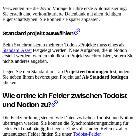
Verwenden Sie die 2sync-Vorlage für Ihre erste Automatisierung.
Sie erstellt eine vorkonfigurierte Datenbank mit allen richtigen
Eigenschaftstypen. Sie können sie später anpassen.
Standardprojekt auswählen
Beim Synchronisieren mehrerer Todoist-Projekte muss eines als
Standard-Asset
festgelegt werden. Neue Aufgaben, die in Notion
erstellt werden, werden mit diesem Projekt synchronisiert, sofern Sie
nichts anderes angeben.
Legen Sie den Standard im Tab
Projektverbindungen
fest, indem
Sie neben Ihrem bevorzugten Projekt auf
Als Standard festlegen
klicken.
Wie ordne ich Felder zwischen Todoist
und Notion zu?
Die Feldzuordnung steuert, wie Daten zwischen Todoist und Notion
übertragen werden. Sie können die Synchronisierungsrichtung für
jedes Feld unabhängig festlegen. Eine vollständige Referenz aller
unterstützten Felder finden Sie unter
Todoist-Felder
.