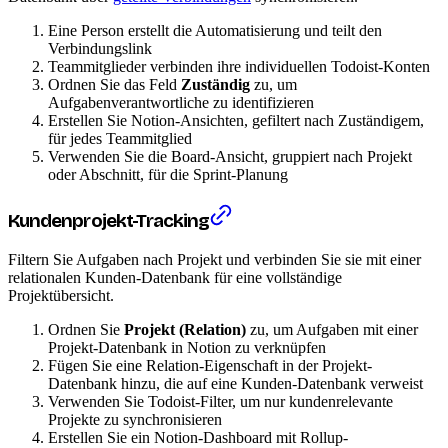
Eine Person erstellt die Automatisierung und teilt den
Verbindungslink
Teammitglieder verbinden ihre individuellen Todoist-Konten
Ordnen Sie das Feld
Zuständig
zu, um
Aufgabenverantwortliche zu identifizieren
Erstellen Sie Notion-Ansichten, gefiltert nach Zuständigem,
für jedes Teammitglied
Verwenden Sie die Board-Ansicht, gruppiert nach Projekt
oder Abschnitt, für die Sprint-Planung
Kundenprojekt-Tracking
Filtern Sie Aufgaben nach Projekt und verbinden Sie sie mit einer
relationalen Kunden-Datenbank für eine vollständige
Projektübersicht.
Ordnen Sie
Projekt (Relation)
zu, um Aufgaben mit einer
Projekt-Datenbank in Notion zu verknüpfen
Fügen Sie eine Relation-Eigenschaft in der Projekt-
Datenbank hinzu, die auf eine Kunden-Datenbank verweist
Verwenden Sie Todoist-Filter, um nur kundenrelevante
Projekte zu synchronisieren
Erstellen Sie ein Notion-Dashboard mit Rollup-