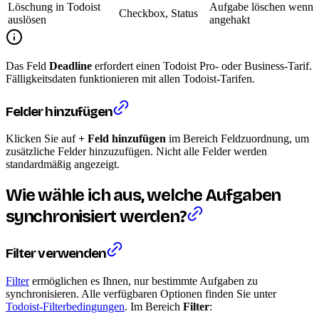
Löschung in Todoist
Aufgabe löschen wenn
Checkbox, Status
auslösen
angehakt
Das Feld
Deadline
erfordert einen Todoist Pro- oder Business-Tarif.
Fälligkeitsdaten funktionieren mit allen Todoist-Tarifen.
Felder hinzufügen
Klicken Sie auf
+ Feld hinzufügen
im Bereich Feldzuordnung, um
zusätzliche Felder hinzuzufügen. Nicht alle Felder werden
standardmäßig angezeigt.
Wie wähle ich aus, welche Aufgaben
synchronisiert werden?
Filter verwenden
Filter
ermöglichen es Ihnen, nur bestimmte Aufgaben zu
synchronisieren. Alle verfügbaren Optionen finden Sie unter
Todoist-Filterbedingungen
. Im Bereich
Filter
: