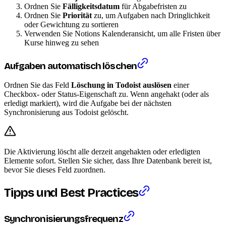
Ordnen Sie
Fälligkeitsdatum
für Abgabefristen zu
Ordnen Sie
Priorität
zu, um Aufgaben nach Dringlichkeit
oder Gewichtung zu sortieren
Verwenden Sie Notions Kalenderansicht, um alle Fristen über
Kurse hinweg zu sehen
Aufgaben automatisch löschen
Ordnen Sie das Feld
Löschung in Todoist auslösen
einer
Checkbox- oder Status-Eigenschaft zu. Wenn angehakt (oder als
erledigt markiert), wird die Aufgabe bei der nächsten
Synchronisierung aus Todoist gelöscht.
Die Aktivierung löscht alle derzeit angehakten oder erledigten
Elemente sofort. Stellen Sie sicher, dass Ihre Datenbank bereit ist,
bevor Sie dieses Feld zuordnen.
Tipps und Best Practices
Synchronisierungsfrequenz