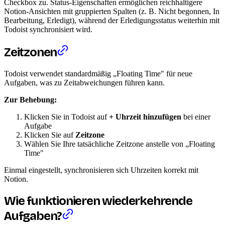
Checkbox zu. Status-Eigenschaften ermöglichen reichhaltigere
Notion-Ansichten mit gruppierten Spalten (z. B. Nicht begonnen, In
Bearbeitung, Erledigt), während der Erledigungsstatus weiterhin mit
Todoist synchronisiert wird.
Zeitzonen
Todoist verwendet standardmäßig „Floating Time" für neue
Aufgaben, was zu Zeitabweichungen führen kann.
Zur Behebung:
Klicken Sie in Todoist auf
+ Uhrzeit hinzufügen
bei einer
Aufgabe
Klicken Sie auf
Zeitzone
Wählen Sie Ihre tatsächliche Zeitzone anstelle von „Floating
Time"
Einmal eingestellt, synchronisieren sich Uhrzeiten korrekt mit
Notion.
Wie funktionieren wiederkehrende
Aufgaben?