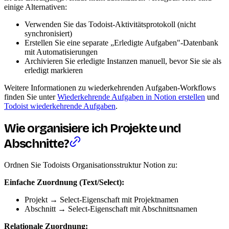
einige Alternativen:
Verwenden Sie das Todoist-Aktivitätsprotokoll (nicht
synchronisiert)
Erstellen Sie eine separate „Erledigte Aufgaben"-Datenbank
mit Automatisierungen
Archivieren Sie erledigte Instanzen manuell, bevor Sie sie als
erledigt markieren
Weitere Informationen zu wiederkehrenden Aufgaben-Workflows
finden Sie unter
Wiederkehrende Aufgaben in Notion erstellen
und
Todoist wiederkehrende Aufgaben
.
Wie organisiere ich Projekte und
Abschnitte?
Ordnen Sie Todoists Organisationsstruktur Notion zu:
Einfache Zuordnung (Text/Select):
Projekt → Select-Eigenschaft mit Projektnamen
Abschnitt → Select-Eigenschaft mit Abschnittsnamen
Relationale Zuordnung: