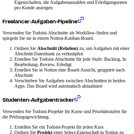
Eigenschaften, die Aufgabenanzahlen und Erledigungsraten
pro Kunde anzeigen
Freelancer-Aufgaben-Pipeline
Verwenden Sie Todoist-Abschnitte als Workflow-Stufen und
spiegeln Sie sie in einem Notion-Kanban-Board.
Ordnen Sie
Abschnitt (Relation)
zu, um Aufgaben mit einer
Abschnitt-Datenbank zu verknüpfen
Erstellen Sie Todoist-Abschnitte für jede Stufe: Backlog, In
Bearbeitung, Review, Erledigt
Erstellen Sie in Notion eine Board-Ansicht, gruppiert nach
Abschnitt
Verschieben Sie Aufgaben zwischen Abschnitten in beiden
Apps. Das Board wird automatisch aktualisiert
Studenten-Aufgabentracker
Verwenden Sie Todoist-Projekte für Kurse und Prioritätsstufen für
die Prüfungsgewichtung.
Erstellen Sie ein Todoist-Projekt für jeden Kurs
Ordnen Sie
Projekt
einer Select-Eigenschaft in Notion zu