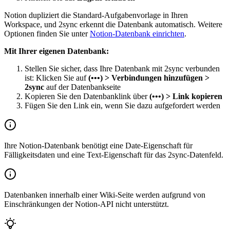
Notion dupliziert die Standard-Aufgabenvorlage in Ihren
Workspace, und 2sync erkennt die Datenbank automatisch. Weitere
Optionen finden Sie unter
Notion-Datenbank einrichten
.
Mit Ihrer eigenen Datenbank:
Stellen Sie sicher, dass Ihre Datenbank mit 2sync verbunden
ist: Klicken Sie auf
(•••) > Verbindungen hinzufügen >
2sync
auf der Datenbankseite
Kopieren Sie den Datenbanklink über
(•••) > Link kopieren
Fügen Sie den Link ein, wenn Sie dazu aufgefordert werden
Ihre Notion-Datenbank benötigt eine Date-Eigenschaft für
Fälligkeitsdaten und eine Text-Eigenschaft für das 2sync-Datenfeld.
Datenbanken innerhalb einer Wiki-Seite werden aufgrund von
Einschränkungen der Notion-API nicht unterstützt.