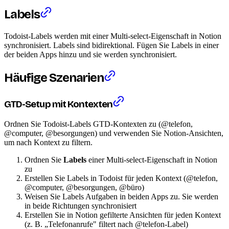
Labels
Todoist-Labels werden mit einer Multi-select-Eigenschaft in Notion
synchronisiert. Labels sind bidirektional. Fügen Sie Labels in einer
der beiden Apps hinzu und sie werden synchronisiert.
Häufige Szenarien
GTD-Setup mit Kontexten
Ordnen Sie Todoist-Labels GTD-Kontexten zu (@telefon,
@computer, @besorgungen) und verwenden Sie Notion-Ansichten,
um nach Kontext zu filtern.
Ordnen Sie
Labels
einer Multi-select-Eigenschaft in Notion
zu
Erstellen Sie Labels in Todoist für jeden Kontext (@telefon,
@computer, @besorgungen, @büro)
Weisen Sie Labels Aufgaben in beiden Apps zu. Sie werden
in beide Richtungen synchronisiert
Erstellen Sie in Notion gefilterte Ansichten für jeden Kontext
(z. B. „Telefonanrufe" filtert nach @telefon-Label)