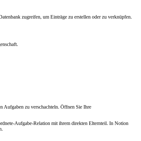
atenbank zugreifen, um Einträge zu erstellen oder zu verknüpfen.
enschaft.
n Aufgaben zu verschachteln. Öffnen Sie Ihre
rdnete-Aufgabe-Relation mit ihrem direkten Elternteil. In Notion
n.