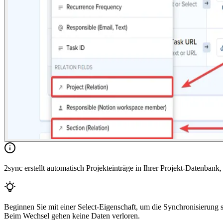
2sync erstellt automatisch Projekteinträge in Ihrer Projekt-Datenban
Beginnen Sie mit einer Select-Eigenschaft, um die Synchronisierung 
Beim Wechsel gehen keine Daten verloren.