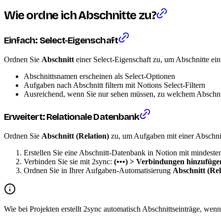
Wie ordne ich Abschnitte zu?
Einfach: Select-Eigenschaft
Ordnen Sie
Abschnitt
einer Select-Eigenschaft zu, um Abschnitte einf
Abschnittsnamen erscheinen als Select-Optionen
Aufgaben nach Abschnitt filtern mit Notions Select-Filtern
Ausreichend, wenn Sie nur sehen müssen, zu welchem Abschni
Erweitert: Relationale Datenbank
Ordnen Sie
Abschnitt (Relation)
zu, um Aufgaben mit einer Abschni
Erstellen Sie eine Abschnitt-Datenbank in Notion mit mindesten
Verbinden Sie sie mit 2sync:
(•••) > Verbindungen hinzufüge
Ordnen Sie in Ihrer Aufgaben-Automatisierung
Abschnitt (Rel
Wie bei Projekten erstellt 2sync automatisch Abschnittseinträge, we