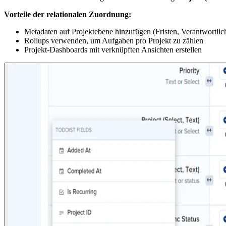
Vorteile der relationalen Zuordnung:
Metadaten auf Projektebene hinzufügen (Fristen, Verantwortlich
Rollups verwenden, um Aufgaben pro Projekt zu zählen
Projekt-Dashboards mit verknüpften Ansichten erstellen