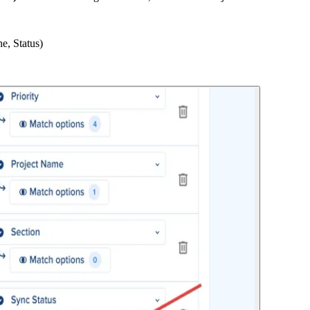
e, Status)